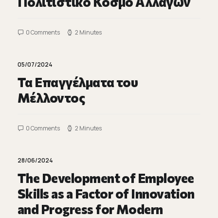
Πολιτιστικό Κόσμο Αλλαγών
0 Comments
2 Minutes
05/07/2024
Τα Επαγγέλματα του
Μέλλοντος
0 Comments
2 Minutes
28/06/2024
The Development of Employee
Skills as a Factor of Innovation
and Progress for Modern