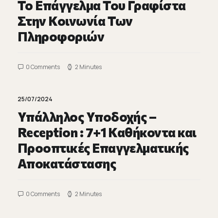
Το Επάγγελμα Του Γραφίστα
Στην Κοινωνία Των
Πληροφοριών
0 Comments
2 Minutes
25/07/2024
Υπάλληλος Υποδοχής –
Reception : 7+1 Καθήκοντα και
Προοπτικές Επαγγελματικής
Αποκατάστασης
0 Comments
2 Minutes