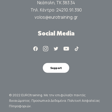
Νεάπολη, ΤΚ 383 34
Τηλ. Κέντρο:
24210.91.390
volos@eurotraining.gr
Social Media
Support
© 2022 EUROtraining. Με την επιφύλαξη παντός
δικαιώματος.
Προσωπικά Δεδομένα.
Πολιτική Ασφαλείας
Πληροφοριών.