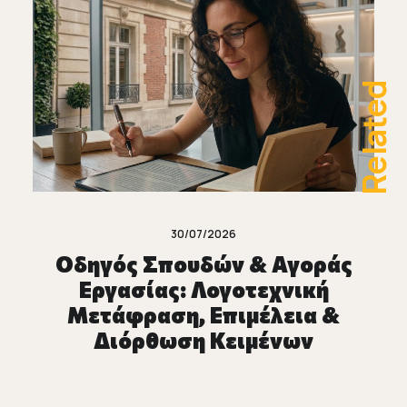
Related
30/07/2026
Οδηγός Σπουδών & Αγοράς
Εργασίας: Λογοτεχνική
Μετάφραση, Επιμέλεια &
Διόρθωση Κειμένων