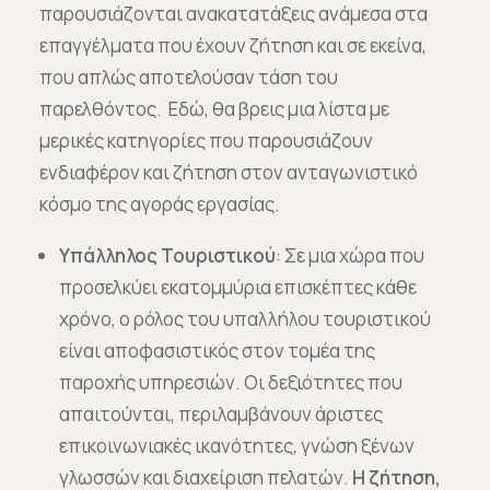
παρουσιάζονται ανακατατάξεις ανάμεσα στα
επαγγέλματα που έχουν ζήτηση και σε εκείνα,
που απλώς αποτελούσαν τάση του
παρελθόντος. Εδώ, θα βρεις μια λίστα με
μερικές κατηγορίες που παρουσιάζουν
ενδιαφέρον και ζήτηση στον ανταγωνιστικό
κόσμο της αγοράς εργασίας.
Υπάλληλος Τουριστικού
: Σε μια χώρα που
προσελκύει εκατομμύρια επισκέπτες κάθε
χρόνο, ο ρόλος του υπαλλήλου τουριστικού
είναι αποφασιστικός στον τομέα της
παροχής υπηρεσιών. Οι δεξιότητες που
απαιτούνται, περιλαμβάνουν άριστες
επικοινωνιακές ικανότητες, γνώση ξένων
γλωσσών και διαχείριση πελατών.
Η ζήτηση,