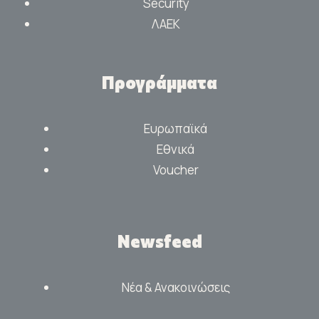
Security
ΛΑΕΚ
Προγράμματα
Ευρωπαϊκά
Εθνικά
Voucher
Newsfeed
Νέα & Ανακοινώσεις