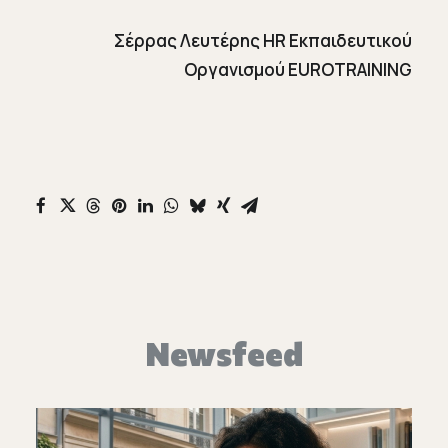
Σέρρας Λευτέρης HR Εκπαιδευτικού
Οργανισμού EUROTRAINING
Newsfeed