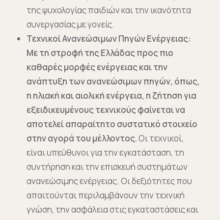
της ψυχολογίας παιδιών και την ικανότητα
συνεργασίας με γονείς.
Τεχνικοί Ανανεώσιμων Πηγών Ενέργειας:
Με τη στροφή της Ελλάδας προς πιο
καθαρές μορφές ενέργειας και την
ανάπτυξη των ανανεώσιμων πηγών, όπως,
η ηλιακή και αιολική ενέργεια, η ζήτηση για
εξειδικευμένους τεχνικούς φαίνεται να
αποτελεί απαραίτητο συστατικό στοιχείο
στην αγορά του μέλλοντος.
Οι τεχνικοί,
είναι υπεύθυνοι για την εγκατάσταση, τη
συντήρηση και την επισκευή συστημάτων
ανανεώσιμης ενέργειας. Οι δεξιότητες που
απαιτούνται περιλαμβάνουν την τεχνική
γνώση, την ασφάλεια στις εγκαταστάσεις και