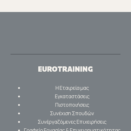
EUROTRAINING
Η Εταιρεία μας
Εγκαταστάσεις
Πιστοποιήσεις
Συνέχιση Σπουδών
Συνέργαζόμενες Επιχειρήσεις
Γραφείο Εργασίας & Επιχειρηματικότητας