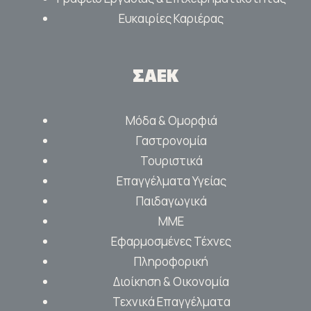
Ευκαιρίες Καριέρας
ΣΑΕΚ
Μόδα & Ομορφιά
Γαστρονομία
Τουριστικά
Επαγγέλματα Υγείας
Παιδαγωγικά
ΜΜΕ
Εφαρμοσμένες Τέχνες
Πληροφορική
Διοίκηση & Οικονομία
Τεχνικά Επαγγέλματα