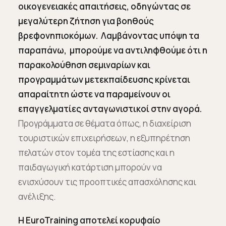
οικογενειακές απαιτήσεις, οδηγώντας σε
μεγαλύτερη ζήτηση για βοηθούς
βρεφονηπιοκόμων. Λαμβάνοντας υπόψη τα
παραπάνω, μπορούμε να αντιληφθούμε ότι η
παρακολούθηση σεμιναρίων και
προγραμμάτων μετεκπαίδευσης κρίνεται
απαραίτητη ώστε να παραμείνουν οι
επαγγελματίες ανταγωνιστικοί στην αγορά.
Προγράμματα σε θέματα όπως, η διαχείριση
τουριστικών επιχειρήσεων, η εξυπηρέτηση
πελατών στον τομέα της εστίασης και η
παιδαγωγική κατάρτιση μπορούν να
ενισχύσουν τις προοπτικές απασχόλησης και
ανέλιξης.
Η EuroTraining αποτελεί κορυφαίο