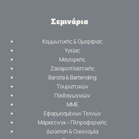
Σεμινάρια
Κομμωτικής & Ομορφιάς
Υγείας
Μαγειρκής
Ζαχαροπλαστικής
Barista & Bartending
Τουριστικών
Παιδαγωγικών
ΜΜΕ
Εφαρμοσμένων Τεχνών
Μάρκετινγκ – Πληροφορικής
Διοίκηση & Οικονομία