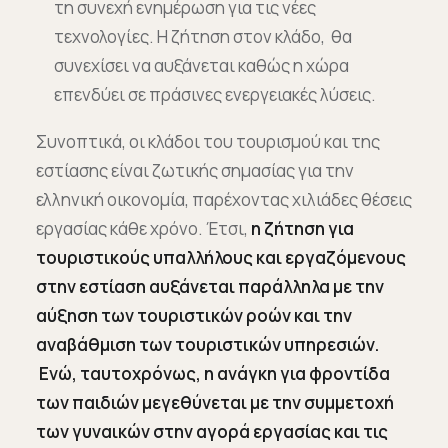
τη συνεχή ενημέρωση για τις νέες
τεχνολογίες. Η ζήτηση στον κλάδο, θα
συνεχίσει να αυξάνεται καθώς η χώρα
επενδύει σε πράσινες ενεργειακές λύσεις.
Συνοπτικά, οι κλάδοι του τουρισμού και της
εστίασης είναι ζωτικής σημασίας για την
ελληνική οικονομία, παρέχοντας χιλιάδες θέσεις
εργασίας κάθε χρόνο. Έτσι,
η ζήτηση για
τουριστικούς υπαλλήλους και εργαζόμενους
στην εστίαση αυξάνεται παράλληλα με την
αύξηση των τουριστικών ροών και την
αναβάθμιση των τουριστικών υπηρεσιών.
Ενώ, ταυτοχρόνως, η ανάγκη για φροντίδα
των παιδιών μεγεθύνεται με την συμμετοχή
των γυναικών στην αγορά εργασίας και τις