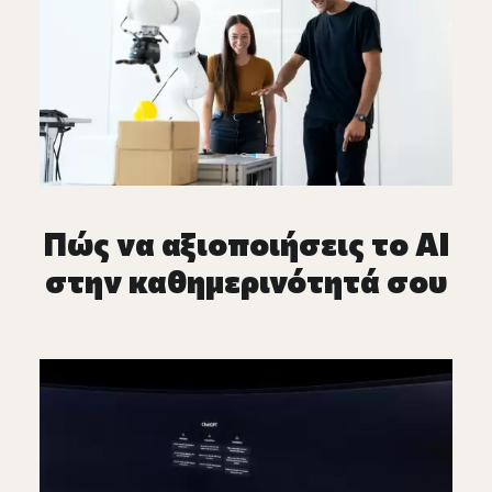
Πώς να αξιοποιήσεις το AI
στην καθημερινότητά σου