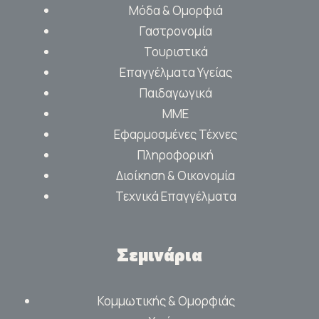
Μόδα & Ομορφιά
Γαστρονομία
Τουριστικά
Επαγγέλματα Υγείας
Παιδαγωγικά
ΜΜΕ
Εφαρμοσμένες Τέχνες
Πληροφορική
Διοίκηση & Οικονομία
Τεχνικά Επαγγέλματα
Σεμινάρια
Κομμωτικής & Ομορφιάς