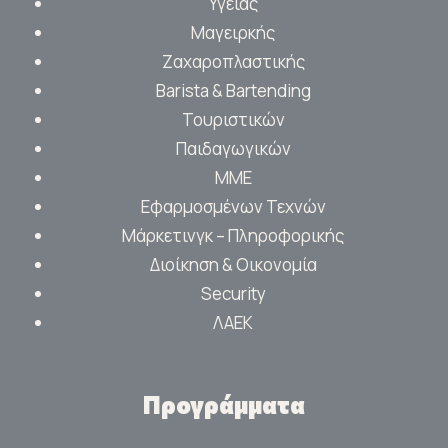
Υγείας
Μαγειρκής
Ζαχαροπλαστικής
Barista & Bartending
Τουριστικών
Παιδαγωγικών
ΜΜΕ
Εφαρμοσμένων Τεχνών
Μάρκετινγκ – Πληροφορικής
Διοίκηση & Οικονομία
Security
ΛΑΕΚ
Προγράμματα