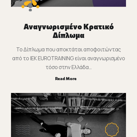
Αναγνωρισμένο Κρατικό
Δίπλωμα
Το Δίπλωμα που αποκτάται αποφοιτώντας
από το ΙΕΚ EUROTRAINING είναι αναγνωρισμένο
τόσο στην Ελλάδα…
Read More