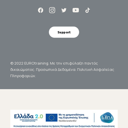
Support
© 2022 EUROtraining. Με την επιφύλαξη παντός
δικαιώματος.
Προσωπικά Δεδομένα.
Πολιτική Ασφαλείας
Πληροφοριών.