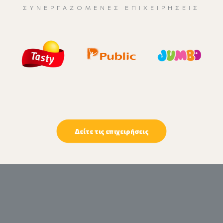
ΣΥΝΕΡΓΑΖΌΜΕΝΕΣ ΕΠΙΧΕΙΡΉΣΕΙΣ
Δείτε τις επιχειρήσεις