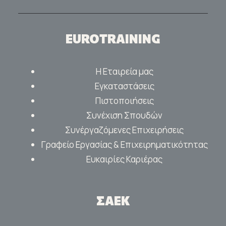
EUROTRAINING
Η Εταιρεία μας
Εγκαταστάσεις
Πιστοποιήσεις
Συνέχιση Σπουδών
Συνέργαζόμενες Επιχειρήσεις
Γραφείο Εργασίας & Επιχειρηματικότητας
Ευκαιρίες Καριέρας
ΣΑΕΚ