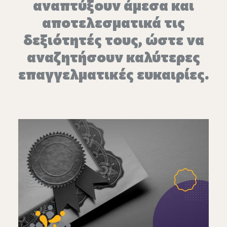
αναπτύξουν άμεσα και
αποτελεσματικά τις
δεξιότητές τους, ώστε να
αναζητήσουν καλύτερες
επαγγελματικές ευκαιρίες.