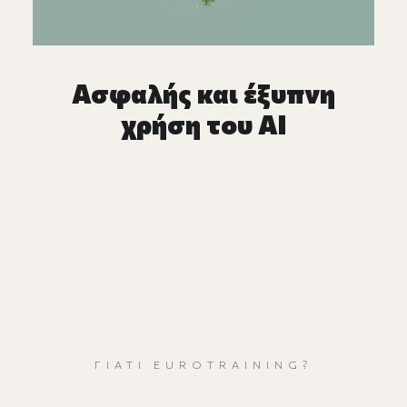
Ασφαλής και έξυπνη
χρήση του AI
ΓΙΑΤΊ EUROTRAINING?