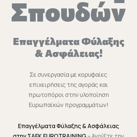
Σπουδών
Επαγγέλματα Φύλαξης
& Ασφάλειας!
Σε συνεργασία με κορυφαίες
επιχειρήσεις της αγοράς και
πρωτοπόροι στην υλοποίηση
Ευρωπαϊκών προγραμμάτων!
Επαγγέλματα Φύλαξης & Ασφάλειας
στην ΣΑΕΚ EUROTRAINING
– Ανοίξτε την