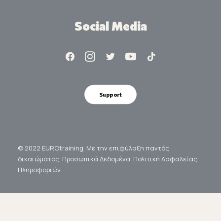
Social Media
Support
© 2022 EUROtraining. Με την επιφύλαξη παντός
δικαιώματος.
Προσωπικά Δεδομένα.
Πολιτική Ασφαλείας
Πληροφοριών.