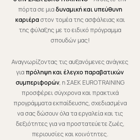
πόρτα σε μια
δυναμική και υπεύθυνη
καριέρα
στον τομέα της ασφάλειας και
της φύλαξης με το ειδικό πρόγραμμα
σπουδών μας!
Αναγνωρίζοντας τις αυξανόμενες ανάγκες
για
πρόληψη και έλεγχο παραβατικών
συμπεριφορών
, η ΣΑΕΚ EUROTRAINING
προσφέρει σύγχρονα και πρακτικά
προγράμματα εκπαίδευσης, σχεδιασμένα
να σας δώσουν όλα τα εργαλεία και τις
δεξιότητες για να προστατεύετε ζωές,
περιουσίες και κοινότητες.