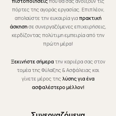
πιστοποιήσεις
που θα σας ανοίξουν τις
πόρτες της αγοράς εργασίας. Επιπλέον,
απολαύστε την ευκαιρία για
πρακτική
άσκηση
σε συνεργαζόμενες επιχειρήσεις,
κερδίζοντας πολύτιμη εμπειρία από την
πρώτη μέρα!
Ξεκινήστε σήμερα
την καριέρα σας στον
τομέα της Φύλαξης & Ασφάλειας και
γίνετε μέρος της
λύσης για ένα
ασφαλέστερο μέλλον!
Συνεργαζόμενα