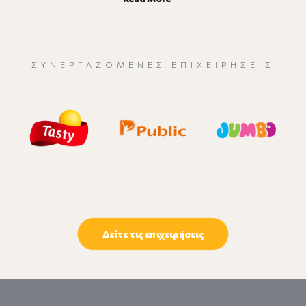
ΣΥΝΕΡΓΑΖΌΜΕΝΕΣ ΕΠΙΧΕΙΡΉΣΕΙΣ
Δείτε τις επιχειρήσεις