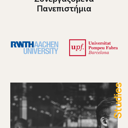
Πανεπιστήμια
Studies