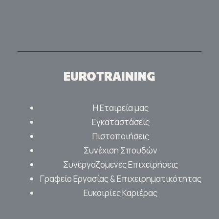
EUROTRAINING
Η Εταιρεία μας
Εγκαταστάσεις
Πιστοποιήσεις
Συνέχιση Σπουδών
Συνέργαζόμενες Επιχειρήσεις
Γραφείο Εργασίας & Επιχειρηματικότητας
Ευκαιρίες Καριέρας