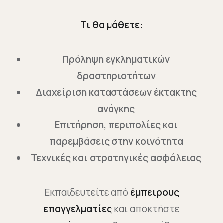
Τι θα μάθετε:
Πρόληψη εγκληματικών
δραστηριοτήτων
Διαχείριση καταστάσεων έκτακτης
ανάγκης
Επιτήρηση, περιπολίες και
παρεμβάσεις στην κοινότητα
Τεχνικές και στρατηγικές ασφάλειας
Εκπαιδευτείτε από
έμπειρους
επαγγελματίες
και αποκτήστε