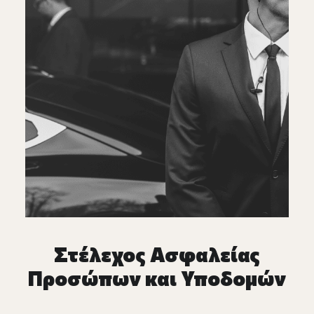
Στέλεχος Ασφαλείας
Προσώπων και Υποδομών