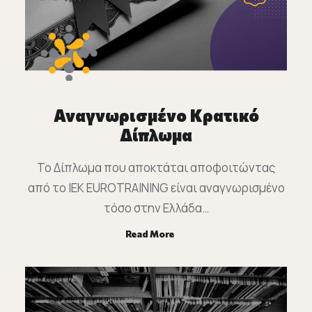
Αναγνωρισμένο Κρατικό
Δίπλωμα
Το Δίπλωμα που αποκτάται αποφοιτώντας
από το ΙΕΚ EUROTRAINING είναι αναγνωρισμένο
τόσο στην Ελλάδα…
Read More