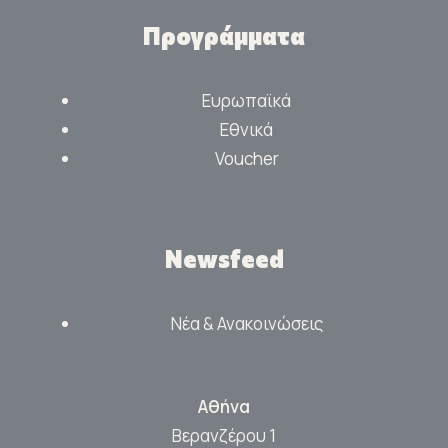
Προγράμματα
Ευρωπαϊκά
Εθνικά
Voucher
Newsfeed
Νέα & Ανακοινώσεις
Αθήνα
Βερανζέρου 1