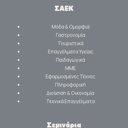
ΣΑΕΚ
Μόδα & Ομορφιά
Γαστρονομία
Τουριστικά
Επαγγέλματα Υγείας
Παιδαγωγικά
ΜΜΕ
Εφαρμοσμένες Τέχνες
Πληροφορική
Διοίκηση & Οικονομία
Τεχνικά Επαγγέλματα
Σεμινάρια