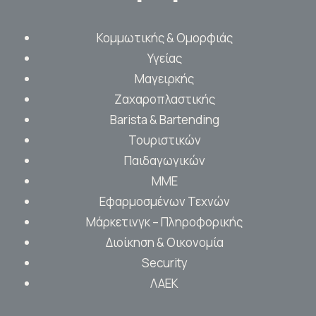
Κομμωτικής & Ομορφιάς
Υγείας
Μαγειρκής
Ζαχαροπλαστικής
Barista & Bartending
Τουριστικών
Παιδαγωγικών
ΜΜΕ
Εφαρμοσμένων Τεχνών
Μάρκετινγκ – Πληροφορικής
Διοίκηση & Οικονομία
Security
ΛΑΕΚ