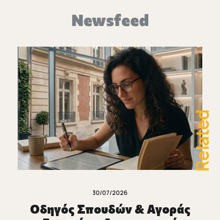
Newsfeed
Related
30/07/2026
Οδηγός Σπουδών & Αγοράς