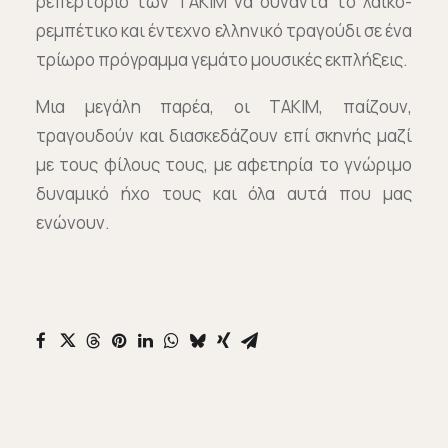
ρεπερτόριο των ΤΑΚΙΜ να συναντά το λαϊκό-
ρεμπέτικο και έντεχνο ελληνικό τραγούδι σε ένα
τρίωρο πρόγραμμα γεμάτο μουσικές εκπλήξεις.
Μια μεγάλη παρέα, οι ΤΑΚΙΜ, παίζουν,
τραγουδούν και διασκεδάζουν επί σκηνής μαζί
με τους φίλους τους, με αφετηρία το γνώριμο
δυναμικό ήχο τους και όλα αυτά που μας
ενώνουν.