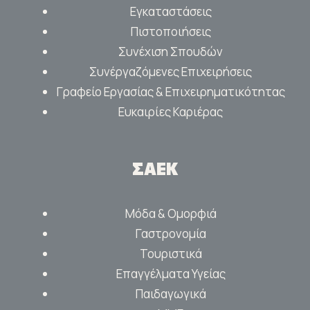
Εγκαταστάσεις
Πιστοποιήσεις
Συνέχιση Σπουδών
Συνέργαζόμενες Επιχειρήσεις
Γραφείο Εργασίας & Επιχειρηματικότητας
Ευκαιρίες Καριέρας
ΣΑΕΚ
Μόδα & Ομορφιά
Γαστρονομία
Τουριστικά
Επαγγέλματα Υγείας
Παιδαγωγικά