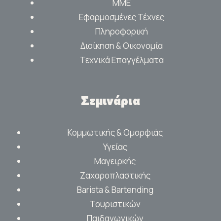
ΜΜΕ
Εφαρμοσμένες Τέχνες
Πληροφορική
Διοίκηση & Οικονομία
Τεχνικά Επαγγέλματα
Σεμινάρια
Κομμωτικής & Ομορφιάς
Υγείας
Μαγειρκής
Ζαχαροπλαστικής
Barista & Bartending
Τουριστικών
Παιδαγωγικών