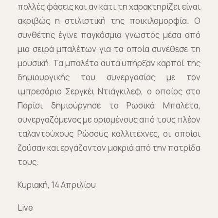
πολλές φάσεις και αν κάτι τη χαρακτηρίζει είναι
ακριβώς η στιλιστική της ποικιλομορφία. Ο
συνθέτης έγινε παγκόσμια γνωστός μέσα από
μια σειρά μπαλέτων για τα οποία συνέθεσε τη
μουσική. Τα μπαλέτα αυτά υπήρξαν καρποί της
δημιουργικής του συνεργασίας με τον
ιμπρεσάριο Σεργκέι Ντιάγκιλεφ, ο οποίος στο
Παρίσι δημιούργησε τα Ρωσικά Μπαλέτα,
συνεργαζόμενος με ορισμένους από τους πλέον
ταλαντούχους Ρώσους καλλιτέχνες, οι οποίοι
ζούσαν και εργάζονταν μακριά από την πατρίδα
τους.
Κυριακή, 14 Απριλίου
Live