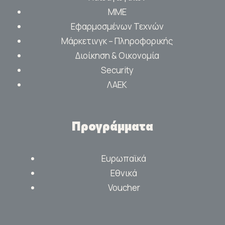
ΜΜΕ
Εφαρμοσμένων Τεχνών
Μάρκετινγκ – Πληροφορικής
Διοίκηση & Οικονομία
Security
ΛΑΕΚ
Προγράμματα
Ευρωπαϊκά
Εθνικά
Voucher