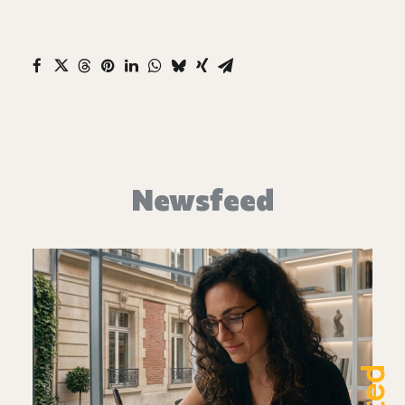
Newsfeed