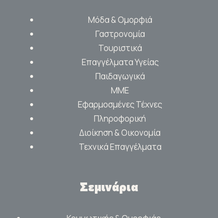
Μόδα & Ομορφιά
Γαστρονομία
Τουριστικά
Επαγγέλματα Υγείας
Παιδαγωγικά
ΜΜΕ
Εφαρμοσμένες Τέχνες
Πληροφορική
Διοίκηση & Οικονομία
Τεχνικά Επαγγέλματα
Σεμινάρια