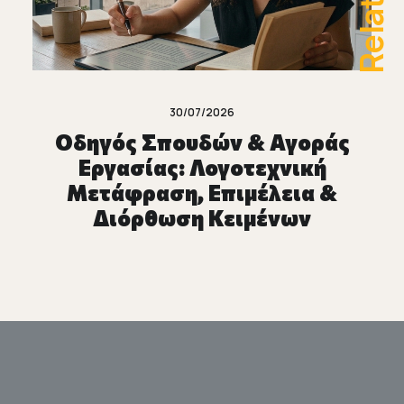
Related
30/07/2026
Οδηγός Σπουδών & Αγοράς
Εργασίας: Λογοτεχνική
Μετάφραση, Επιμέλεια &
Διόρθωση Κειμένων