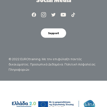
Support
© 2022 EUROtraining. Με την επιφύλαξη παντός
δικαιώματος.
Προσωπικά Δεδομένα.
Πολιτική Ασφαλείας
Πληροφοριών.