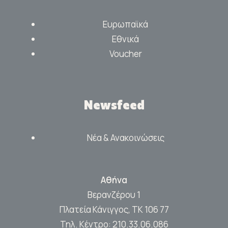
Ευρωπαϊκά
Εθνικά
Voucher
Newsfeed
Νέα & Ανακοινώσεις
Αθήνα
Βερανζέρου 1
Πλατεία Κάνιγγος, ΤΚ 106 77
Τηλ. Κέντρο:
210.33.06.086