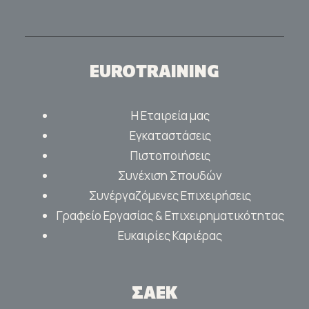
EUROTRAINING
Η Εταιρεία μας
Εγκαταστάσεις
Πιστοποιήσεις
Συνέχιση Σπουδών
Συνέργαζόμενες Επιχειρήσεις
Γραφείο Εργασίας & Επιχειρηματικότητας
Ευκαιρίες Καριέρας
ΣΑΕΚ