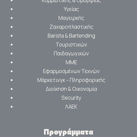
Κομμωτικής & Ομορφιάς
Υγείας
Μαγειρκής
Ζαχαροπλαστικής
Barista & Bartending
Τουριστικών
Παιδαγωγικών
ΜΜΕ
Εφαρμοσμένων Τεχνών
Μάρκετινγκ – Πληροφορικής
Διοίκηση & Οικονομία
Security
ΛΑΕΚ
Προγράμματα