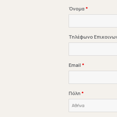
Όνομα
*
Τηλέφωνο Επικοινω
Email
*
Πόλη
*