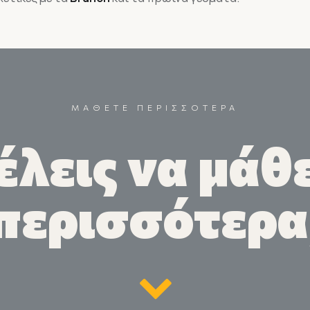
ΜΑΘΕΤΕ ΠΕΡΙΣΣΟΤΕΡΑ
έλεις να μάθε
περισσότερα