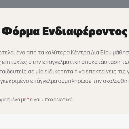
Φόρμα Ενδιαφέροντος
τελεί ένα από τα καλύτερα Κέντρα Δια Βίου μάθη
ς επιτυχίες στην επαγγελματική αποκατάσταση τω
αιδευτείς σε μία ειδικότητα ή να επεκτείνεις τις
συγκεκριμένο επάγγελμα συμπλήρωσε την ακόλουθη
σημασμένα με
*
είναι υποχρεωτικά