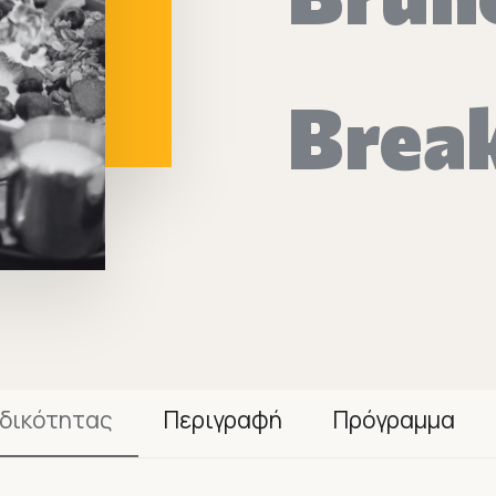
Brea
ιδικότητας
Περιγραφή
Πρόγραμμα