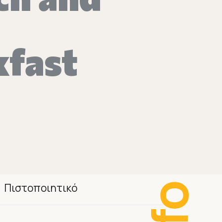
kfast
Πιστοποιητικό