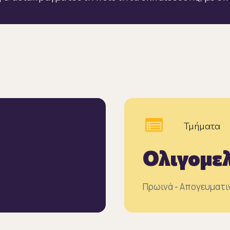
Τμήματα
Ολιγομε
Πρωινά - Απογευματι