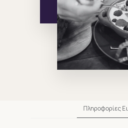
Πληροφορίες Ε