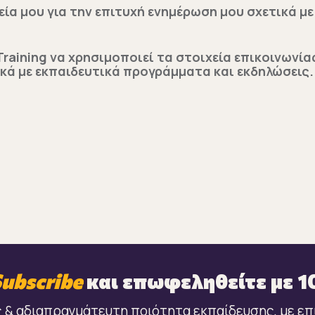
εία μου για την επιτυχή ενημέρωση μου σχετικά 
aining να χρησιμοποιεί τα στοιχεία επικοινωνίας
ικά με εκπαιδευτικά προγράμματα και εκδηλώσεις.
Subscribe
και επωφεληθείτε με 
 & αδιαπραγμάτευτη ποιότητα εκπαίδευσης, με ε