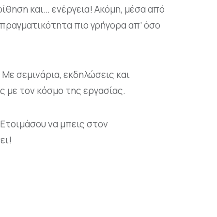
ίθηση και… ενέργεια! Ακόμη, μέσα από
 πραγματικότητα πιο γρήγορα απ’ όσο
Με σεμινάρια, εκδηλώσεις και
ίς με τον κόσμο της εργασίας.
 Ετοιμάσου να μπεις στον
ει!