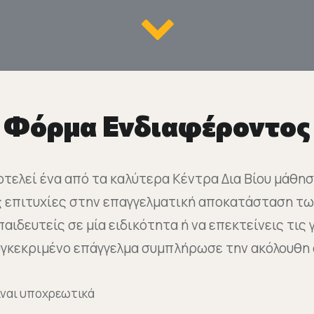
Φόρμα Ενδιαφέροντος
τελεί ένα από τα καλύτερα Κέντρα Δια Βίου μάθη
ς επιτυχίες στην επαγγελματική αποκατάσταση τω
αιδευτείς σε μία ειδικότητα ή να επεκτείνεις τις
συγκεκριμένο επάγγελμα συμπλήρωσε την ακόλουθη
είναι υποχρεωτικά