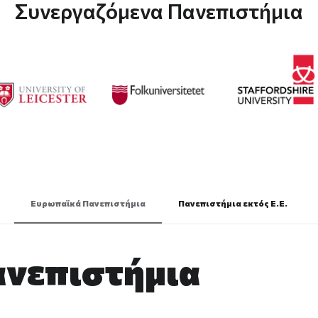
Συνεργαζόμενα Πανεπιστήμια
Ευρωπαϊκά Πανεπιστήμια
Πανεπιστήμια εκτός Ε.Ε.
νεπιστήμια