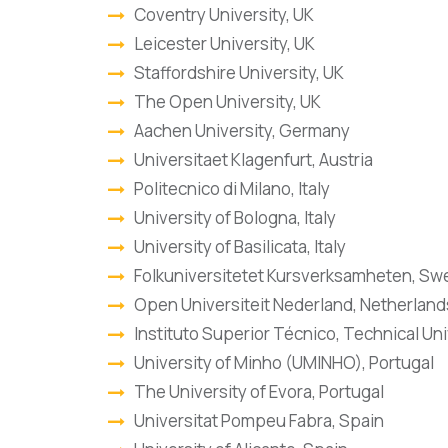
Coventry University, UK
Leicester University, UK
Staffordshire University, UK
The Open University, UK
Aachen University, Germany
Universitaet Klagenfurt, Austria
Politecnico di Milano, Italy
University of Bologna, Italy
University of Basilicata, Italy
Folkuniversitetet Kursverksamheten, S
Open Universiteit Nederland, Netherland
Instituto Superior Técnico, Technical Uni
University of Minho (UMINHO), Portugal
The University of Evora, Portugal
Universitat Pompeu Fabra, Spain