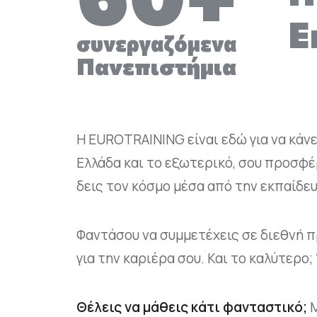
Ε
συνεργαζόμενα
Πανεπιστήμια
Η EUROTRAINING είναι εδώ για να κάν
Ελλάδα και το εξωτερικό, σου προσφέ
δεις τον κόσμο μέσα από την εκπαίδε
Φαντάσου να συμμετέχεις σε διεθνή π
για την καριέρα σου. Και το καλύτερ
Θέλεις να μάθεις κάτι φανταστικό;
Μ