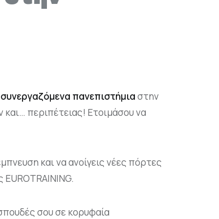
 συνεργαζόμενα πανεπιστήμια
στην
ν και… περιπέτειας! Ετοιμάσου να
μπνευση και να ανοίγεις νέες πόρτες
ης EUROTRAINING.
 σπουδές σου σε κορυφαία