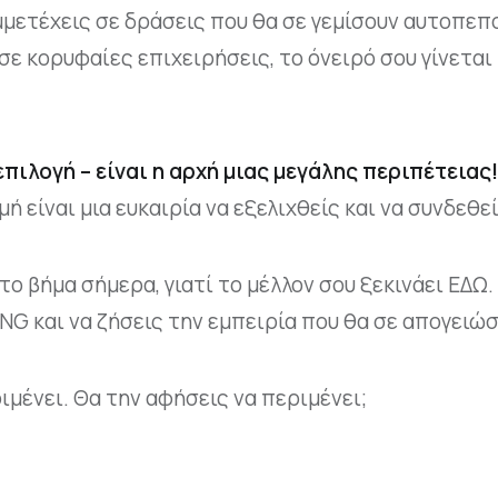
μετέχεις σε δράσεις που θα σε γεμίσουν αυτοπεπο
ε κορυφαίες επιχειρήσεις, το όνειρό σου γίνεται
πιλογή – είναι η αρχή μιας μεγάλης περιπέτειας!
ή είναι μια ευκαιρία να εξελιχθείς και να συνδεθε
ο βήμα σήμερα, γιατί το μέλλον σου ξεκινάει ΕΔΩ.
 και να ζήσεις την εμπειρία που θα σε απογειώσ
ιμένει. Θα την αφήσεις να περιμένει;