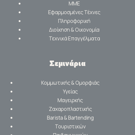
ΜΜΕ
Εφαρμοσμένες Τέχνες
Πληροφορική
Διοίκηση & Οικονομία
Τεχνικά Επαγγέλματα
Σεμινάρια
Κομμωτικής & Ομορφιάς
Υγείας
Μαγειρκής
Ζαχαροπλαστικής
Barista & Bartending
Τουριστικών