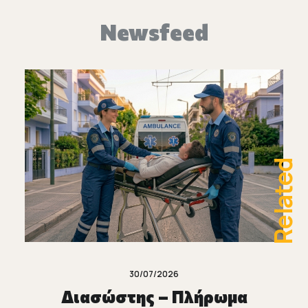
Newsfeed
Related
30/07/2026
Διασώστης – Πλήρωμα