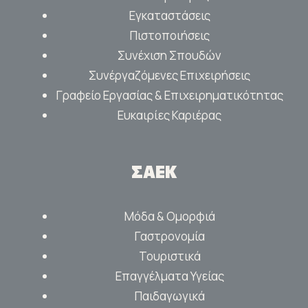
Εγκαταστάσεις
Πιστοποιήσεις
Συνέχιση Σπουδών
Συνέργαζόμενες Επιχειρήσεις
Γραφείο Εργασίας & Επιχειρηματικότητας
Ευκαιρίες Καριέρας
ΣΑΕΚ
Μόδα & Ομορφιά
Γαστρονομία
Τουριστικά
Επαγγέλματα Υγείας
Παιδαγωγικά