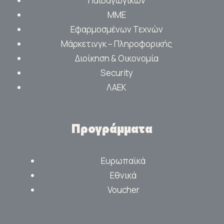
Παιδαγωγικών
ΜΜΕ
Εφαρμοσμένων Τεχνών
Μάρκετινγκ – Πληροφορικής
Διοίκηση & Οικονομία
Security
ΛΑΕΚ
Προγράμματα
Ευρωπαϊκά
Εθνικά
Voucher