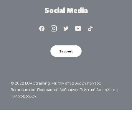
Social Media
Support
© 2022 EUROtraining. Με την επιφύλαξη παντός
δικαιώματος.
Προσωπικά Δεδομένα.
Πολιτική Ασφαλείας
Πληροφοριών.