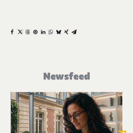
Newsfeed