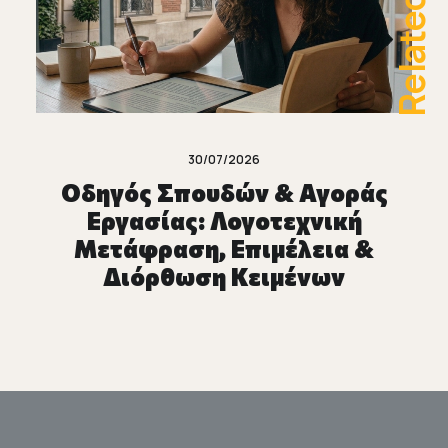
Related
30/07/2026
Οδηγός Σπουδών & Αγοράς
Εργασίας: Λογοτεχνική
Μετάφραση, Επιμέλεια &
Διόρθωση Κειμένων