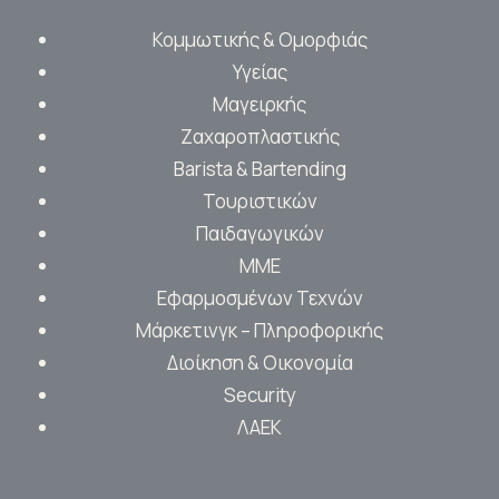
Κομμωτικής & Ομορφιάς
Υγείας
Μαγειρκής
Ζαχαροπλαστικής
Barista & Bartending
Τουριστικών
Παιδαγωγικών
ΜΜΕ
Εφαρμοσμένων Τεχνών
Μάρκετινγκ – Πληροφορικής
Διοίκηση & Οικονομία
Security
ΛΑΕΚ