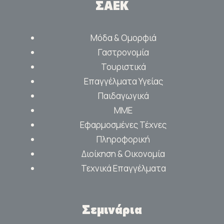
ΣΑΕΚ
Μόδα & Ομορφιά
Γαστρονομία
Τουριστικά
Επαγγέλματα Υγείας
Παιδαγωγικά
ΜΜΕ
Εφαρμοσμένες Τέχνες
Πληροφορική
Διοίκηση & Οικονομία
Τεχνικά Επαγγέλματα
Σεμινάρια