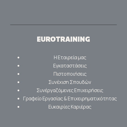
EUROTRAINING
Η Εταιρεία μας
Εγκαταστάσεις
Πιστοποιήσεις
Συνέχιση Σπουδών
Συνέργαζόμενες Επιχειρήσεις
Γραφείο Εργασίας & Επιχειρηματικότητας
Ευκαιρίες Καριέρας