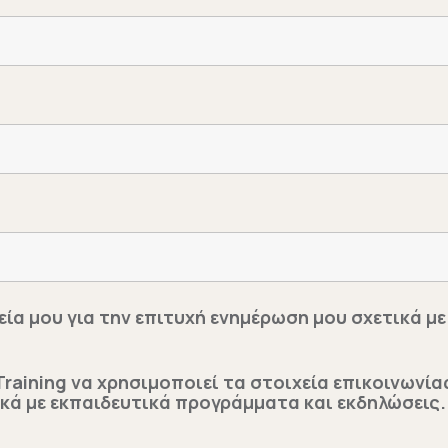
εία μου για την επιτυχή ενημέρωση μου σχετικά 
aining να χρησιμοποιεί τα στοιχεία επικοινωνίας
ικά με εκπαιδευτικά προγράμματα και εκδηλώσεις