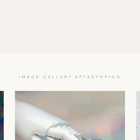
IMAGE GALLERY ΕΡΓΑΣΤΗΡΊΩΝ