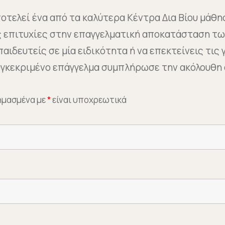
τελεί ένα από τα καλύτερα Κέντρα Δια Βίου μάθη
ς επιτυχίες στην επαγγελματική αποκατάσταση τω
αιδευτείς σε μία ειδικότητα ή να επεκτείνεις τις
συγκεκριμένο επάγγελμα συμπλήρωσε την ακόλουθη
σημασμένα με
*
είναι υποχρεωτικά