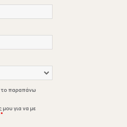
με το παραπάνω
 μου για να με
.
*