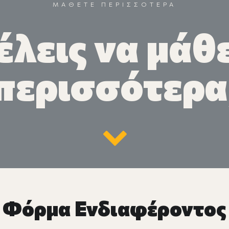
ΜΑΘΕΤΕ ΠΕΡΙΣΣΟΤΕΡΑ
έλεις να μάθε
περισσότερα
Φόρμα Ενδιαφέροντος