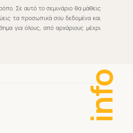
τρόπο. Σε αυτό το σεμινάριο θα μάθεις
ύεις τα προσωπικά σου δεδομένα και
θημα για όλους, από αρχάριους μέχρι
info