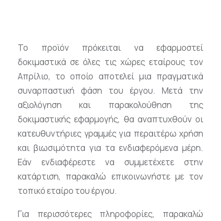
Το προϊόν πρόκειται να εφαρμοστεί
δοκιμαστικά σε όλες τις χώρες εταίρους τον
Απρίλιο, το οποίο αποτελεί μια πραγματικά
συναρπαστική φάση του έργου. Μετά την
αξιολόγηση και παρακολούθηση της
δοκιμαστικής εφαρμογής, θα αναπτυχθούν οι
κατευθυντήριες γραμμές για περαιτέρω χρήση
και βιωσιμότητα για τα ενδιαφερόμενα μέρη.
Εάν ενδιαφέρεστε να συμμετέχετε στην
κατάρτιση, παρακαλώ επικοινωνήστε με τον
τοπικό εταίρο του έργου.
Για περισσότερες πληροφορίες, παρακαλώ