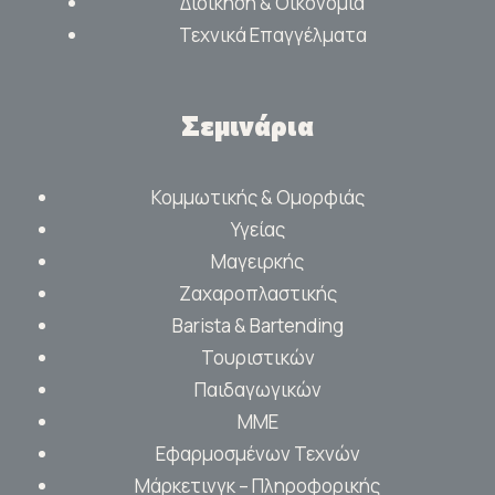
Διοίκηση & Οικονομία
Τεχνικά Επαγγέλματα
Σεμινάρια
Κομμωτικής & Ομορφιάς
Υγείας
Μαγειρκής
Ζαχαροπλαστικής
Barista & Bartending
Τουριστικών
Παιδαγωγικών
ΜΜΕ
Εφαρμοσμένων Τεχνών
Μάρκετινγκ – Πληροφορικής