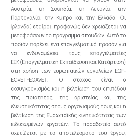
Αυστρία, τη Σουηδία, τη Λετονία, την
Πορτογαλία, την Κύπρο και την Ελλάδα. Οι
Ιρλανδοί εταίροι προφανώς δεν χρειάζεται να
μεταφράσουν το πρόγραμμα σπουδών. Αυτό το
προϊόν παρέχει ένα επαγγελματικό προσόν για
να ενδυναμώσει τους επαγγελματίες
ΕΕΚ(Επαγγελματική Εκπαίδευση και Κατάρτιση)
στη χρήση των ευρωπαϊκών εργαλείων EQF-
ECVET-EQAVET. Ο στόχος είναι ο
εκσυγχρονισμός και η βελτίωση του επιπέδου
της ποιότητας, της αριστείας και της
ελκυστικότητας στους οργανισμούς τους και η
βελτίωση της Ευρωπαϊκής κινητικότητας των
ειδικευμένων εργατών. Το παραδοτέο αυτό
σχετίζεται με τα αποτελέσματα του έργου,