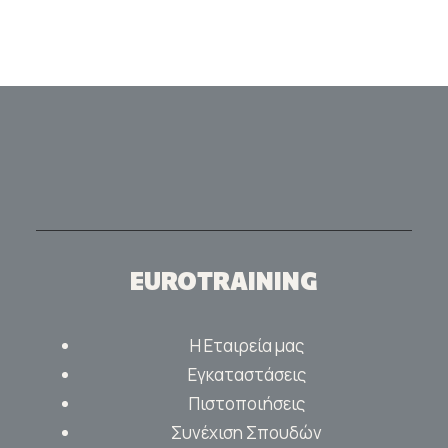
EUROTRAINING
Η Εταιρεία μας
Εγκαταστάσεις
Πιστοποιήσεις
Συνέχιση Σπουδών