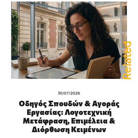
Related
30/07/2026
Οδηγός Σπουδών & Αγοράς
Εργασίας: Λογοτεχνική
Μετάφραση, Επιμέλεια &
Διόρθωση Κειμένων