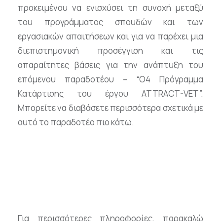
προκειμένου να ενισχύσει τη συνοχή μεταξύ
του προγράμματος σπουδών και των
εργασιακών απαιτήσεων και για να παρέχει μια
διεπιστημονική προσέγγιση και τις
απαραίτητες βάσεις για την ανάπτυξη του
επόμενου παραδοτέου – “Ο4 Πρόγραμμα
Κατάρτισης του έργου ATTRACT-VET”.
Μπορείτε να διαβάσετε περισσότερα σχετικά με
αυτό το παραδοτέο πιο κάτω.
Για περισσότερες πληροφορίες, παρακαλώ