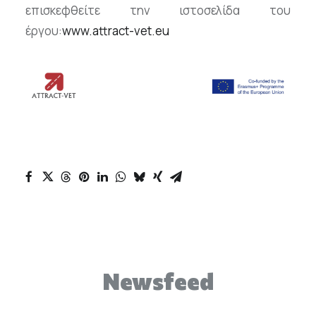
επισκεφθείτε την ιστοσελίδα του
έργου:
www.attract-vet.eu
Newsfeed