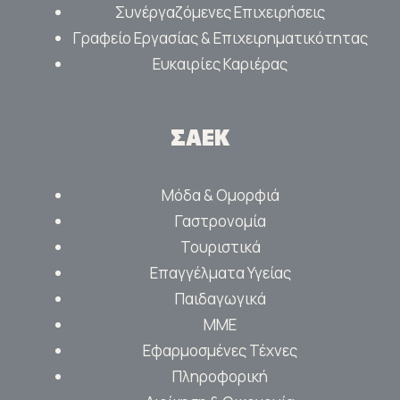
Συνέργαζόμενες Επιχειρήσεις
Γραφείο Εργασίας & Επιχειρηματικότητας
Ευκαιρίες Καριέρας
ΣΑΕΚ
Μόδα & Ομορφιά
Γαστρονομία
Τουριστικά
Επαγγέλματα Υγείας
Παιδαγωγικά
ΜΜΕ
Εφαρμοσμένες Τέχνες
Πληροφορική