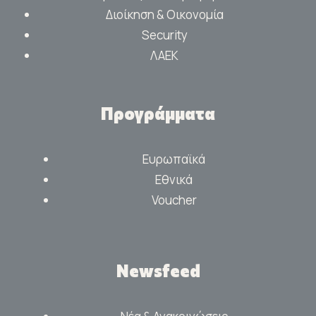
Διοίκηση & Οικονομία
Security
ΛΑΕΚ
Προγράμματα
Ευρωπαϊκά
Εθνικά
Voucher
Newsfeed