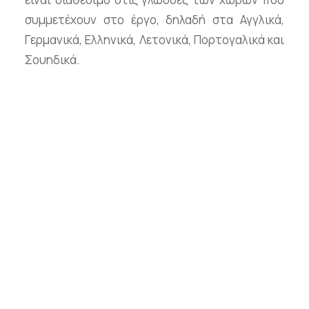
συμμετέχουν στο έργο, δηλαδή στα Αγγλικά,
Γερμανικά, Ελληνικά, Λετονικά, Πορτογαλικά και
Σουηδικά.