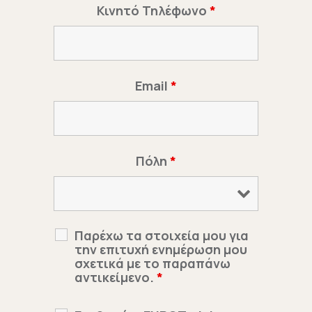
Κινητό Τηλέφωνο
*
Email
*
Πόλη
*
Παρέχω τα στοιχεία μου για
την επιτυχή ενημέρωση μου
σχετικά με το παραπάνω
αντικείμενο.
*