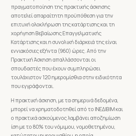
πραγματοποίηση της πρακτικής άσκησης
αποτελεί απαραίτητη προϋπόθεση για την
επιτυχή ολοκλήρωση της κατάρτισης και τη
χορήγηση Βεβαίωσης Επαγγελματικής
Κατάρτισης και η συνολική διάρκειά της είναι
εννιακόσιες εξήντα (960) ώρες. Από την
Πρακτική Άσκηση απαλλάσσονται οι
σπουδαστές που έχουν συμπληρώσει
τουλάχιστον 120 ημερομίσθια στην ειδικότητα
που εγγράφονται.
Η πρακτική άσκηση, με τα σημερινά δεδομένα,
μπορεί να χρηματοδοτηθεί από το ΙΝΕΔΙΒΙΜ και
ο πρακτικά ασκούμενος λαμβάνει αποζημίωση
ίση με το 80% του νόμιμου, νομοθετημένου,
κατώτατου ημερομισθίου, η οποία