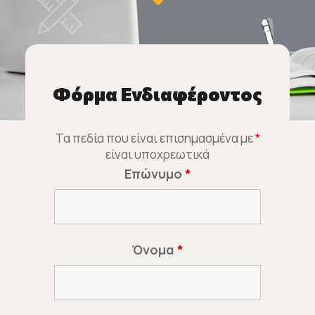
Φόρμα Ενδιαφέροντος
Τα πεδία που είναι επισημασμένα με
*
είναι υποχρεωτικά
Επώνυμο
*
Όνομα
*