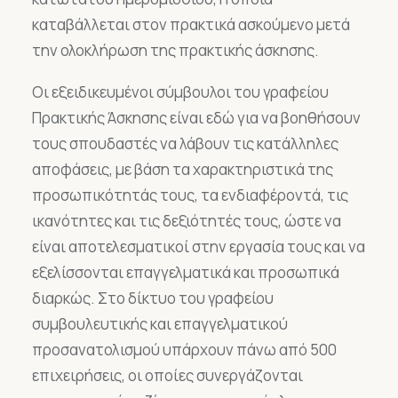
καταβάλλεται στον πρακτικά ασκούμενο μετά
την ολοκλήρωση της πρακτικής άσκησης.
Οι εξειδικευμένοι σύμβουλοι του γραφείου
Πρακτικής Άσκησης είναι εδώ για να βοηθήσουν
τους σπουδαστές να λάβουν τις κατάλληλες
αποφάσεις, με βάση τα χαρακτηριστικά της
προσωπικότητάς τους, τα ενδιαφέροντά, τις
ικανότητες και τις δεξιότητές τους, ώστε να
είναι αποτελεσματικοί στην εργασία τους και να
εξελίσσονται επαγγελματικά και προσωπικά
διαρκώς. Στο δίκτυο του γραφείου
συμβουλευτικής και επαγγελματικού
προσανατολισμού υπάρχουν πάνω από 500
επιχειρήσεις, οι οποίες συνεργάζονται