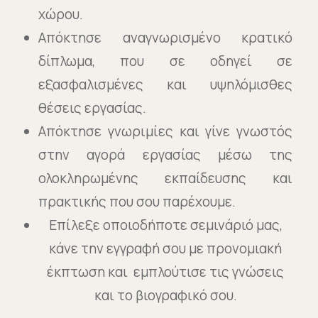
χώρου.
Απόκτησε αναγνωρισμένο κρατικό
δίπλωμα, που σε οδηγεί σε
εξασφαλισμένες και υψηλόμισθες
θέσεις εργασίας.
Απόκτησε γνωριμίες και γίνε γνωστός
στην αγορά εργασίας μέσω της
ολοκληρωμένης εκπαίδευσης και
πρακτικής που σου παρέχουμε.
Επίλεξε οποιοδήποτε σεμινάριό μας,
κάνε την εγγραφή σου με προνομιακή
έκπτωση και εμπλούτισε τις γνώσεις
και το βιογραφικό σου.