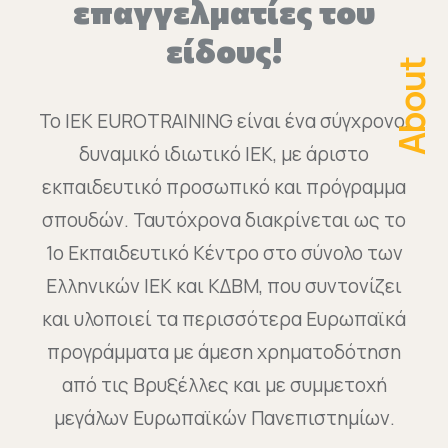
επαγγελματίες του
είδους!
About
Το ΙΕΚ EUROTRAINING είναι ένα σύγχρονο,
δυναμικό ιδιωτικό ΙΕΚ, με άριστο
εκπαιδευτικό προσωπικό και πρόγραμμα
σπουδών. Ταυτόχρονα διακρίνεται ως το
1ο Εκπαιδευτικό Κέντρο στο σύνολο των
Ελληνικών ΙΕΚ και ΚΔΒΜ, που συντονίζει
και υλοποιεί τα περισσότερα Ευρωπαϊκά
προγράμματα με άμεση χρηματοδότηση
από τις Βρυξέλλες και με συμμετοχή
μεγάλων Ευρωπαϊκών Πανεπιστημίων.