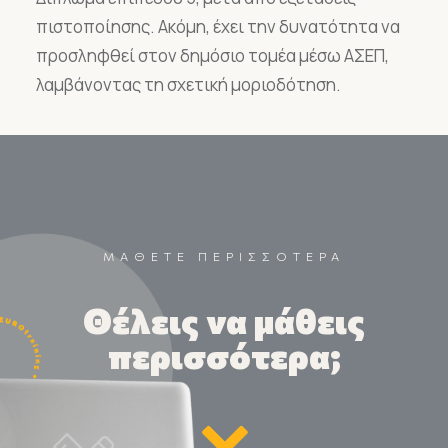
πιστοποίησης. Ακόμη, έχει την δυνατότητα να
προσληφθεί στον δημόσιο τομέα μέσω ΑΣΕΠ,
λαμβάνοντας τη σχετική μοριοδότηση.
ΜΑΘΕΤΕ ΠΕΡΙΣΣΟΤΕΡΑ
Θέλεις να μάθεις
περισσότερα;