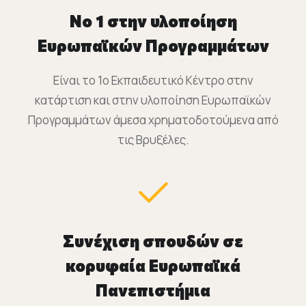
Νο 1 στην υλοποίηση
Ευρωπαϊκών Προγραμμάτων
Είναι το 1o Εκπαιδευτικό Κέντρο στην
κατάρτιση και στην υλοποίηση Ευρωπαϊκών
Προγραμμάτων άμεσα χρηματοδοτούμενα από
τις Βρυξέλες.
Συνέχιση σπουδών σε
κορυφαία Ευρωπαϊκά
Πανεπιστήμια