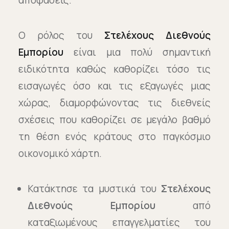
αποφάσεις.
Ο ρόλος του
Στελέχους Διεθνούς
Εμπορίου
είναι μια πολύ σημαντική
ειδικότητα καθώς καθορίζει τόσο τις
εισαγωγές όσο και τις εξαγωγές μιας
χώρας, διαμορφώνοντας τις διεθνείς
σχέσεις που καθορίζει σε μεγάλο βαθμό
τη θέση ενός κράτους στο παγκόσμιο
οικονομικό χάρτη.
Κατάκτησε τα μυστικά του
Στελέχους
Διεθνούς Εμπορίου
από
καταξιωμένους επαγγελματίες του