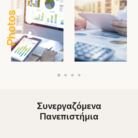
Photos
Συνεργαζόμενα
Πανεπιστήμια