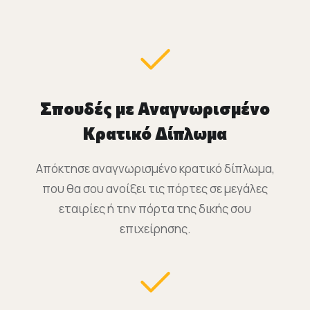
Σπουδές με Αναγνωρισμένο
Κρατικό Δίπλωμα
Απόκτησε αναγνωρισμένο κρατικό δίπλωμα,
που θα σου ανοίξει τις πόρτες σε μεγάλες
εταιρίες ή την πόρτα της δικής σου
επιχείρησης.