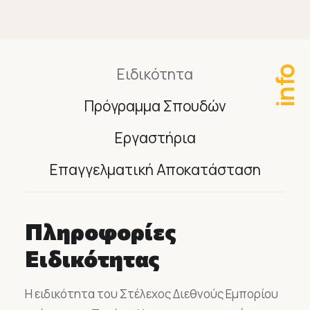
Ειδικότητα
info
Πρόγραμμα Σπουδών
Εργαστήρια
Επαγγελματική Αποκατάσταση
Πληροφορίες
Ειδικότητας
Η ειδικότητα του Στέλεχος Διεθνούς Εμπορίου