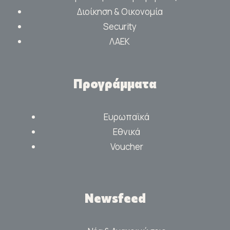
Διοίκηση & Οικονομία
Security
ΛΑΕΚ
Προγράμματα
Ευρωπαϊκά
Εθνικά
Voucher
Newsfeed