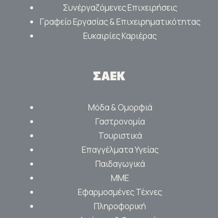
Συνέργαζόμενες Επιχειρήσεις
Γραφείο Εργασίας & Επιχειρηματικότητας
Ευκαιρίες Καριέρας
ΣΑΕΚ
Μόδα & Ομορφιά
Γαστρονομία
Τουριστικά
Επαγγέλματα Υγείας
Παιδαγωγικά
ΜΜΕ
Εφαρμοσμένες Τέχνες
Πληροφορική