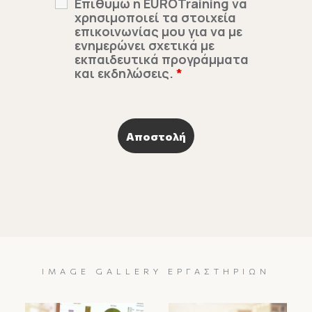
Επιθυμώ η EUROTraining να
χρησιμοποιεί τα στοιχεία
επικοινωνίας μου για να με
ενημερώνει σχετικά με
εκπαιδευτικά προγράμματα
και εκδηλώσεις.
*
IMAGE GALLERY ΕΡΓΑΣΤΗΡΊΩΝ