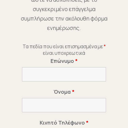
συγκεκριμένο επάγγελμα
συμπλήρωσε την ακόλουθη φόρμα
ενημέρωσης.
Τα πεδία που είναι επισημασμένα με
*
είναι υποχρεωτικά
Επώνυμο
*
Όνομα
*
Κινητό Τηλέφωνο
*