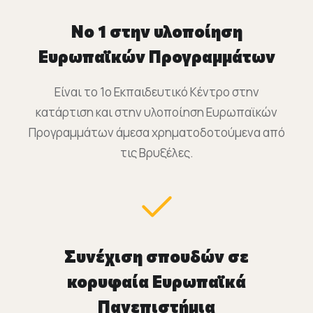
Νο 1 στην υλοποίηση
Ευρωπαϊκών Προγραμμάτων
Είναι το 1o Εκπαιδευτικό Κέντρο στην
κατάρτιση και στην υλοποίηση Ευρωπαϊκών
Προγραμμάτων άμεσα χρηματοδοτούμενα από
τις Βρυξέλες.
Συνέχιση σπουδών σε
κορυφαία Ευρωπαϊκά
Πανεπιστήμια