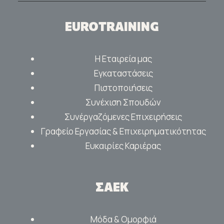
EUROTRAINING
Η Εταιρεία μας
Εγκαταστάσεις
Πιστοποιήσεις
Συνέχιση Σπουδών
Συνέργαζόμενες Επιχειρήσεις
Γραφείο Εργασίας & Επιχειρηματικότητας
Ευκαιρίες Καριέρας
ΣΑΕΚ
Μόδα & Ομορφιά