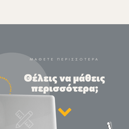
ΜΑΘΕΤΕ ΠΕΡΙΣΣΟΤΕΡΑ
Θέλεις να μάθεις
περισσότερα;