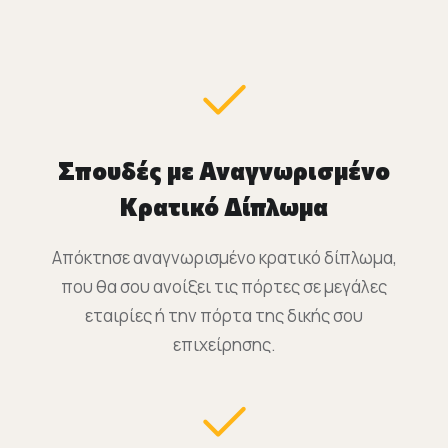
Σπουδές με Αναγνωρισμένο
Κρατικό Δίπλωμα
Απόκτησε αναγνωρισμένο κρατικό δίπλωμα,
που θα σου ανοίξει τις πόρτες σε μεγάλες
εταιρίες ή την πόρτα της δικής σου
επιχείρησης.