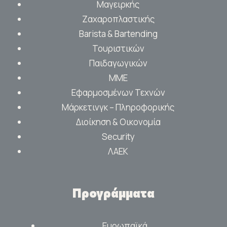
Μαγειρκής
Ζαχαροπλαστικής
Barista & Bartending
Τουριστικών
Παιδαγωγικών
ΜΜΕ
Εφαρμοσμένων Τεχνών
Μάρκετινγκ – Πληροφορικής
Διοίκηση & Οικονομία
Security
ΛΑΕΚ
Προγράμματα
Ευρωπαϊκά