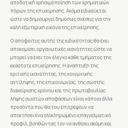
αποδοτική χρησιμοποίηση των χρηματικών
πόρων της επιχείρησης. Ακόμα ειδικεύεται
ώστε να δημιουργεί δημόσιες σχέσεις για την
καλή εξωτερική εικόνα της επιχείρησης.
Ο απόφοιτος αυτής της ειδικότητας θα έχει
αποκομίσει οργανωτικές ικανότητες ώστε να
μπορεί να έχει τον έλεγχο κάθε τμήματος της
εκάστοτε επιχείρησης. Η ανάπτυξη της
κριτικής ικανότητας, της κοινωνικής
αντίληψης, της επικοινωνίας, της σωστής
διαχείρισης χρόνου και της πρωτοβουλίας
λήψης σωστών αποφάσεων είναι κάποια άλλα
προσόντα που θα του επιτρέψουν να
αποκτήσει ένα ολοκληρωμένο επαγγελματικό
προφίλ, βοηθώντας τον να ανθίσει ακόμη και