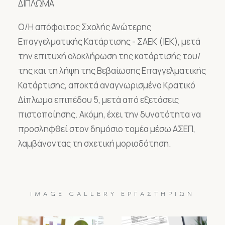
ΔΙΠΛΩΜΑ
Ο/Η απόφοιτος Σχολής Ανώτερης
Επαγγελματικής Κατάρτισης - ΣΑΕΚ (ΙΕΚ), μετά
την επιτυχή ολοκλήρωση της κατάρτισής του/
της και τη λήψη της Βεβαίωσης Επαγγελματικής
Κατάρτισης, αποκτά αναγνωρισμένο Κρατικό
Δίπλωμα επιπέδου 5, μετά από εξετάσεις
πιστοποίησης. Ακόμη, έχει την δυνατότητα να
προσληφθεί στον δημόσιο τομέα μέσω ΑΣΕΠ,
λαμβάνοντας τη σχετική μοριοδότηση.
IMAGE GALLERY ΕΡΓΑΣΤΗΡΊΩΝ