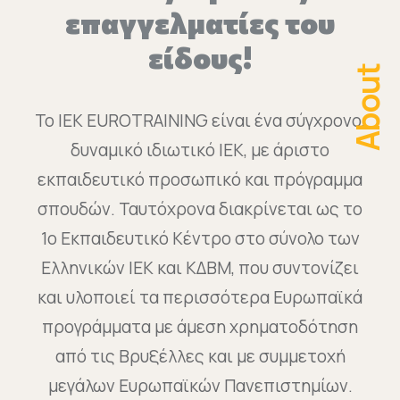
επαγγελματίες του
είδους!
About
Το ΙΕΚ EUROTRAINING είναι ένα σύγχρονο,
δυναμικό ιδιωτικό ΙΕΚ, με άριστο
εκπαιδευτικό προσωπικό και πρόγραμμα
σπουδών. Ταυτόχρονα διακρίνεται ως το
1ο Εκπαιδευτικό Κέντρο στο σύνολο των
Ελληνικών ΙΕΚ και ΚΔΒΜ, που συντονίζει
και υλοποιεί τα περισσότερα Ευρωπαϊκά
προγράμματα με άμεση χρηματοδότηση
από τις Βρυξέλλες και με συμμετοχή
μεγάλων Ευρωπαϊκών Πανεπιστημίων.