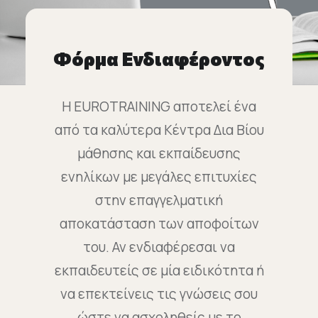
Φόρμα Ενδιαφέροντος
Η EUROTRAINING αποτελεί ένα
από τα καλύτερα Κέντρα Δια Βίου
μάθησης και εκπαίδευσης
ενηλίκων με μεγάλες επιτυχίες
στην επαγγελματική
αποκατάσταση των αποφοίτων
του. Αν ενδιαφέρεσαι να
εκπαιδευτείς σε μία ειδικότητα ή
να επεκτείνεις τις γνώσεις σου
ώστε να ασχοληθείς με το