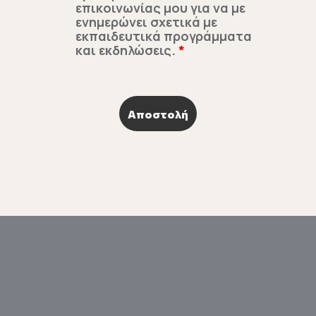
επικοινωνίας μου για να με
ενημερώνει σχετικά με
εκπαιδευτικά προγράμματα
και εκδηλώσεις.
*