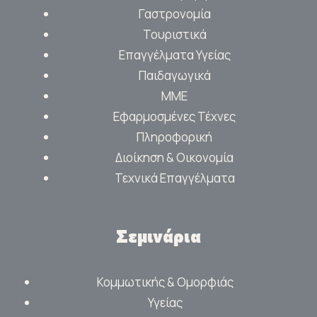
Γαστρονομία
Τουριστικά
Επαγγέλματα Υγείας
Παιδαγωγικά
ΜΜΕ
Εφαρμοσμένες Τέχνες
Πληροφορική
Διοίκηση & Οικονομία
Τεχνικά Επαγγέλματα
Σεμινάρια
Κομμωτικής & Ομορφιάς
Υγείας