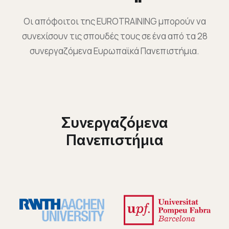
Οι απόφοιτοι της EUROTRAINING μπορούν να
συνεχίσουν τις σπουδές τους σε ένα από τα 28
συνεργαζόμενα Ευρωπαϊκά Πανεπιστήμια.
Συνεργαζόμενα
Πανεπιστήμια