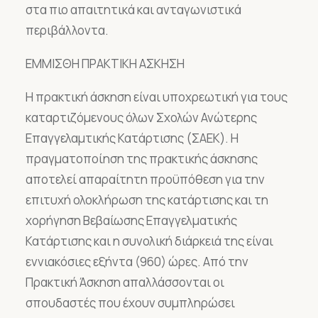
στα πιο απαιτητικά και ανταγωνιστικά
περιβάλλοντα.
ΕΜΜΙΣΘΗ ΠΡΑΚΤΙΚΗ ΑΣΚΗΣΗ
Η πρακτική άσκηση είναι υποχρεωτική για τους
καταρτιζόμενους όλων Σχολών Ανώτερης
Επαγγελαμτικής Κατάρτισης (ΣΑΕΚ). Η
πραγματοποίηση της πρακτικής άσκησης
αποτελεί απαραίτητη προϋπόθεση για την
επιτυχή ολοκλήρωση της κατάρτισης και τη
χορήγηση Βεβαίωσης Επαγγελματικής
Κατάρτισης και η συνολική διάρκειά της είναι
εννιακόσιες εξήντα (960) ώρες. Από την
Πρακτική Άσκηση απαλλάσσονται οι
σπουδαστές που έχουν συμπληρώσει