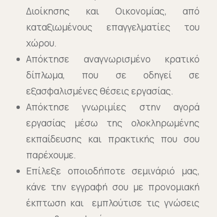
Διοίκησης και Οικονομίας, από
καταξιωμένους επαγγελματίες του
χώρου.
Απόκτησε αναγνωρισμένο κρατικό
δίπλωμα, που σε οδηγεί σε
εξασφαλισμένες θέσεις εργασίας.
Απόκτησε γνωριμίες στην αγορά
εργασίας μέσω της ολοκληρωμένης
εκπαίδευσης και πρακτικής που σου
παρέχουμε.
Επίλεξε οποιοδήποτε σεμινάριό μας,
κάνε την εγγραφή σου με προνομιακή
έκπτωση και εμπλούτισε τις γνώσεις