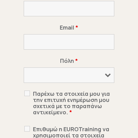
Email
*
Πόλη
*
Παρέχω τα στοιχεία μου για
την επιτυχή ενημέρωση μου
σχετικά με το παραπάνω
αντικείμενο.
*
Επιθυμώ η EUROTraining να
χρησιμοποιεί τα στοιχεία