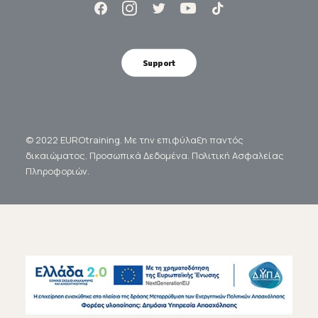
Support
© 2022 EUROtraining. Με την επιφύλαξη παντός
δικαιώματος.
Προσωπικά Δεδομένα.
Πολιτική Ασφαλείας
Πληροφοριών.