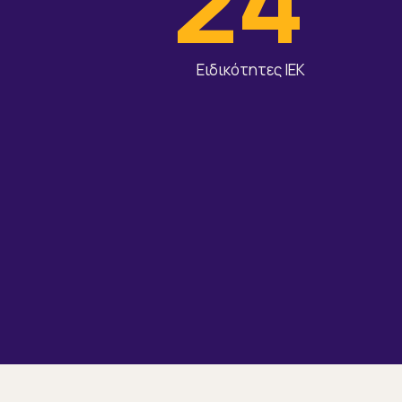
24
Ειδικότητες ΙΕΚ