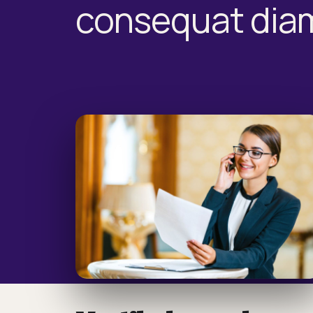
consequat dia