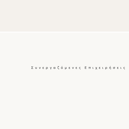
Συνεργαζόμενες Επιχειρήσεις