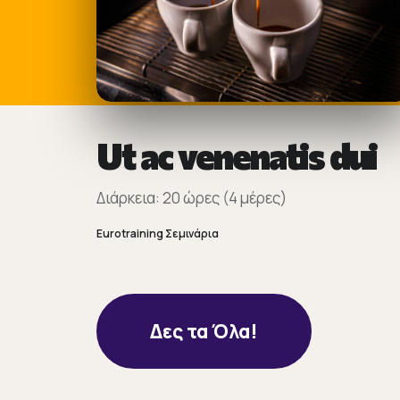
Ut ac venenatis dui
Διάρκεια: 20 ώρες (4 μέρες)
Eurotraining Σεμινάρια
Δες τα Όλα!