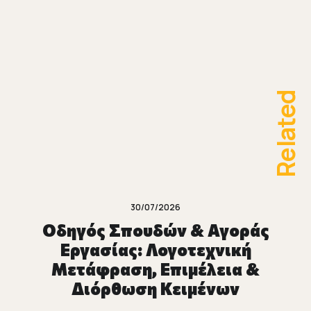
Related
30/07/2026
Οδηγός Σπουδών & Αγοράς
Εργασίας: Λογοτεχνική
Μετάφραση, Επιμέλεια &
Διόρθωση Κειμένων