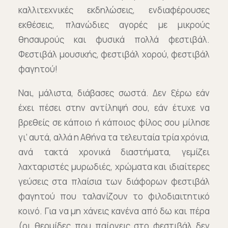
καλλιτεχνικές εκδηλώσεις, ενδιαφέρουσες
εκθέσεις, πλανώδιες αγορές με μικρούς
θησαυρούς και φυσικά πολλά φεστιβάλ.
Φεστιβάλ μουσικής, φεστιβάλ χορού, φεστιβάλ
φαγητού!
Ναι, μάλιστα, διάβασες σωστά. Δεν ξέρω εάν
έχει πέσει στην αντίληψή σου, εάν έτυχε να
βρεθείς σε κάποιο ή κάποιος φίλος σου μίλησε
γι’ αυτά, αλλά η Αθήνα τα τελευταία τρία χρόνια,
ανά τακτά χρονικά διαστήματα, γεμίζει
λαχταριστές μυρωδιές, χρώματα και ιδιαίτερες
γεύσεις στα πλαίσια των διάφορων φεστιβάλ
φαγητού που ταλανίζουν το φιλοδιαιτητικό
κοινό. Για να μη χάνεις κανένα από δω και πέρα
(οι θερμίδες που παίρνεις στο φεστιβάλ δεν