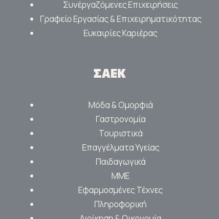
Συνέργαζόμενες Επιχειρήσεις
Γραφείο Εργασίας & Επιχειρηματικότητας
Ευκαιρίες Καριέρας
ΣΑΕΚ
Μόδα & Ομορφιά
Γαστρονομία
Τουριστικά
Επαγγέλματα Υγείας
Παιδαγωγικά
ΜΜΕ
Εφαρμοσμένες Τέχνες
Πληροφορική
Διοίκηση & Οικονομία