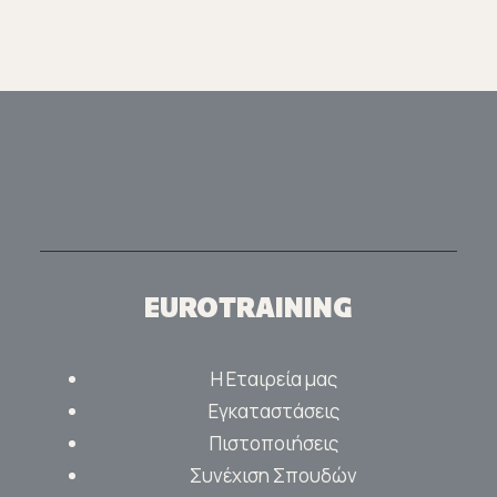
EUROTRAINING
Η Εταιρεία μας
Εγκαταστάσεις
Πιστοποιήσεις
Συνέχιση Σπουδών