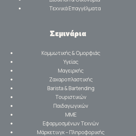
Τεχνικά Επαγγέλματα
Σεμινάρια
Κομμωτικής & Ομορφιάς
Υγείας
Μαγειρκής
Ζαχαροπλαστικής
Barista & Bartending
Τουριστικών
Παιδαγωγικών
ΜΜΕ
Εφαρμοσμένων Τεχνών
Μάρκετινγκ – Πληροφορικής