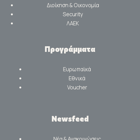
Διοίκηση & Οικονομία
Security
ΛΑΕΚ
Προγράμματα
Ευρωπαϊκά
Εθνικά
Voucher
Newsfeed
Νέα & Ανακοινώσεις