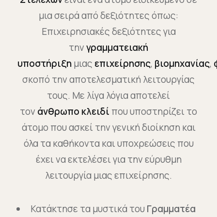
μια σειρά από δεξιότητες όπως:
Επιχειρησιακές δεξιότητες για
την
γραμματειακή
υποστήριξη
μιας
επιχείρησης
,
βιομηχανίας
,
σκοπό την αποτελεσματική λειτουργίας
τους. Με λίγα λόγια αποτελεί
τον
άνθρωπο κλειδί
που υποστηρίζει το
άτομο που ασκεί την γενική διοίκηση και
όλα τα καθήκοντα και υποχρεώσεις που
έχει να εκτελέσει για την εύρυθμη
λειτουργία μιας επιχείρησης.
Κατάκτησε τα μυστικά του
Γραμματέα