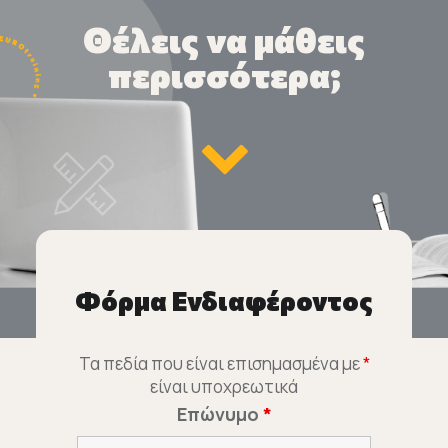
Θέλεις να μάθεις
περισσότερα;
Φόρμα Ενδιαφέροντος
Τα πεδία που είναι επισημασμένα με
*
είναι υποχρεωτικά
Επώνυμο
*