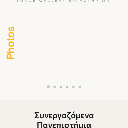
IMAGE GALLERY ΕΡΓΑΣΤΗΡΊΩΝ
Photos
Συνεργαζόμενα
Πανεπιστήμια