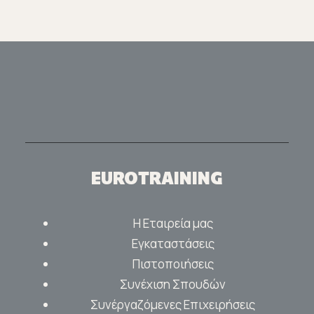
EUROTRAINING
Η Εταιρεία μας
Εγκαταστάσεις
Πιστοποιήσεις
Συνέχιση Σπουδών
Συνέργαζόμενες Επιχειρήσεις