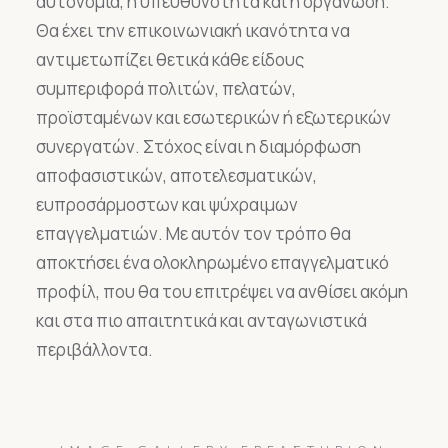
αυτονομία, η υπευθυνότητα και η οργάνωση.
Θα έχει την επικοινωνιακή ικανότητα να
αντιμετωπίζει θετικά κάθε είδους
συμπεριφορά πολιτών, πελατών,
προϊσταμένων και εσωτερικών ή εξωτερικών
συνεργατών. Στόχος είναι η διαμόρφωση
αποφασιστικών, αποτελεσματικών,
ευπροσάρμοστων και ψύχραιμων
επαγγελματιών. Με αυτόν τον τρόπο θα
αποκτήσει ένα ολοκληρωμένο επαγγελματικό
προφίλ, που θα του επιτρέψει να ανθίσει ακόμη
και στα πιο απαιτητικά και ανταγωνιστικά
περιβάλλοντα.