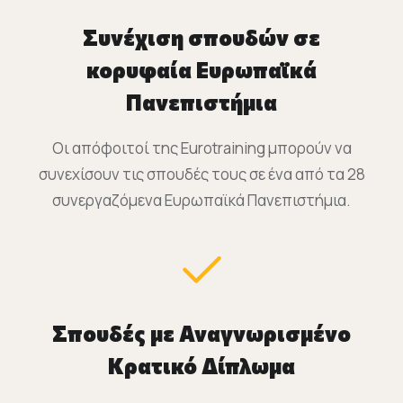
Συνέχιση σπουδών σε
κορυφαία Ευρωπαϊκά
Πανεπιστήμια
Οι απόφοιτοί της Eurotraining μπορούν να
συνεχίσουν τις σπουδές τους σε ένα από τα 28
συνεργαζόμενα Ευρωπαϊκά Πανεπιστήμια.
Σπουδές με Αναγνωρισμένο
Κρατικό Δίπλωμα