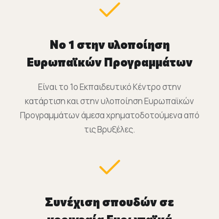
Νο 1 στην υλοποίηση
Ευρωπαϊκών Προγραμμάτων
Είναι το 1o Εκπαιδευτικό Κέντρο στην
κατάρτιση και στην υλοποίηση Ευρωπαϊκών
Προγραμμάτων άμεσα χρηματοδοτούμενα από
τις Βρυξέλες.
Συνέχιση σπουδών σε