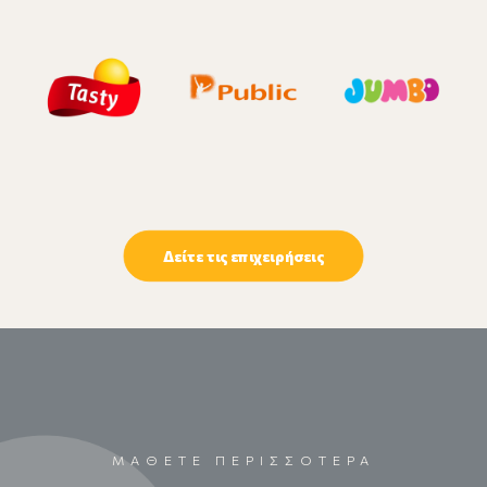
Δείτε τις επιχειρήσεις
ΜΑΘΕΤΕ ΠΕΡΙΣΣΟΤΕΡΑ