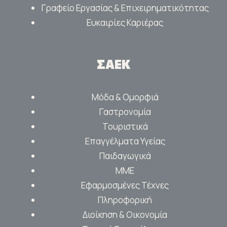
Γραφείο Εργασίας & Επιχειρηματικότητας
Ευκαιρίες Καριέρας
ΣΑΕΚ
Μόδα & Ομορφιά
Γαστρονομία
Τουριστικά
Επαγγέλματα Υγείας
Παιδαγωγικά
ΜΜΕ
Εφαρμοσμένες Τέχνες
Πληροφορική
Διοίκηση & Οικονομία