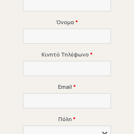
Όνομα
*
Κινητό Τηλέφωνο
*
Email
*
Πόλη
*