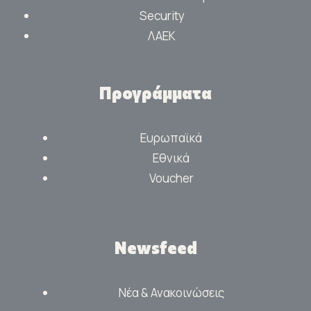
Security
ΛΑΕΚ
Προγράμματα
Ευρωπαϊκά
Εθνικά
Voucher
Newsfeed
Νέα & Ανακοινώσεις