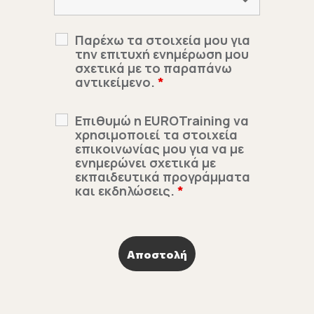
Παρέχω τα στοιχεία μου για
την επιτυχή ενημέρωση μου
σχετικά με το παραπάνω
αντικείμενο.
*
Επιθυμώ η EUROTraining να
χρησιμοποιεί τα στοιχεία
επικοινωνίας μου για να με
ενημερώνει σχετικά με
εκπαιδευτικά προγράμματα
και εκδηλώσεις.
*