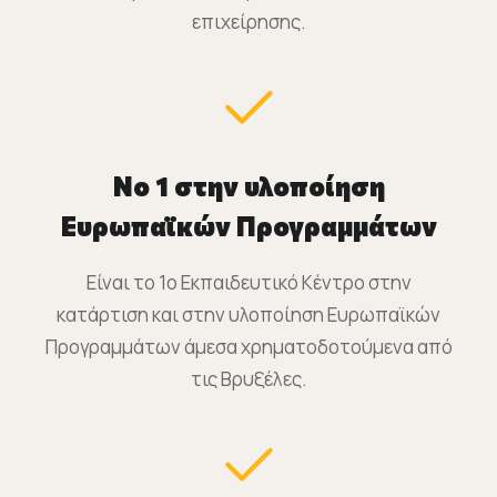
επιχείρησης.
Νο 1 στην υλοποίηση
Ευρωπαϊκών Προγραμμάτων
Είναι το 1o Εκπαιδευτικό Κέντρο στην
κατάρτιση και στην υλοποίηση Ευρωπαϊκών
Προγραμμάτων άμεσα χρηματοδοτούμενα από
τις Βρυξέλες.