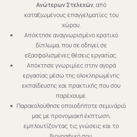
Ανώτερων Στελεχών
, από
καταξιωμένους επαγγελματίες του
χώρου.
Απόκτησε αναγνωρισμένο κρατικό
δίπλωμα, που σε οδηγεί σε
εξασφαλισμένες θέσεις εργασίας.
Απόκτησε γνωριμίες στην αγορά
εργασίας μέσω της ολοκληρωμένης
εκπαίδευσης και πρακτικής που σου
παρέχουμε.
Παρακολούθησε οποιοδήποτε σεμινάριό
μας με προνομιακή έκπτωση,
εμπλουτίζοντας τις γνώσεις και το
βιογραφικό σου.