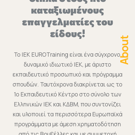
καταξιωμένους
επαγγελματίες του
είδους!
About
Το ΙΕΚ EUROTraining είναι ένα σύγχρονο,
δυναμικό ιδιωτικό ΙΕΚ, με άριστο
εκπαιδευτικό προσωπικό και πρόγραμμα
σπουδών. Ταυτόχρονα διακρίνεται ως το
1ο Εκπαιδευτικό Κέντρο στο σύνολο των
Ελληνικών ΙΕΚ και ΚΔΒΜ, που συντονίζει
και υλοποιεί τα περισσότερα Ευρωπαϊκά
προγράμματα με άμεση χρηματοδότηση
από τις Βρυξέλλες και με συμμετοχή