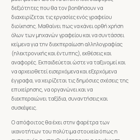
δεξιότητες που θα τον βοηθήσουν να
διαχειρίζεται τις εργασίες ενός γραφείου
διοίκησης. Μαθαίνει πως να κάνει ορθή χρήση
όλων των μηχανών γραφείου και να συντάσσει
κείμενα για την διεκπεραίωση αλληλογραφίας
(ηλεκτρονικής και έντυπης), εκθέσεις και
αναφορές. Εκπαιδεύεται ώστε να ταξινομεί και
να αρχειοθετεί εισερχόμενα και εξερχόμενα
έγγραφα, να χειρίζεται τις δημόσιες σχέσεις της
επιχείρησης, να οργανώνει και να
διεκπεραιώνει ταξίδια, συναντήσεις και
συσκέψεις.
Ο απόφοιτος θα έχει στην φαρέτρα των
ικανοτήτων του πολύτιμα στοιχεία όπως η