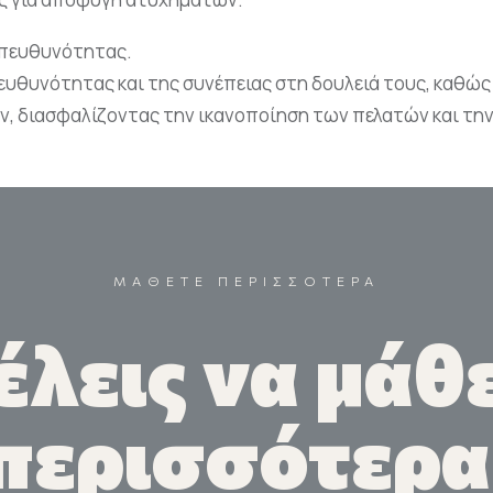
 υπευθυνότητας.
ευθυνότητας και της συνέπειας στη δουλειά τους, καθώ
, διασφαλίζοντας την ικανοποίηση των πελατών και την
ΜΑΘΕΤΕ ΠΕΡΙΣΣΟΤΕΡΑ
έλεις να μάθε
περισσότερα