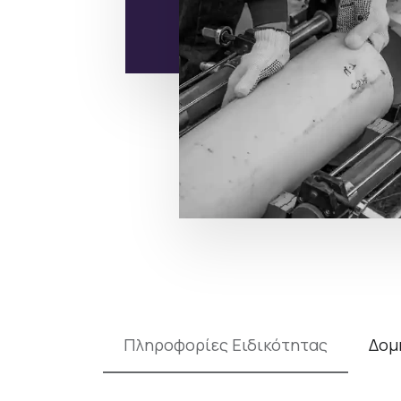
Πληροφορίες Ειδικότητας
Δομ