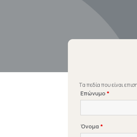
Τα πεδία που είναι επι
Επώνυμο
*
Όνομα
*