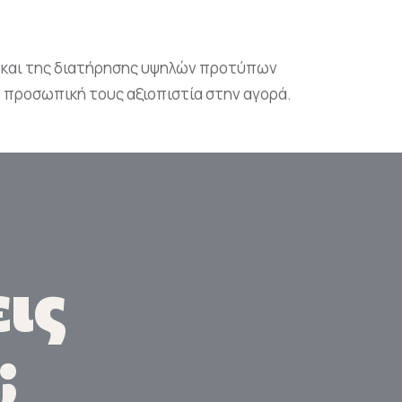
ς και της διατήρησης υψηλών προτύπων
 προσωπική τους αξιοπιστία στην αγορά.
ις
;