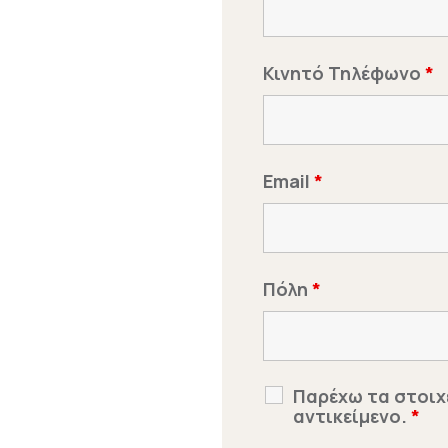
Κινητό Τηλέφωνο
*
Email
*
Πόλη
*
Παρέχω τα στοιχ
αντικείμενο.
*