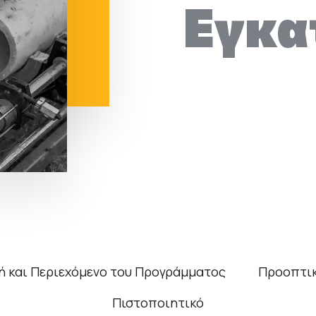
Εγκα
ή και Περιεχόμενο του Προγράμματος
Προοπτικ
Πιστοποιητικό