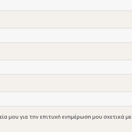
εία μου για την επιτυχή ενημέρωση μου σχετικά 