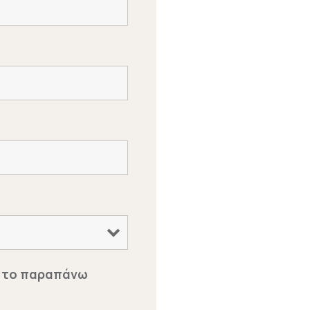
με το παραπάνω