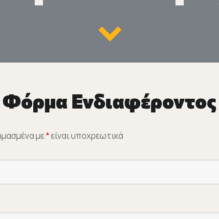
Φόρμα Ενδιαφέροντος
σημασμένα με
*
είναι υποχρεωτικά