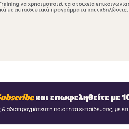
aining να χρησιμοποιεί τα στοιχεία επικοινωνίας
ικά με εκπαιδευτικά προγράμματα και εκδηλώσεις
Subscribe
και επωφεληθείτε με 
 & αδιαπραγμάτευτη ποιότητα εκπαίδευσης, με ε