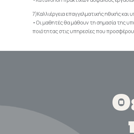
7)Καλλιέργεια επαγγελματικής ηθικής και
•Οι μαθητές θα μάθουν τη σημασία της υπ
ποιότητας στις υπηρεσίες που προσφέρουν
Θ