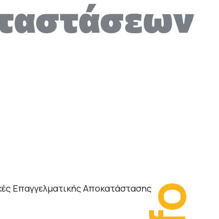
ταστάσεων
ές Επαγγελματικής Αποκατάστασης