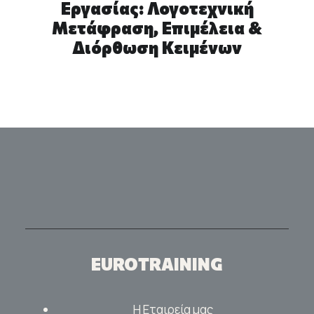
Εργασίας: Λογοτεχνική
Μετάφραση, Επιμέλεια &
Διόρθωση Κειμένων
EUROTRAINING
Η Εταιρεία μας