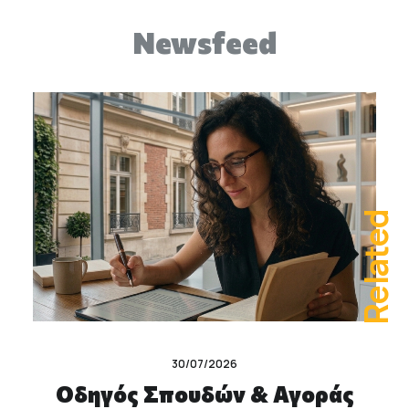
Newsfeed
Related
30/07/2026
Οδηγός Σπουδών & Αγοράς