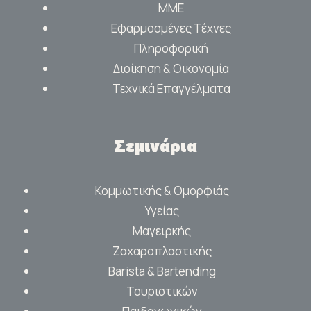
ΜΜΕ
Εφαρμοσμένες Τέχνες
Πληροφορική
Διοίκηση & Οικονομία
Τεχνικά Επαγγέλματα
Σεμινάρια
Κομμωτικής & Ομορφιάς
Υγείας
Μαγειρκής
Ζαχαροπλαστικής
Barista & Bartending
Τουριστικών