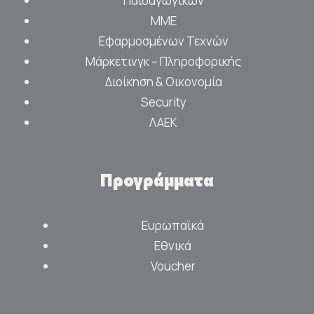
Παιδαγωγικών
ΜΜΕ
Εφαρμοσμένων Τεχνών
Μάρκετινγκ – Πληροφορικής
Διοίκηση & Οικονομία
Security
ΛΑΕΚ
Προγράμματα
Ευρωπαϊκά
Εθνικά
Voucher