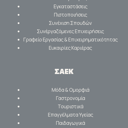
Εγκαταστάσεις
Πιστοποιήσεις
Συνέχιση Σπουδών
Συνέργαζόμενες Επιχειρήσεις
Γραφείο Εργασίας & Επιχειρηματικότητας
Ευκαιρίες Καριέρας
ΣΑΕΚ
Μόδα & Ομορφιά
Γαστρονομία
Τουριστικά
Επαγγέλματα Υγείας
Παιδαγωγικά