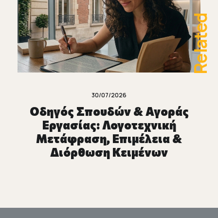
Related
30/07/2026
Οδηγός Σπουδών & Αγοράς
Εργασίας: Λογοτεχνική
Μετάφραση, Επιμέλεια &
Διόρθωση Κειμένων