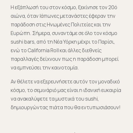
Η εξάπλωσή του στον κόσμο, ξεκίνησε τον 20ό
αιώνα, όταν Ιάπωνες μετανάστες έφεραν την
παράδοση στις Ηνωμένες Πολιτείες και την
Ευρώπη. Σήμερα, συναντάμε σε όλο τον κόσμο
sushi bars, από τη Νέα Υόρκη μέχρι το Παρίσι,
ενώ το California Roll και άλλες διεθνείς
παραλλαγές δείχνουν πως η παράδοση μπορεί
να εμπνεύσει την καινοτομία.
Αν θέλετε να εξερευνήσετε αυτόν τον μοναδικό
κόσμο, το σεμινάριό μας είναι η ιδανική ευκαιρία
να ανακαλύψετε τα μυστικά του sushi,
δημιουργώντας πιάτα που θα εντυπωσιάσουν!