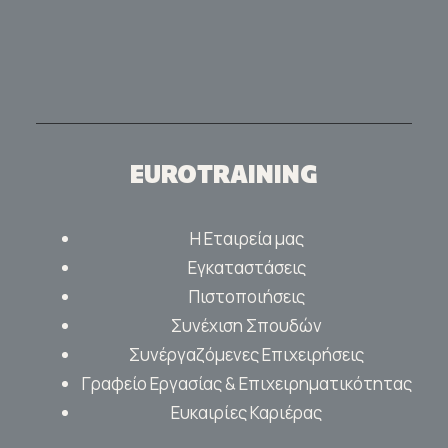
EUROTRAINING
Η Εταιρεία μας
Εγκαταστάσεις
Πιστοποιήσεις
Συνέχιση Σπουδών
Συνέργαζόμενες Επιχειρήσεις
Γραφείο Εργασίας & Επιχειρηματικότητας
Ευκαιρίες Καριέρας