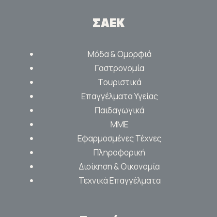
ΣΑΕΚ
Μόδα & Ομορφιά
Γαστρονομία
Τουριστικά
Επαγγέλματα Υγείας
Παιδαγωγικά
ΜΜΕ
Εφαρμοσμένες Τέχνες
Πληροφορική
Διοίκηση & Οικονομία
Τεχνικά Επαγγέλματα