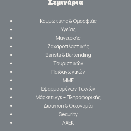
Σεμινάρια
Κομμωτικής & Ομορφιάς
Υγείας
Μαγειρκής
Ζαχαροπλαστικής
Barista & Bartending
Τουριστικών
Παιδαγωγικών
ΜΜΕ
Εφαρμοσμένων Τεχνών
Μάρκετινγκ – Πληροφορικής
Διοίκηση & Οικονομία
Security
ΛΑΕΚ