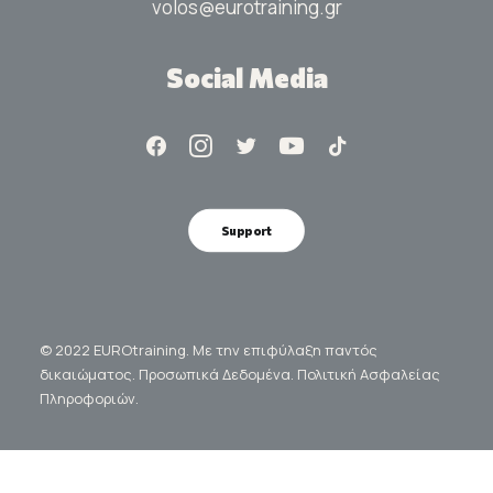
volos@eurotraining.gr
Social Media
Support
© 2022 EUROtraining. Με την επιφύλαξη παντός
δικαιώματος.
Προσωπικά Δεδομένα.
Πολιτική Ασφαλείας
Πληροφοριών.