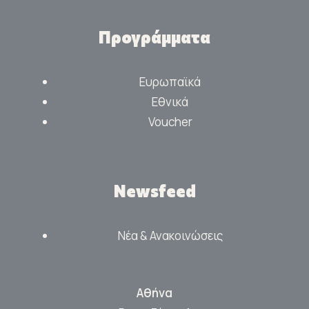
Προγράμματα
Ευρωπαϊκά
Εθνικά
Voucher
Newsfeed
Νέα & Ανακοινώσεις
Αθήνα