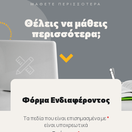
ΜΑΘΕΤΕ ΠΕΡΙΣΣΟΤΕΡΑ
Θέλεις να μάθεις
περισσότερα;
Φόρμα Ενδιαφέροντος
Τα πεδία που είναι επισημασμένα με
*
είναι υποχρεωτικά