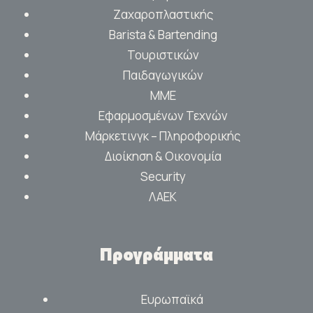
Ζαχαροπλαστικής
Barista & Bartending
Τουριστικών
Παιδαγωγικών
ΜΜΕ
Εφαρμοσμένων Τεχνών
Μάρκετινγκ – Πληροφορικής
Διοίκηση & Οικονομία
Security
ΛΑΕΚ
Προγράμματα
Ευρωπαϊκά