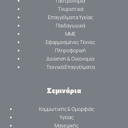
Γαστρονομία
Τουριστικά
Επαγγέλματα Υγείας
Παιδαγωγικά
ΜΜΕ
Εφαρμοσμένες Τέχνες
Πληροφορική
Διοίκηση & Οικονομία
Τεχνικά Επαγγέλματα
Σεμινάρια
Κομμωτικής & Ομορφιάς
Υγείας
Μαγειρκής