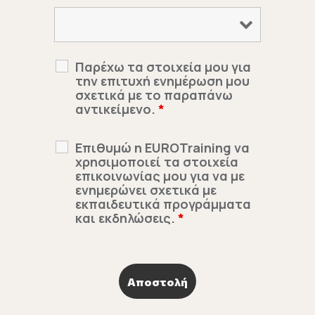
Παρέχω τα στοιχεία μου για
την επιτυχή ενημέρωση μου
σχετικά με το παραπάνω
αντικείμενο.
*
Επιθυμώ η EUROTraining να
χρησιμοποιεί τα στοιχεία
επικοινωνίας μου για να με
ενημερώνει σχετικά με
εκπαιδευτικά προγράμματα
και εκδηλώσεις.
*