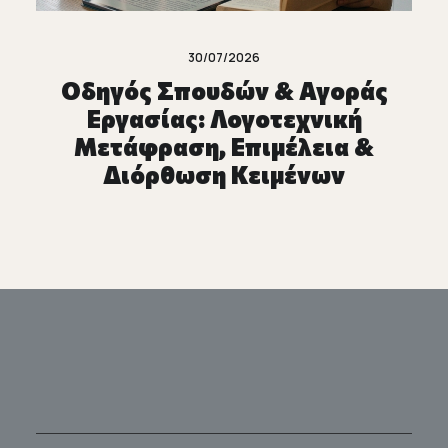
30/07/2026
Οδηγός Σπουδών & Αγοράς
Εργασίας: Λογοτεχνική
Μετάφραση, Επιμέλεια &
Διόρθωση Κειμένων