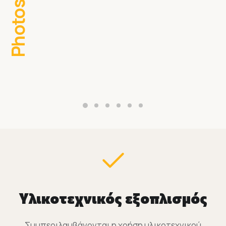
Photos
Υλικοτεχνικός εξοπλισμός
Συμπεριλαμβάνονται η χρήση υλικοτεχνικού