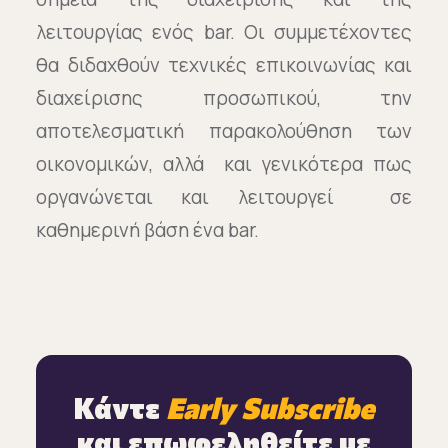
λειτουργίας ενός bar. Οι συμμετέχοντες
θα διδαχθούν τεχνικές επικοινωνίας και
διαχείρισης προσωπικού, την
αποτελεσματική παρακολούθηση των
οικονομικών, αλλά και γενικότερα πως
οργανώνεται και λειτουργεί σε
καθημερινή βάση ένα bar.
Κάντε
Early Subscribe
και επωφεληθείτε με