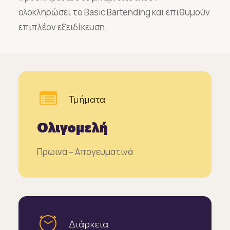
ολοκληρώσει το Basic Bartending και επιθυμούν
επιπλέον εξειδίκευση.
Τμήματα
Ολιγομελή
Πρωινά – Απογευματινά
Διάρκεια