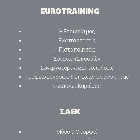
EUROTRAINING
Η Εταιρεία μας
Εγκαταστάσεις
Πιστοποιήσεις
Συνέχιση Σπουδών
Συνέργαζόμενες Επιχειρήσεις
Γραφείο Εργασίας & Επιχειρηματικότητας
Ευκαιρίες Καριέρας
ΣΑΕΚ
Μόδα & Ομορφιά