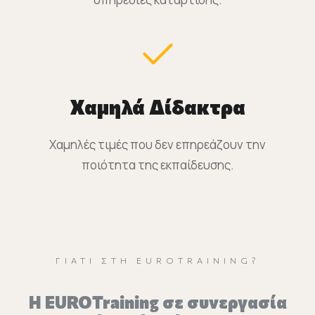
Χαμηλά Δίδακτρα
Χαμηλές τιμές που δεν επηρεάζουν την
ποιότητα της εκπαίδευσης.
ΓΙΑΤΊ ΣΤΗ EUROTRAINING?
H EUROTraining σε συνεργασία