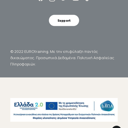
Support
© 2022 EUROtraining. Με την επιφύλαξη παντός
δικαιώματος.
Προσωπικά Δεδομένα.
Πολιτική Ασφαλείας
Πληροφοριών.