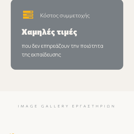
Κόστος συμμετοχής
Χαμηλές τιμές
που δεν επηρεάζουν την ποιότητα
της εκπαίδευσης
IMAGE GALLERY ΕΡΓΑΣΤΗΡΊΩΝ