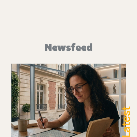
Newsfeed
Latest