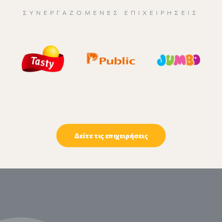
ΣΥΝΕΡΓΑΖΌΜΕΝΕΣ ΕΠΙΧΕΙΡΉΣΕΙΣ
Δείτε τις επιχειρήσεις