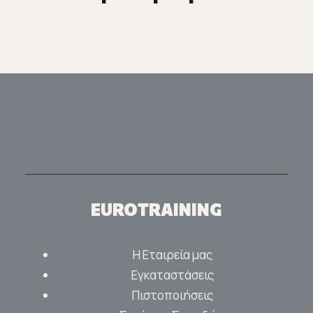
EUROTRAINING
Η Εταιρεία μας
Εγκαταστάσεις
Πιστοποιήσεις