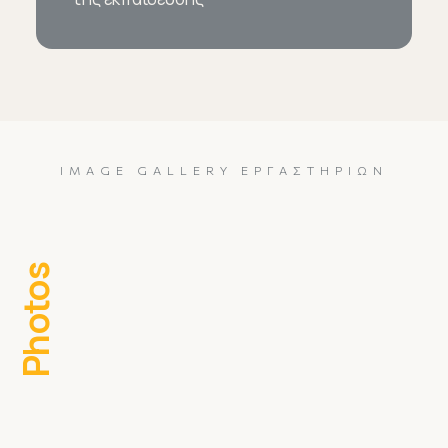
IMAGE GALLERY ΕΡΓΑΣΤΗΡΊΩΝ
Photos