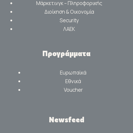
Μάρκετινγκ – Πληροφορικής
Διοίκηση & Οικονομία
Security
ΛΑΕΚ
Προγράμματα
Ευρωπαϊκά
Εθνικά
Voucher
Newsfeed