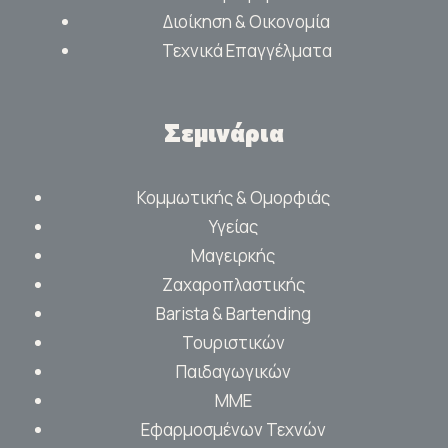
Διοίκηση & Οικονομία
Τεχνικά Επαγγέλματα
Σεμινάρια
Κομμωτικής & Ομορφιάς
Υγείας
Μαγειρκής
Ζαχαροπλαστικής
Barista & Bartending
Τουριστικών
Παιδαγωγικών
ΜΜΕ
Εφαρμοσμένων Τεχνών