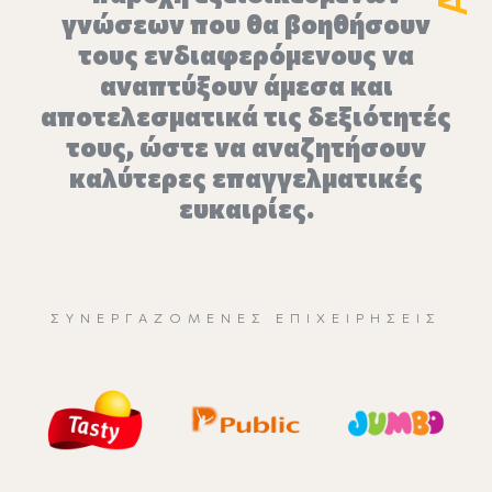
γνώσεων που θα βοηθήσουν
τους ενδιαφερόμενους να
αναπτύξουν άμεσα και
αποτελεσματικά τις δεξιότητές
τους, ώστε να αναζητήσουν
καλύτερες επαγγελματικές
ευκαιρίες.
ΣΥΝΕΡΓΑΖΌΜΕΝΕΣ ΕΠΙΧΕΙΡΉΣΕΙΣ