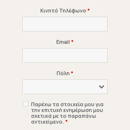
Κινητό Τηλέφωνο
*
Email
*
Πόλη
*
Παρέχω τα στοιχεία μου για
την επιτυχή ενημέρωση μου
σχετικά με το παραπάνω
αντικείμενο.
*