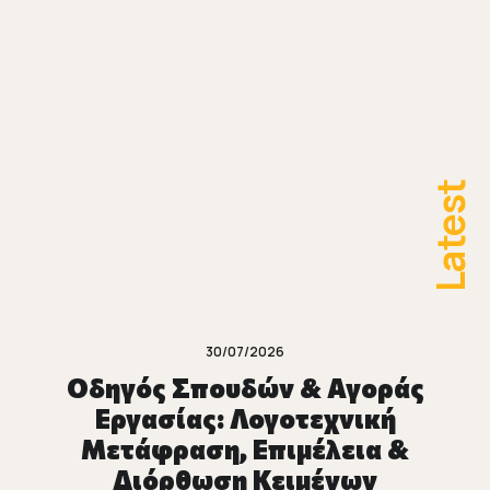
Latest
30/07/2026
Οδηγός Σπουδών & Αγοράς
Εργασίας: Λογοτεχνική
Μετάφραση, Επιμέλεια &
Διόρθωση Κειμένων