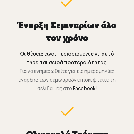
Έναρξη Σεμιναρίων όλο
τον χρόνο
Οι θέσεις είναι περιορισμένες γι’ αυτό
τηρείται σειρά προτεραιότητας.
Για να ενημερωθείτε για τις ημερομηνίες
έναρξης των σεμιναρίων επισκεφτείτε τη
σελίδα μας στο
Facebook
!
Ολιγομελή Τμήματα