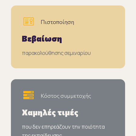
Πιστοποίηση
Βεβαίωση
παρακολούθησης σεμιναρίου
Κόστος συμμετοχής
Χαμηλές τιμές
που δεν επηρεάζουν την ποιότητα
της εκπαίδευσης