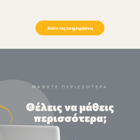
Δείτε τις επιχειρήσεις
ΜΑΘΕΤΕ ΠΕΡΙΣΣΟΤΕΡΑ
Θέλεις να μάθεις
περισσότερα;