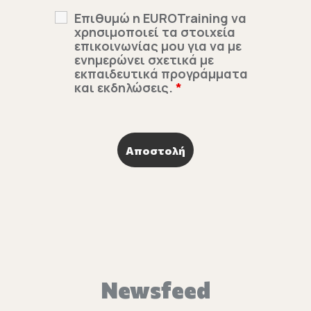
Επιθυμώ η EUROTraining να
χρησιμοποιεί τα στοιχεία
επικοινωνίας μου για να με
ενημερώνει σχετικά με
εκπαιδευτικά προγράμματα
και εκδηλώσεις.
*
Newsfeed