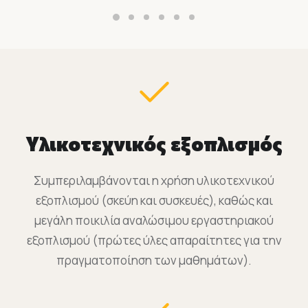
Υλικοτεχνικός εξοπλισμός
Συμπεριλαμβάνονται η χρήση υλικοτεχνικού
εξοπλισμού (σκεύη και συσκευές), καθώς και
μεγάλη ποικιλία αναλώσιμου εργαστηριακού
εξοπλισμού (πρώτες ύλες απαραίτητες για την
πραγματοποίηση των μαθημάτων).