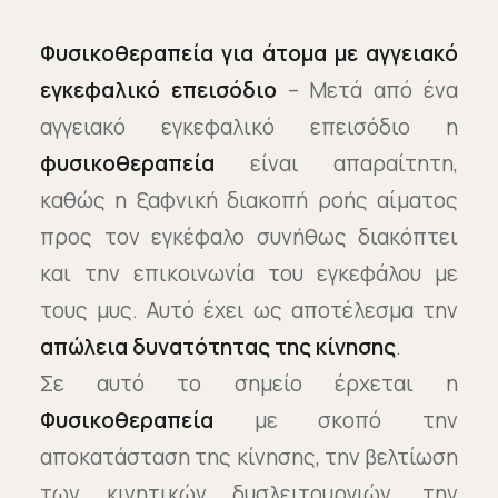
Φυσικοθεραπεία για άτομα με αγγειακό
εγκεφαλικό επεισόδιο
– Μετά από ένα
αγγειακό εγκεφαλικό επεισόδιο η
φυσικοθεραπεία
είναι απαραίτητη,
καθώς η ξαφνική διακοπή ροής αίματος
προς τον εγκέφαλο συνήθως διακόπτει
και την επικοινωνία του εγκεφάλου με
τους μυς. Αυτό έχει ως αποτέλεσμα την
απώλεια δυνατότητας της κίνησης
.
Σε αυτό το σημείο έρχεται η
Φυσικοθεραπεία
με σκοπό την
αποκατάσταση της κίνησης, την βελτίωση
των κινητικών δυσλειτουργιών, την