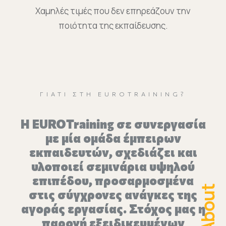
Χαμηλές τιμές που δεν επηρεάζουν την
ποιότητα της εκπαίδευσης.
ΓΙΑΤΊ ΣΤΗ EUROTRAINING?
H EUROTraining σε συνεργασία
με μία ομάδα έμπειρων
εκπαιδευτών, σχεδιάζει και
υλοποιεί σεμινάρια υψηλού
επιπέδου, προσαρμοσμένα
About
στις σύγχρονες ανάγκες της
αγοράς εργασίας. Στόχος μας η
παροχή εξειδικευμένων