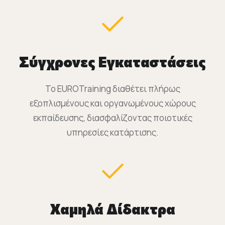
Σύγχρονες Εγκαταστάσεις
Το EUROTraining διαθέτει πλήρως
εξοπλισμένους και οργανωμένους χώρους
εκπαίδευσης, διασφαλίζοντας ποιοτικές
υπηρεσίες κατάρτισης.
Χαμηλά Δίδακτρα