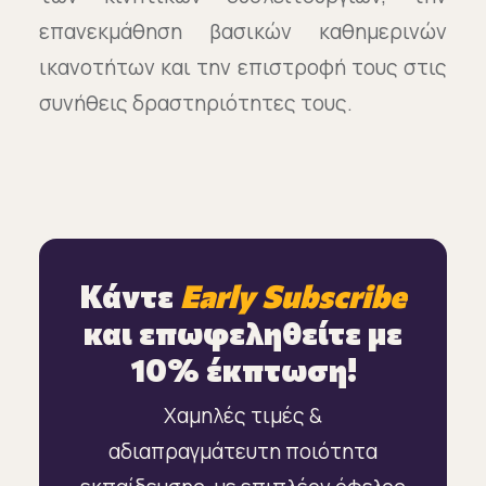
επανεκμάθηση βασικών καθημερινών
ικανοτήτων και την επιστροφή τους στις
συνήθεις δραστηριότητες τους.
Κάντε
Early Subscribe
και επωφεληθείτε με
10% έκπτωση!
Χαμηλές τιμές &
αδιαπραγμάτευτη ποιότητα