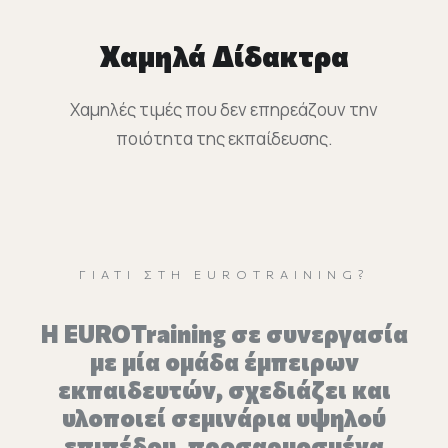
Χαμηλά Δίδακτρα
Χαμηλές τιμές που δεν επηρεάζουν την
ποιότητα της εκπαίδευσης.
ΓΙΑΤΊ ΣΤΗ EUROTRAINING?
H EUROTraining σε συνεργασία
με μία ομάδα έμπειρων
εκπαιδευτών, σχεδιάζει και
υλοποιεί σεμινάρια υψηλού
επιπέδου, προσαρμοσμένα