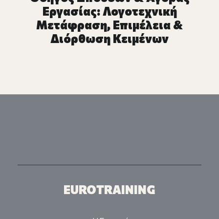
Εργασίας: Λογοτεχνική
Μετάφραση, Επιμέλεια &
Διόρθωση Κειμένων
EUROTRAINING