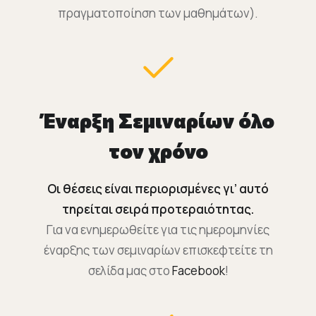
πραγματοποίηση των μαθημάτων).
Έναρξη Σεμιναρίων όλο
τον χρόνο
Οι θέσεις είναι περιορισμένες γι’ αυτό
τηρείται σειρά προτεραιότητας.
Για να ενημερωθείτε για τις ημερομηνίες
έναρξης των σεμιναρίων επισκεφτείτε τη
σελίδα μας στο
Facebook
!