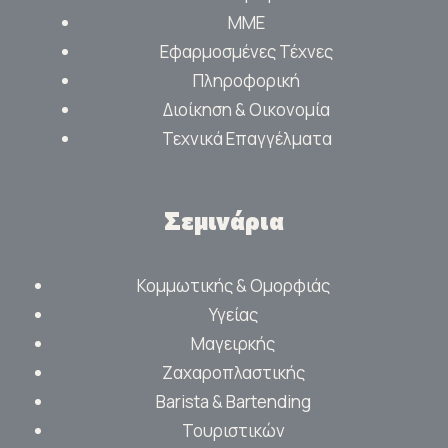
ΜΜΕ
Εφαρμοσμένες Τέχνες
Πληροφορική
Διοίκηση & Οικονομία
Τεχνικά Επαγγέλματα
Σεμινάρια
Κομμωτικής & Ομορφιάς
Υγείας
Μαγειρκής
Ζαχαροπλαστικής
Barista & Bartending
Τουριστικών