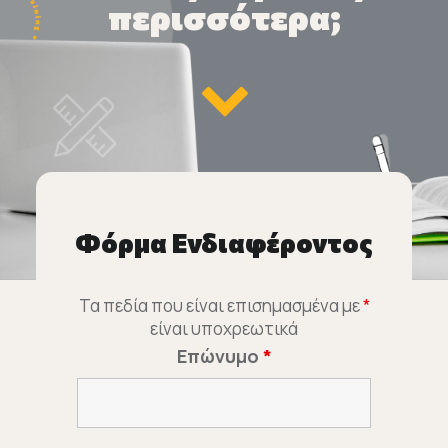
περισσότερα;
Φόρμα Ενδιαφέροντος
Τα πεδία που είναι επισημασμένα με
*
είναι υποχρεωτικά
Επώνυμο
*