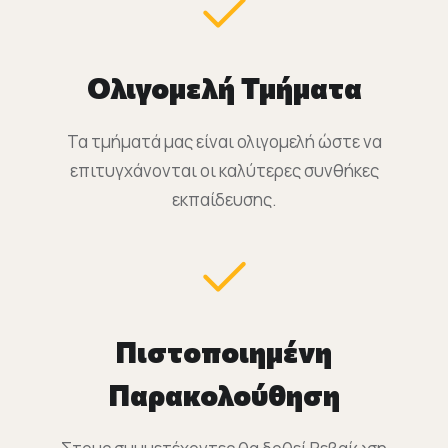
Ολιγομελή Τμήματα
Τα τμήματά μας είναι ολιγομελή ώστε να
επιτυγχάνονται οι καλύτερες συνθήκες
εκπαίδευσης.
Πιστοποιημένη
Παρακολούθηση