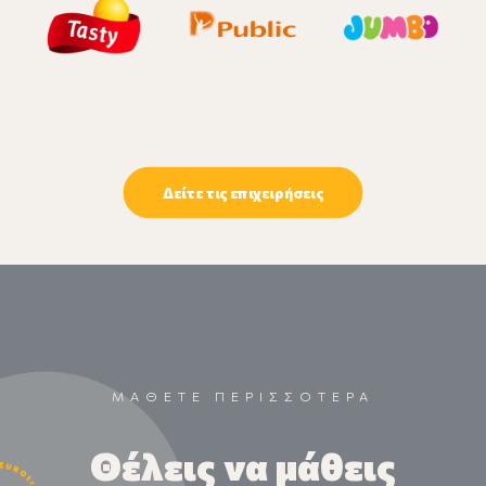
Δείτε τις επιχειρήσεις
ΜΑΘΕΤΕ ΠΕΡΙΣΣΟΤΕΡΑ
Θέλεις να μάθεις