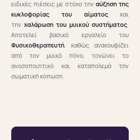
ειδικές πιέσεις με στόχο την
αύξηση της
κυκλοφορίας του αίματος
και
την
χαλάρωση του μυικού συστήματος
.
Αποτελεί βασικό εργαλείο του
Φυσικοθεραπευτή
, καθώς ανακουφίζει
από τον μυικό πόνο, τονώνει το
ανοσοποιητικό και καταπολεμά την
σωματική κόπωση.