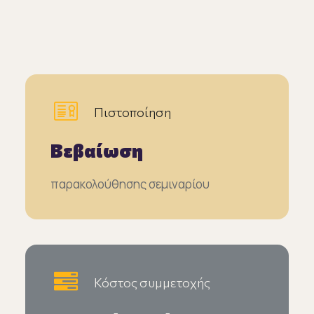
Πιστοποίηση
Βεβαίωση
παρακολούθησης σεμιναρίου
Κόστος συμμετοχής