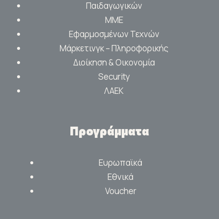
Παιδαγωγικών
ΜΜΕ
Εφαρμοσμένων Τεχνών
Μάρκετινγκ – Πληροφορικής
Διοίκηση & Οικονομία
Security
ΛΑΕΚ
Προγράμματα
Ευρωπαϊκά
Εθνικά
Voucher