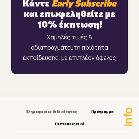
Κάντε
Early Subscribe
και επωφεληθείτε με
10% έκπτωση!
Χαμηλές τιμές &
αδιαπραγμάτευτη ποιότητα
εκπαίδευσης, με επιπλέον όφελος
info
Πληροφορίες Ειδικότητας
Πρόγραμμα
Πιστοποιητικό