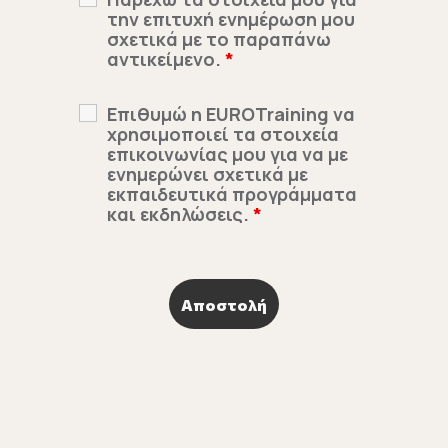
την επιτυχή ενημέρωση μου
σχετικά με το παραπάνω
αντικείμενο.
*
Επιθυμώ η EUROTraining να
χρησιμοποιεί τα στοιχεία
επικοινωνίας μου για να με
ενημερώνει σχετικά με
εκπαιδευτικά προγράμματα
και εκδηλώσεις.
*