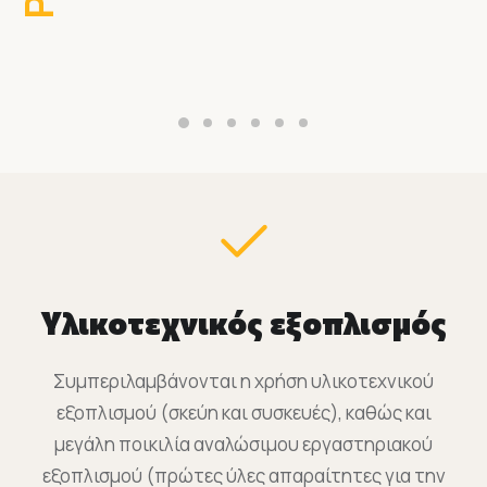
Υλικοτεχνικός εξοπλισμός
Συμπεριλαμβάνονται η χρήση υλικοτεχνικού
εξοπλισμού (σκεύη και συσκευές), καθώς και
μεγάλη ποικιλία αναλώσιμου εργαστηριακού
εξοπλισμού (πρώτες ύλες απαραίτητες για την