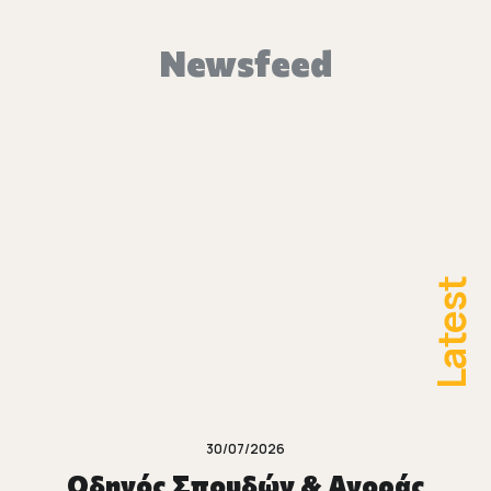
Newsfeed
Latest
30/07/2026
Οδηγός Σπουδών & Αγοράς