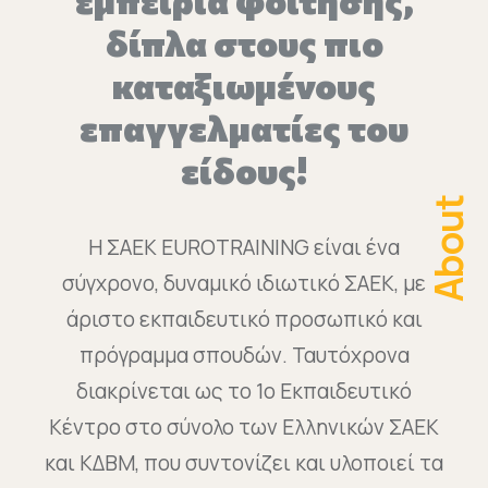
δίπλα στους πιο
καταξιωμένους
επαγγελματίες του
είδους!
About
Η ΣΑΕΚ EUROTRAINING είναι ένα
σύγχρονο, δυναμικό ιδιωτικό ΣΑΕΚ, με
άριστο εκπαιδευτικό προσωπικό και
πρόγραμμα σπουδών. Ταυτόχρονα
διακρίνεται ως το 1ο Εκπαιδευτικό
Κέντρο στο σύνολο των Ελληνικών ΣΑΕΚ
και ΚΔΒΜ, που συντονίζει και υλοποιεί τα