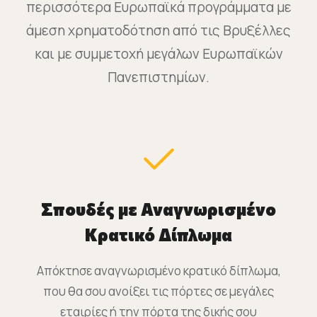
περισσότερα Ευρωπαϊκά προγράμματα με
άμεση χρηματοδότηση από τις Βρυξέλλες
και με συμμετοχή μεγάλων Ευρωπαϊκών
Πανεπιστημίων.
Σπουδές με Αναγνωρισμένο
Κρατικό Δίπλωμα
Απόκτησε αναγνωρισμένο κρατικό δίπλωμα,
που θα σου ανοίξει τις πόρτες σε μεγάλες
εταιρίες ή την πόρτα της δικής σου