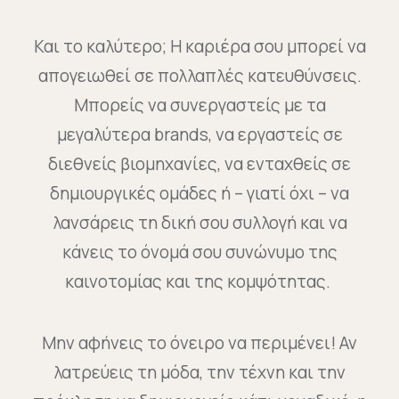
Και το καλύτερο; Η καριέρα σου μπορεί να
απογειωθεί σε πολλαπλές κατευθύνσεις.
Μπορείς να συνεργαστείς με τα
μεγαλύτερα brands, να εργαστείς σε
διεθνείς βιομηχανίες, να ενταχθείς σε
δημιουργικές ομάδες ή – γιατί όχι – να
λανσάρεις τη δική σου συλλογή και να
κάνεις το όνομά σου συνώνυμο της
καινοτομίας και της κομψότητας.
Μην αφήνεις το όνειρο να περιμένει! Αν
λατρεύεις τη μόδα, την τέχνη και την