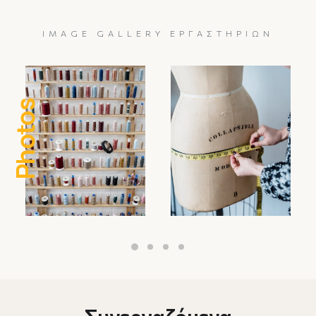
IMAGE GALLERY ΕΡΓΑΣΤΗΡΊΩΝ
Photos