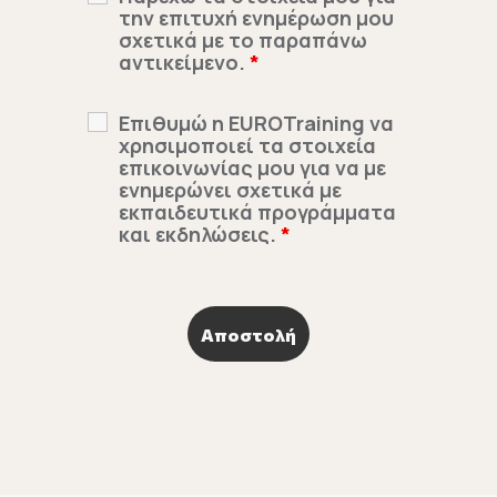
την επιτυχή ενημέρωση μου
σχετικά με το παραπάνω
αντικείμενο.
*
Επιθυμώ η EUROTraining να
χρησιμοποιεί τα στοιχεία
επικοινωνίας μου για να με
ενημερώνει σχετικά με
εκπαιδευτικά προγράμματα
και εκδηλώσεις.
*