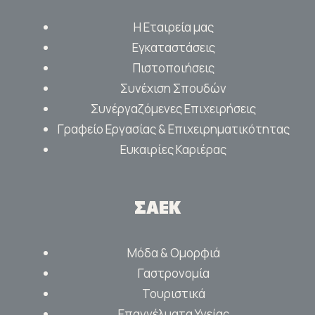
Η Εταιρεία μας
Εγκαταστάσεις
Πιστοποιήσεις
Συνέχιση Σπουδών
Συνέργαζόμενες Επιχειρήσεις
Γραφείο Εργασίας & Επιχειρηματικότητας
Ευκαιρίες Καριέρας
ΣΑΕΚ
Μόδα & Ομορφιά
Γαστρονομία
Τουριστικά
Επαγγέλματα Υγείας