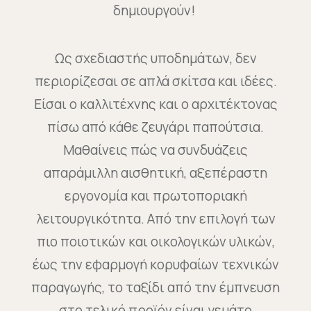
δημιουργούν!
Ως σχεδιαστής υποδημάτων, δεν
περιορίζεσαι σε απλά σκίτσα και ιδέες.
Είσαι ο καλλιτέχνης και ο αρχιτέκτονας
πίσω από κάθε ζευγάρι παπούτσια.
Μαθαίνεις πώς να συνδυάζεις
απαράμιλλη αισθητική, αξεπέραστη
εργονομία και πρωτοποριακή
λειτουργικότητα. Από την επιλογή των
πιο ποιοτικών και οικολογικών υλικών,
έως την εφαρμογή κορυφαίων τεχνικών
παραγωγής, το ταξίδι από την έμπνευση
στο τελικό προϊόν είναι γεμάτο