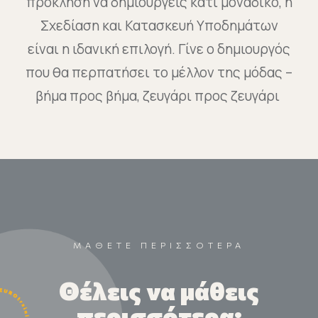
πρόκληση να δημιουργείς κάτι μοναδικό, η
Σχεδίαση και Κατασκευή Υποδημάτων
είναι η ιδανική επιλογή. Γίνε ο δημιουργός
που θα περπατήσει το μέλλον της μόδας –
βήμα προς βήμα, ζευγάρι προς ζευγάρι
ΜΑΘΕΤΕ ΠΕΡΙΣΣΟΤΕΡΑ
Θέλεις να μάθεις
περισσότερα;