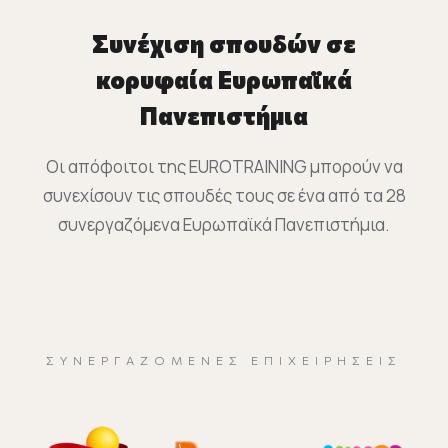
Συνέχιση σπουδών σε
κορυφαία Ευρωπαϊκά
Πανεπιστήμια
Οι απόφοιτοι της EUROTRAINING μπορούν να
συνεχίσουν τις σπουδές τους σε ένα από τα 28
συνεργαζόμενα Ευρωπαϊκά Πανεπιστήμια.
ΣΥΝΕΡΓΑΖΌΜΕΝΕΣ ΕΠΙΧΕΙΡΉΣΕΙΣ