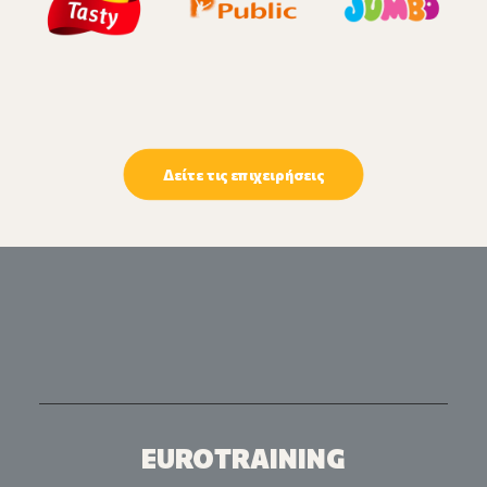
Δείτε τις επιχειρήσεις
EUROTRAINING