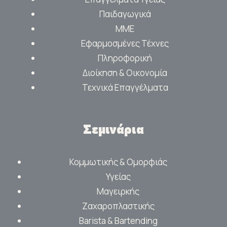
Παιδαγωγικά
ΜΜΕ
Εφαρμοσμένες Τέχνες
Πληροφορική
Διοίκηση & Οικονομία
Τεχνικά Επαγγέλματα
Σεμινάρια
Κομμωτικής & Ομορφιάς
Υγείας
Μαγειρκής
Ζαχαροπλαστικής
Barista & Bartending