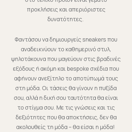
προκλήσεις και απεριόριστες
δυνατότητες.
Φαντάσου να δημιουργείς sneakers που
αναδεικνύουν το καθημερινό στυλ,
ψηλοτάκουνα που μαγεύουν στις βραδινές
εξόδους ή ακόμη και bespoke σχέδια που
αφήνουν ανεξίτηλο το αποτύπωμά τους
στη μόδα. Οι τάσεις θα γίνουν η πυξίδα
σου, αλλά η δική σου ταυτότητα θα είναι
το στίγμα σου. Με τις γνώσεις και τις
δεξιότητες που θα αποκτήσεις, δεν θα
ακολουθείς τη μόδα – θα είσαι η μόδα!