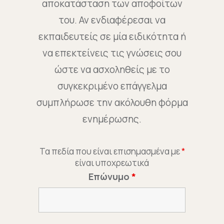
αποκατάσταση των αποφοίτων
του. Αν ενδιαφέρεσαι να
εκπαιδευτείς σε μία ειδικότητα ή
να επεκτείνεις τις γνώσεις σου
ώστε να ασχοληθείς με το
συγκεκριμένο επάγγελμα
συμπλήρωσε την ακόλουθη φόρμα
ενημέρωσης.
Τα πεδία που είναι επισημασμένα με
*
είναι υποχρεωτικά
Επώνυμο
*