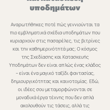
υποδημάτων
Αναρωτήθηκες ποτέ πώς γεννιούνται τα
πιο εμβληματικά σχέδια υποδημάτων που
κυριαρχούν στις πασαρέλες, τις βιτρίνες
και την καθημερινότητά μας; Ο κόσμος
της Σχεδίασης και Κατασκευής
Υποδημάτων δεν είναι απλώς ένας κλάδος
– είναι ένα μαγικό ταξίδι φαντασίας,
δημιουργικότητας και καινοτομίας. Εδώ,
οι ιδέες σου μεταμορφώνονται σε
μοναδικά έργα τέχνης που δεν απλά
ακολουθούν τις τάσεις, αλλά τις