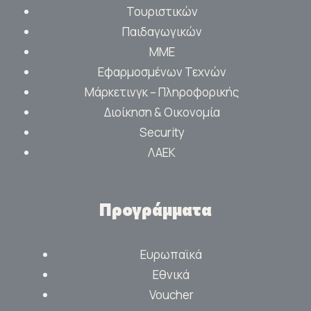
Τουριστικών
Παιδαγωγικών
ΜΜΕ
Εφαρμοσμένων Τεχνών
Μάρκετινγκ – Πληροφορικής
Διοίκηση & Οικονομία
Security
ΛΑΕΚ
Προγράμματα
Ευρωπαϊκά
Εθνικά
Voucher