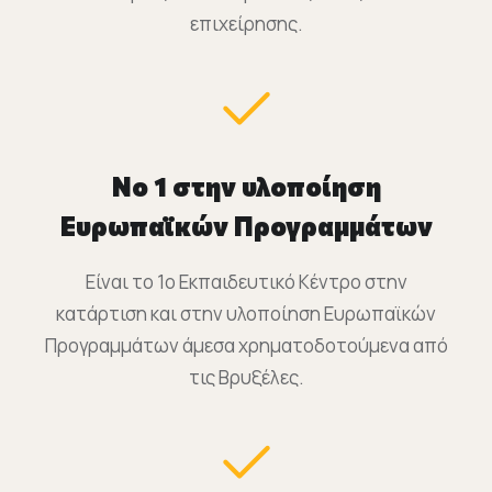
επιχείρησης.
Νο 1 στην υλοποίηση
Ευρωπαϊκών Προγραμμάτων
Είναι το 1o Εκπαιδευτικό Κέντρο στην
κατάρτιση και στην υλοποίηση Ευρωπαϊκών
Προγραμμάτων άμεσα χρηματοδοτούμενα από
τις Βρυξέλες.