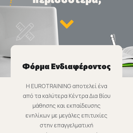
Φόρμα Ενδιαφέροντος
Η EUROTRAINING αποτελεί ένα
από τα καλύτερα Κέντρα Δια Βίου
μάθησης και εκπαίδευσης
ενηλίκων με μεγάλες επιτυχίες
στην επαγγελματική