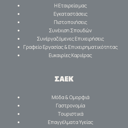
Η Εταιρεία μας
Εγκαταστάσεις
Πιστοποιήσεις
Συνέχιση Σπουδών
Συνέργαζόμενες Επιχειρήσεις
Γραφείο Εργασίας & Επιχειρηματικότητας
Ευκαιρίες Καριέρας
ΣΑΕΚ
Μόδα & Ομορφιά
Γαστρονομία
Τουριστικά
Επαγγέλματα Υγείας