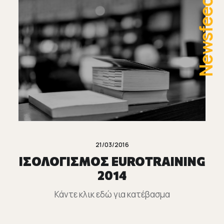
Newsfeed
21/03/2016
ΙΣΟΛΟΓΙΣΜΟΣ EUROTRAINING
2014
Κάντε κλικ εδώ για κατέβασμα