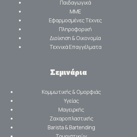
Παιδαγωγικά
ΜΜΕ
Εφαρμοσμένες Τέχνες
Πληροφορική
Διοίκηση & Οικονομία
Τεχνικά Επαγγέλματα
Σεμινάρια
Κομμωτικής & Ομορφιάς
Υγείας
Μαγειρκής
Ζαχαροπλαστικής
Barista & Bartending
Τουριστικών