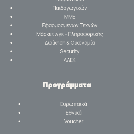
Παιδαγωγικών
ΜΜΕ
Εφαρμοσμένων Τεχνών
Μάρκετινγκ – Πληροφορικής
Διοίκηση & Οικονομία
Security
ΛΑΕΚ
Προγράμματα
Ευρωπαϊκά
Εθνικά
Voucher