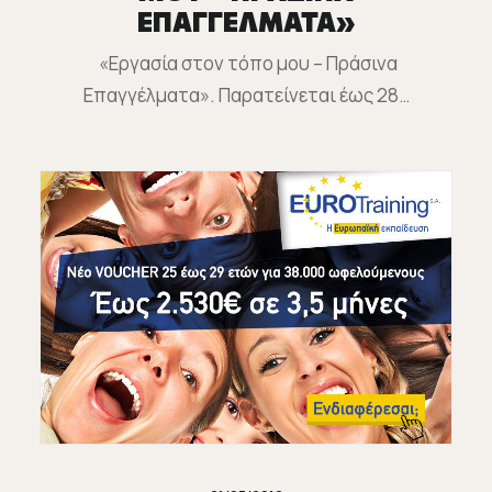
ΕΠΑΓΓΕΛΜΑΤΑ»
«Εργασία στον τόπο μου – Πράσινα
Επαγγέλματα». Παρατείνεται έως 28…