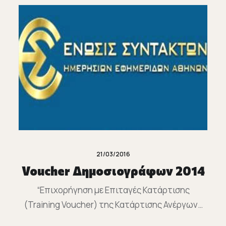
21/03/2016
Voucher Δημοσιογράφων 2014
“Επιχορήγηση με Επιταγές Κατάρτισης
(Training Voucher) της Κατάρτισης Ανέργων…