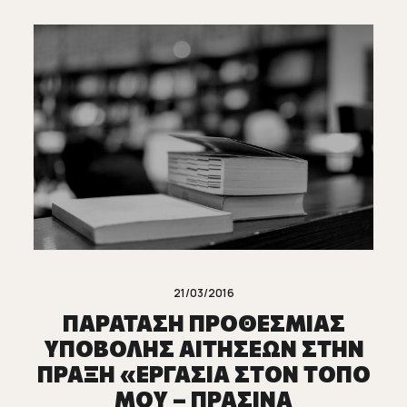
21/03/2016
ΠΑΡΑΤΑΣΗ ΠΡΟΘΕΣΜΙΑΣ
ΥΠΟΒΟΛΗΣ ΑΙΤΗΣΕΩΝ ΣΤΗΝ
ΠΡΑΞΗ «ΕΡΓΑΣΙΑ ΣΤΟΝ ΤΟΠΟ
ΜΟΥ – ΠΡΑΣΙΝΑ