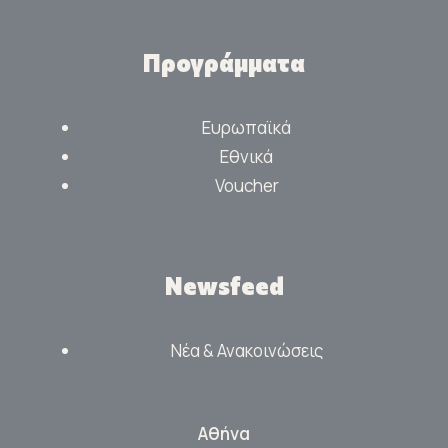
Προγράμματα
Ευρωπαϊκά
Εθνικά
Voucher
Newsfeed
Νέα & Ανακοινώσεις
Αθήνα