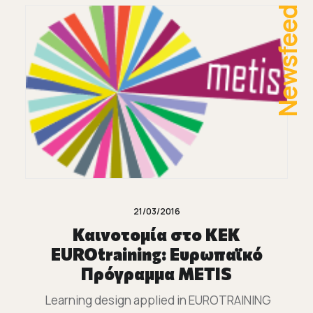
Newsfeed
21/03/2016
Καινοτομία στο KEK
ΕUROtraining: Ευρωπαϊκό
Πρόγραμμα METIS
Learning design applied in EUROTRAINING