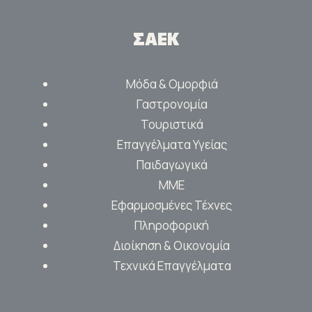
ΣΑΕΚ
Μόδα & Ομορφιά
Γαστρονομία
Τουριστικά
Επαγγέλματα Υγείας
Παιδαγωγικά
ΜΜΕ
Εφαρμοσμένες Τέχνες
Πληροφορική
Διοίκηση & Οικονομία
Τεχνικά Επαγγέλματα