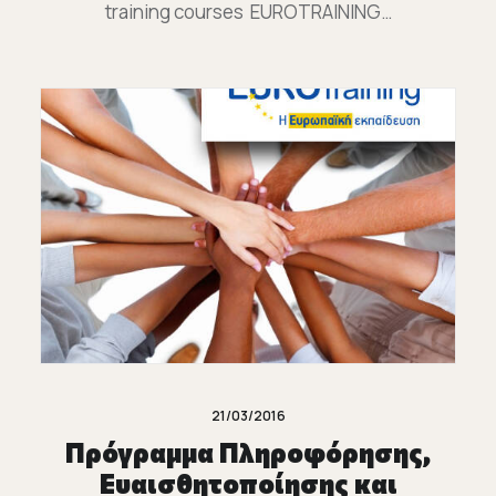
training courses EUROTRAINING…
21/03/2016
Πρόγραμμα Πληροφόρησης,
Ευαισθητοποίησης και