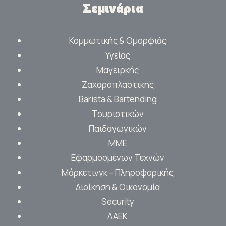
Σεμινάρια
Κομμωτικής & Ομορφιάς
Υγείας
Μαγειρκής
Ζαχαροπλαστικής
Barista & Bartending
Τουριστικών
Παιδαγωγικών
ΜΜΕ
Εφαρμοσμένων Τεχνών
Μάρκετινγκ – Πληροφορικής
Διοίκηση & Οικονομία
Security
ΛΑΕΚ