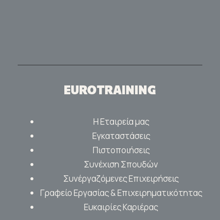
EUROTRAINING
Η Εταιρεία μας
Εγκαταστάσεις
Πιστοποιήσεις
Συνέχιση Σπουδών
Συνέργαζόμενες Επιχειρήσεις
Γραφείο Εργασίας & Επιχειρηματικότητας
Ευκαιρίες Καριέρας