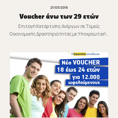
21/03/2016
Voucher άνω των 29 ετών
Επιταγή Κατάρτισης Ανέργων σε Τομείς
Οικονομικής Δραστηριότητας με Υποχρεωτική…