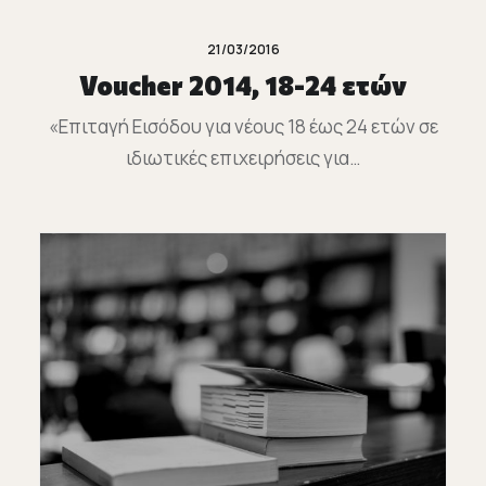
21/03/2016
Voucher 2014, 18-24 ετών
«Επιταγή Εισόδου για νέους 18 έως 24 ετών σε
ιδιωτικές επιχειρήσεις για…