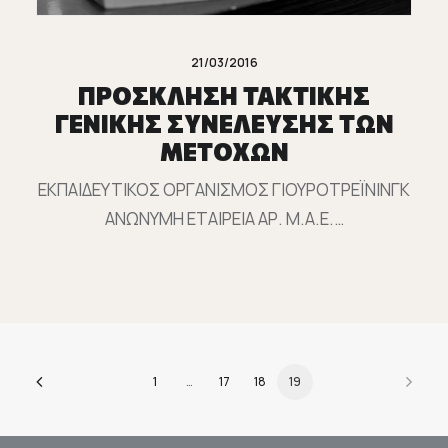
21/03/2016
ΠΡΟΣΚΛΗΣΗ ΤΑΚΤΙΚΗΣ
ΓΕΝΙΚΗΣ ΣΥΝΕΛΕΥΣΗΣ ΤΩΝ
ΜΕΤΟΧΩΝ
ΕΚΠΑΙΔΕΥΤΙΚΟΣ ΟΡΓΑΝΙΣΜΟΣ ΓΙΟΥΡΟΤΡΕΪΝΙΝΓΚ
ΑΝΩΝΥΜΗ ΕΤΑΙΡΕΙΑ ΑΡ. Μ.Α.Ε.…
1
…
17
18
19