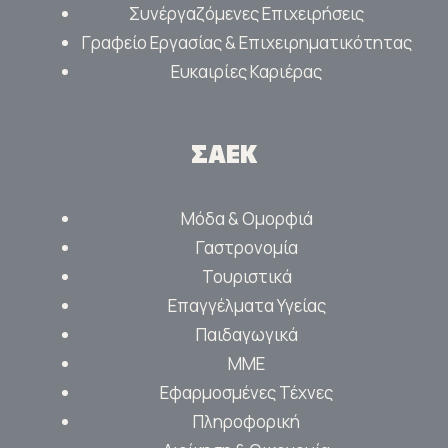
Συνέργαζόμενες Επιχειρήσεις
Γραφείο Εργασίας & Επιχειρηματικότητας
Ευκαιρίες Καριέρας
ΣΑΕΚ
Μόδα & Ομορφιά
Γαστρονομία
Τουριστικά
Επαγγέλματα Υγείας
Παιδαγωγικά
ΜΜΕ
Εφαρμοσμένες Τέχνες
Πληροφορική