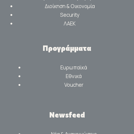
Διοίκηση & Οικονομία
Security
ΛΑΕΚ
Προγράμματα
Ευρωπαϊκά
Εθνικά
Voucher
Newsfeed