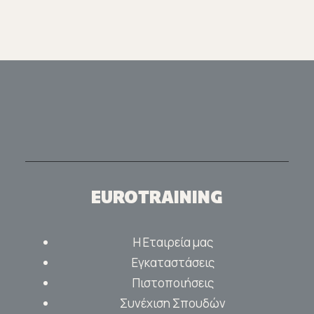
EUROTRAINING
Η Εταιρεία μας
Εγκαταστάσεις
Πιστοποιήσεις
Συνέχιση Σπουδών