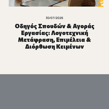
30/07/2026
Οδηγός Σπουδών & Αγοράς
Εργασίας: Λογοτεχνική
Μετάφραση, Επιμέλεια &
Διόρθωση Κειμένων