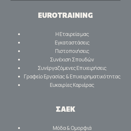
EUROTRAINING
Η Εταιρεία μας
Εγκαταστάσεις
Πιστοποιήσεις
Συνέχιση Σπουδών
Συνέργαζόμενες Επιχειρήσεις
Γραφείο Εργασίας & Επιχειρηματικότητας
Ευκαιρίες Καριέρας
ΣΑΕΚ
Μόδα & Ομορφιά