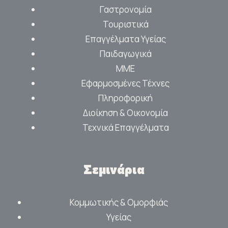
Γαστρονομία
Τουριστικά
Επαγγέλματα Υγείας
Παιδαγωγικά
ΜΜΕ
Εφαρμοσμένες Τέχνες
Πληροφορική
Διοίκηση & Οικονομία
Τεχνικά Επαγγέλματα
Σεμινάρια
Κομμωτικής & Ομορφιάς
Υγείας