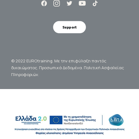
Support
© 2022 EUROtraining. Με την επιφύλαξη παντός
δικαιώματος.
Προσωπικά Δεδομένα.
Πολιτική Ασφαλείας
Πληροφοριών.