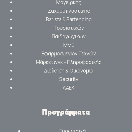
Μαγειρκής
Ζαχαροπλαστικής
Barista & Bartending
Τουριστικών
Παιδαγωγικών
ΜΜΕ
Εφαρμοσμένων Τεχνών
Μάρκετινγκ – Πληροφορικής
Διοίκηση & Οικονομία
Security
ΛΑΕΚ
Προγράμματα
Ευρωπαϊκά