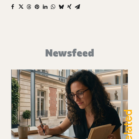
Newsfeed
Related