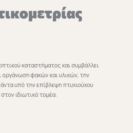
τικομετρίας
 οπτικού καταστήματος και συμβάλλει
ι οργάνωση φακών και υλικών, την
πάντα υπό την επίβλεψη πτυχιούχου
στον ιδιωτικό τομέα.