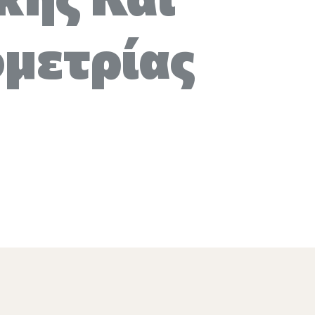
μετρίας