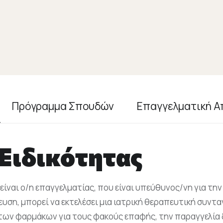
Πρόγραμμα Σπουδών
Επαγγελματική 
Ειδικότητας
είναι ο/η επαγγελματίας, που είναι υπεύθυνος/νη για τη
υση, μπορεί να εκτελέσει μια ιατρική θεραπευτική συντ
των φαρμάκων για τους φακούς επαφής, την παραγγελία