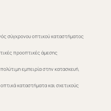
ενός σύγχρονου οπτικού καταστήματος
ντικές προοπτικές άμεσης
πολύτιμη εμπειρία στην κατασκευή,
ε οπτικά καταστήματα και σχετικούς