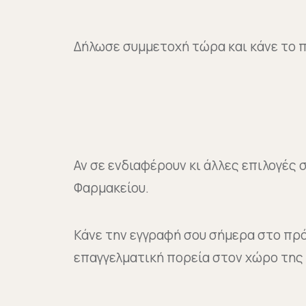
Δήλωσε συμμετοχή τώρα και κάνε το π
Αν σε ενδιαφέρουν κι άλλες επιλογέ
Φαρμακείου.
Κάνε την εγγραφή σου σήμερα στο πρ
επαγγελματική πορεία στον χώρο της 