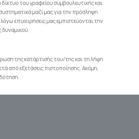
ο δίκτυο του γραφείου συμβουλευτικής και
συστηματικά μαζί μας για την πρόσληψη
 λόγω επιχειρήσεις μας εμπιστεύονται την
ς δυναμικού.
ήρωση της κατάρτισής του/της και τη λήψη
ετά από εξετάσεις πιστοποίησης. Ακόμη,
οδότηση.