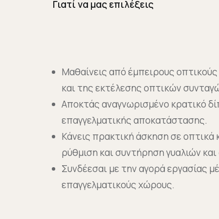
Γιατί να μας επιλέξεις
Μαθαίνεις από έμπειρους οπτικούς 
και της εκτέλεσης οπτικών συνταγ
Αποκτάς αναγνωρισμένο κρατικό δί
επαγγελματικής αποκατάστασης.
Κάνεις πρακτική άσκηση σε οπτικά 
ρύθμιση και συντήρηση γυαλιών κα
Συνδέεσαι με την αγορά εργασίας μ
επαγγελματικούς χώρους.