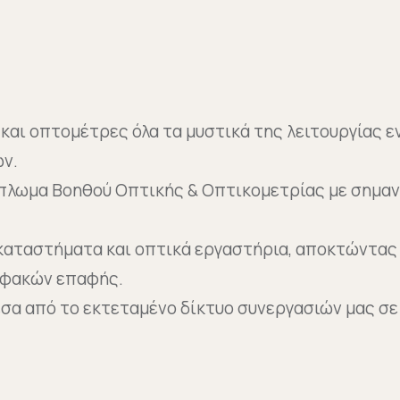
και οπτομέτρες όλα τα μυστικά της λειτουργίας 
ών.
πλωμα Βοηθού Οπτικής & Οπτικομετρίας με σημα
καταστήματα και οπτικά εργαστήρια, αποκτώντας 
ι φακών επαφής.
έσα από το εκτεταμένο δίκτυο συνεργασιών μας σ