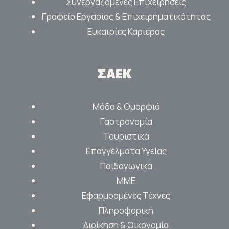
Συνέργαζόμενες Επιχειρήσεις
Γραφείο Εργασίας & Επιχειρηματικότητας
Ευκαιρίες Καριέρας
ΣΑΕΚ
Μόδα & Ομορφιά
Γαστρονομία
Τουριστικά
Επαγγέλματα Υγείας
Παιδαγωγικά
ΜΜΕ
Εφαρμοσμένες Τέχνες
Πληροφορική
Διοίκηση & Οικονομία