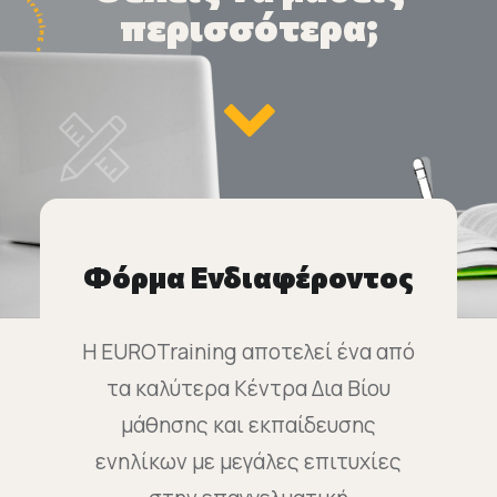
περισσότερα;
Φόρμα Ενδιαφέροντος
Η EUROTraining αποτελεί ένα από
τα καλύτερα Κέντρα Δια Βίου
μάθησης και εκπαίδευσης
ενηλίκων με μεγάλες επιτυχίες