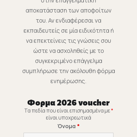
στην επαγγελματική
αποκατάσταση των αποφοίτων
του. Αν ενδιαφέρεσαι να
εκπαιδευτείς σε μία ειδικότητα ή
να επεκτείνεις τις γνώσεις σου
ώστε να ασχοληθείς με το
συγκεκριμένο επάγγελμα
συμπλήρωσε την ακόλουθη φόρμα
ενημέρωσης.
Φορμα 2026 voucher
Τα πεδία που είναι επισημασμένα με
*
είναι υποχρεωτικά
Όνομα
*