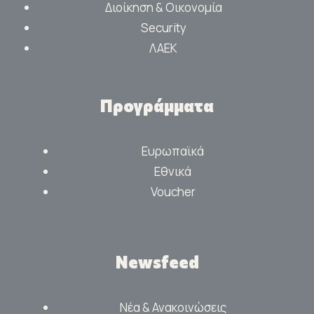
Διοίκηση & Οικονομία
Security
ΛΑΕΚ
Προγράμματα
Ευρωπαϊκά
Εθνικά
Voucher
Newsfeed
Νέα & Ανακοινώσεις