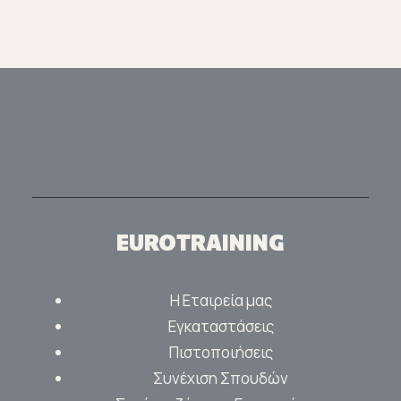
EUROTRAINING
Η Εταιρεία μας
Εγκαταστάσεις
Πιστοποιήσεις
Συνέχιση Σπουδών