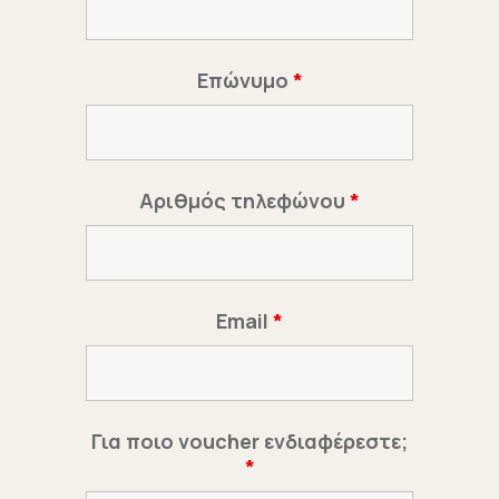
Επώνυμο
*
Αριθμός τηλεφώνου
*
Email
*
Για ποιο voucher ενδιαφέρεστε;
*