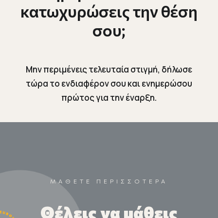
κατωχυρώσεις την θέση
σου;
Μην περιμένεις τελευταία στιγμή, δήλωσε
τώρα το ενδιαφέρον σου και ενημερώσου
πρώτος για την έναρξη.
ΜΑΘΕΤΕ ΠΕΡΙΣΣΟΤΕΡΑ
Θέλεις να μάθεις