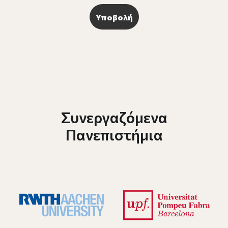
Συνεργαζόμενα
Πανεπιστήμια