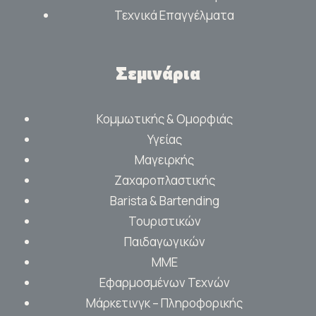
Τεχνικά Επαγγέλματα
Σεμινάρια
Κομμωτικής & Ομορφιάς
Υγείας
Μαγειρκής
Ζαχαροπλαστικής
Barista & Bartending
Τουριστικών
Παιδαγωγικών
ΜΜΕ
Εφαρμοσμένων Τεχνών
Μάρκετινγκ – Πληροφορικής