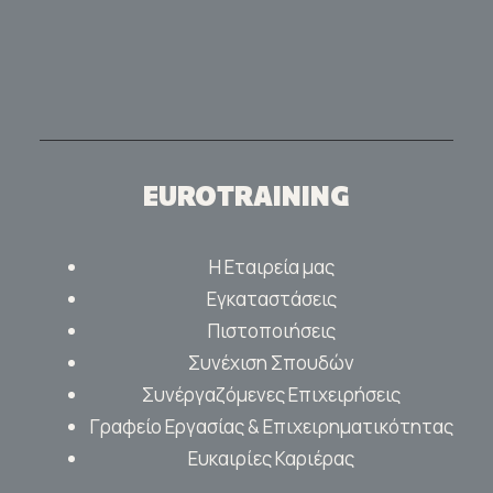
EUROTRAINING
Η Εταιρεία μας
Εγκαταστάσεις
Πιστοποιήσεις
Συνέχιση Σπουδών
Συνέργαζόμενες Επιχειρήσεις
Γραφείο Εργασίας & Επιχειρηματικότητας
Ευκαιρίες Καριέρας