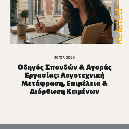
Related
30/07/2026
Οδηγός Σπουδών & Αγοράς
Εργασίας: Λογοτεχνική
Μετάφραση, Επιμέλεια &
Διόρθωση Κειμένων