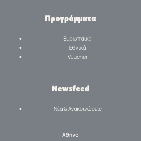
Προγράμματα
Ευρωπαϊκά
Εθνικά
Voucher
Newsfeed
Νέα & Ανακοινώσεις
Αθήνα