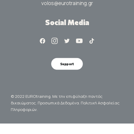
volos@eurotraining.gr
Social Media
Support
© 2022 EUROtraining. Με την επιφύλαξη παντός
δικαιώματος.
Προσωπικά Δεδομένα.
Πολιτική Ασφαλείας
Πληροφοριών.