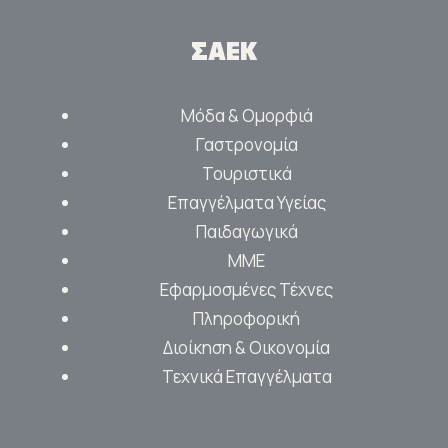
ΣΑΕΚ
Μόδα & Ομορφιά
Γαστρονομία
Τουριστικά
Επαγγέλματα Υγείας
Παιδαγωγικά
ΜΜΕ
Εφαρμοσμένες Τέχνες
Πληροφορική
Διοίκηση & Οικονομία
Τεχνικά Επαγγέλματα