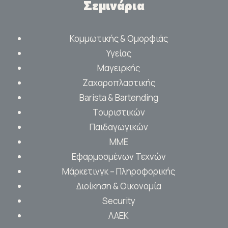
Σεμινάρια
Κομμωτικής & Ομορφιάς
Υγείας
Μαγειρκής
Ζαχαροπλαστικής
Barista & Bartending
Τουριστικών
Παιδαγωγικών
ΜΜΕ
Εφαρμοσμένων Τεχνών
Μάρκετινγκ – Πληροφορικής
Διοίκηση & Οικονομία
Security
ΛΑΕΚ