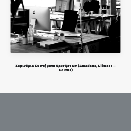
Σεμινάριο Συστήματα Κρατήσεων (Amadeus, Liknoss –
Certus)