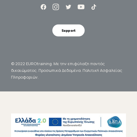
Support
© 2022 EUROtraining. Με την επιφύλαξη παντός
δικαιώματος.
Προσωπικά Δεδομένα.
Πολιτική Ασφαλείας
Πληροφοριών.