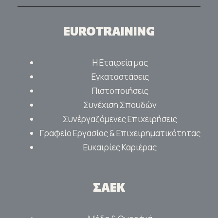
EUROTRAINING
Η Εταιρεία μας
Εγκαταστάσεις
Πιστοποιήσεις
Συνέχιση Σπουδών
Συνέργαζόμενες Επιχειρήσεις
Γραφείο Εργασίας & Επιχειρηματικότητας
Ευκαιρίες Καριέρας
ΣΑΕΚ