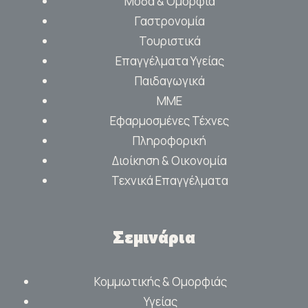
Μόδα & Ομορφιά
Γαστρονομία
Τουριστικά
Επαγγέλματα Υγείας
Παιδαγωγικά
ΜΜΕ
Εφαρμοσμένες Τέχνες
Πληροφορική
Διοίκηση & Οικονομία
Τεχνικά Επαγγέλματα
Σεμινάρια
Κομμωτικής & Ομορφιάς
Υγείας