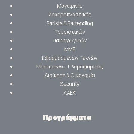
Μαγειρκής
Ζαχαροπλαστικής
Barista & Bartending
Τουριστικών
Παιδαγωγικών
ΜΜΕ
Εφαρμοσμένων Τεχνών
Μάρκετινγκ – Πληροφορικής
Διοίκηση & Οικονομία
Security
ΛΑΕΚ
Προγράμματα