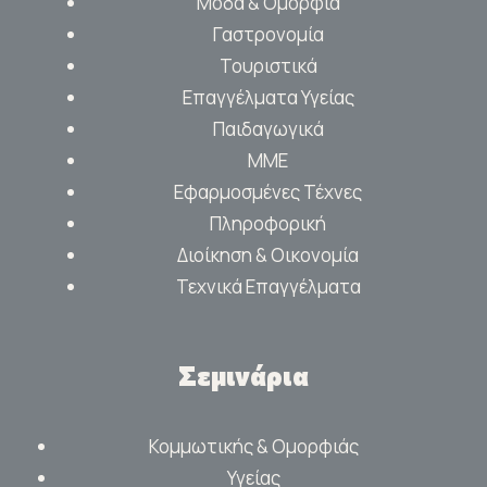
Μόδα & Ομορφιά
Γαστρονομία
Τουριστικά
Επαγγέλματα Υγείας
Παιδαγωγικά
ΜΜΕ
Εφαρμοσμένες Τέχνες
Πληροφορική
Διοίκηση & Οικονομία
Τεχνικά Επαγγέλματα
Σεμινάρια
Κομμωτικής & Ομορφιάς
Υγείας