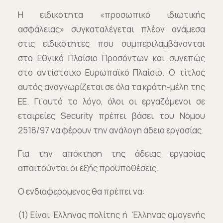
Η ειδικότητα «προσωπικό ιδιωτικής
ασφάλειας» συγκαταλέγεται πλέον ανάμεσα
στις ειδικότητες που συμπεριλαμβάνονται
στο Εθνικό Πλαίσιο Προσόντων και συνεπώς
στο αντίστοιχο Ευρωπαϊκό Πλαίσιο. Ο τίτλος
αυτός αναγνωρίζεται σε όλα τα κράτη-μέλη της
ΕΕ. Γι’αυτό το λόγο, όλοι οι εργαζόμενοι σε
εταιρείες Security πρέπει βάσει του Νόμου
2518/97 να φέρουν την ανάλογη άδεια εργασίας.
Για την απόκτηση της άδειας εργασίας
απαιτούνται οι εξής προϋποθέσεις.
Ο ενδιαφερόμενος θα πρέπει να:
(1) Είναι Έλληνας πολίτης ή Έλληνας ομογενής