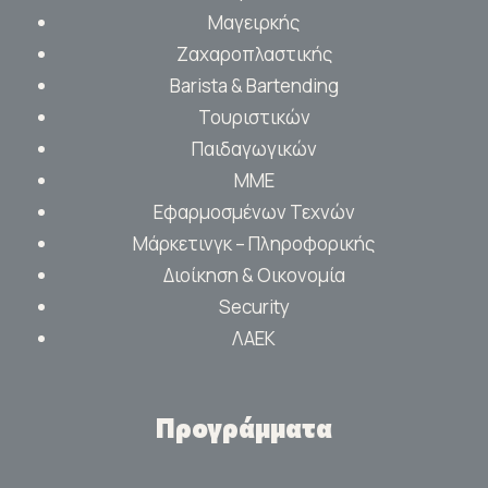
Μαγειρκής
Ζαχαροπλαστικής
Barista & Bartending
Τουριστικών
Παιδαγωγικών
ΜΜΕ
Εφαρμοσμένων Τεχνών
Μάρκετινγκ – Πληροφορικής
Διοίκηση & Οικονομία
Security
ΛΑΕΚ
Προγράμματα