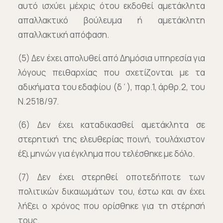
αυτό ισχύει μέχρις ότου εκδοθεί αμετάκλητα
απαλλακτικό βούλευμα ή αμετάκλητη
απαλλακτική απόφαση.
(5) Δεν έχει απολυθεί από Δημόσια υπηρεσία για
λόγους πειθαρχίας που σχετίζονται με τα
αδικήματα του εδαφίου (δ΄), παρ.1, άρθρ.2, του
Ν.2518/97.
(6) Δεν έχει καταδικασθεί αμετάκλητα σε
στερητική της ελευθερίας ποινή, τουλάχιστον
έξι μηνών για έγκλημα που τελέσθηκε με δόλο.
(7) Δεν έχει στερηθεί οποτεδήποτε των
πολιτικών δικαιωμάτων του, έστω και αν έχει
λήξει ο χρόνος που ορίσθηκε για τη στέρησή
τους.