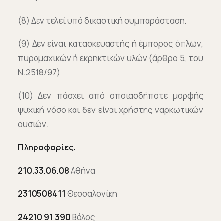
(8) Δεν τελεί υπό δικαστική συμπαράσταση.
(9) Δεν είναι κατασκευαστής ή έμπορος όπλων,
πυρομαχικών ή εκρηκτικών υλών (άρθρο 5, του
Ν.2518/97)
(10) Δεν πάσχει από οποιασδήποτε μορφής
ψυχική νόσο και δεν είναι χρήστης ναρκωτικών
ουσιών.
Πληροφορίες:
210.33.06.08
Αθήνα
2310508411
Θεσσαλονίκη
24210 91 390
Βόλος