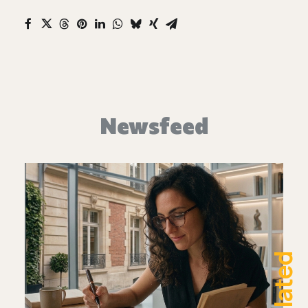
Newsfeed
Related