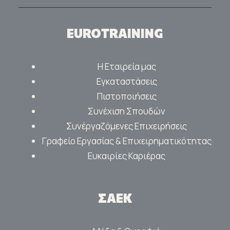
EUROTRAINING
Η Εταιρεία μας
Εγκαταστάσεις
Πιστοποιήσεις
Συνέχιση Σπουδών
Συνέργαζόμενες Επιχειρήσεις
Γραφείο Εργασίας & Επιχειρηματικότητας
Ευκαιρίες Καριέρας
ΣΑΕΚ