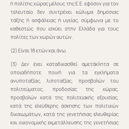
ή πολίτης χώρας μέλους της Ε.Ε. εφόσον για τον
τελευταίο δεν συντρέχει κώλυμα δημόσιας
τάξης ή ασφάλειας ή υγείας, σύμφωνα με το
καθεστώς που ισχύει στην Ελλάδα για τους
πολίτες των χωρών αυτών.
(2) Είναι 18 ετών και άνω
(3) Δεν έχει καταδικασθεί αμετάκλητα σε
οποιαδήποτε ποινή για τα εγκλήματα
ανυποταξίας, λιποταξίας, προσβολών του
πολιτεύματος, προδοσίας της χώρας,
προσβολών κατά της πολιτειακής εξουσίας,
κατά της ελεύθερης άσκησης των πολιτικών
δικαιωμάτων, κατά της γενετήσιας ελευθερίας
και οικονομικής εκμετάλλευσης της γενετήσιας