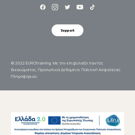
Support
© 2022 EUROtraining. Με την επιφύλαξη παντός
δικαιώματος.
Προσωπικά Δεδομένα.
Πολιτική Ασφαλείας
Πληροφοριών.