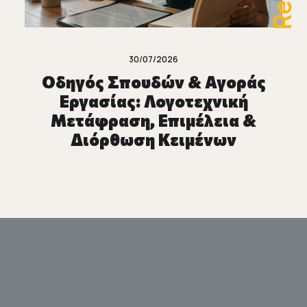
30/07/2026
Οδηγός Σπουδών & Αγοράς
Εργασίας: Λογοτεχνική
Μετάφραση, Επιμέλεια &
Διόρθωση Κειμένων