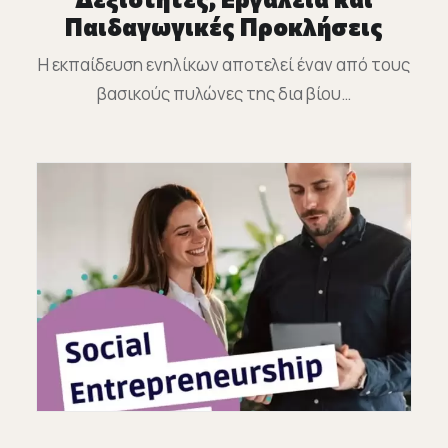
Παιδαγωγικές Προκλήσεις
Η εκπαίδευση ενηλίκων αποτελεί έναν από τους
βασικούς πυλώνες της δια βίου…