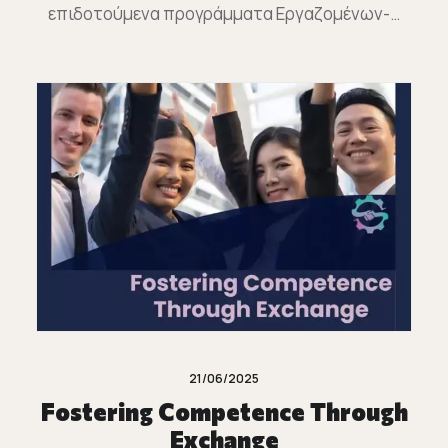
επιδοτούμενα προγράμματα Εργαζομένων-…
21/06/2025
Fostering Competence Through
Exchange