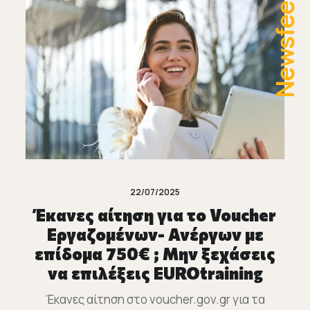
Newsfeed
22/07/2025
Έκανες αίτηση για τo Voucher
Εργαζομένων- Ανέργων με
επίδομα 750€ ; Μην ξεχάσεις
να επιλέξεις EUROtraining
Έκανες αίτηση στο voucher.gov.gr για τα