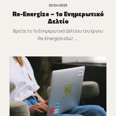
25/04/2025
Re-Energize – 1ο Ενημερωτικό
Δελτίο
Βρείτε το 1ο Ενημερωτικό Δελτίου του έργου
Re-Energize εδώ!……