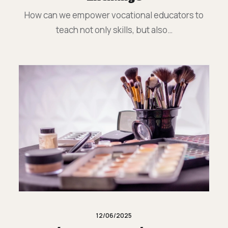
How can we empower vocational educators to
teach not only skills, but also…
12/06/2025