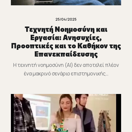
25/04/2025
Τεχνητή Νοημοσύνη και
Εργασία: Ανησυχίες,
Προοπτικές και το Καθήκον της
Επανεκπαίδευσης
Η τεχνητή νοημοσύνη (AI) δεν αποτελεί πλέον
ένα μακρινό σενάριο επιστημονικής…