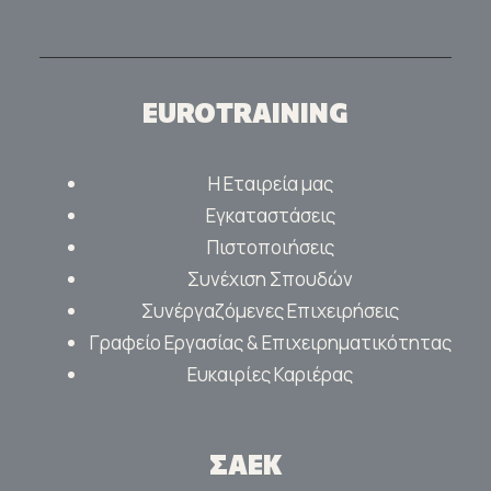
EUROTRAINING
Η Εταιρεία μας
Εγκαταστάσεις
Πιστοποιήσεις
Συνέχιση Σπουδών
Συνέργαζόμενες Επιχειρήσεις
Γραφείο Εργασίας & Επιχειρηματικότητας
Ευκαιρίες Καριέρας
ΣΑΕΚ