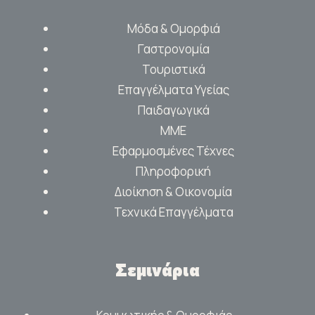
Μόδα & Ομορφιά
Γαστρονομία
Τουριστικά
Επαγγέλματα Υγείας
Παιδαγωγικά
ΜΜΕ
Εφαρμοσμένες Τέχνες
Πληροφορική
Διοίκηση & Οικονομία
Τεχνικά Επαγγέλματα
Σεμινάρια