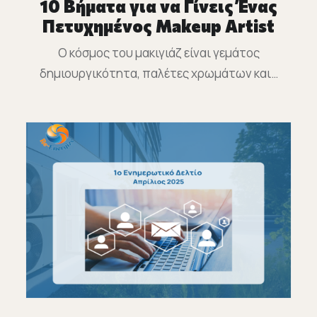
10 Βήματα για να Γίνεις Ένας
Πετυχημένος Makeup Artist
Ο κόσμος του μακιγιάζ είναι γεμάτος
δημιουργικότητα, παλέτες χρωμάτων και…