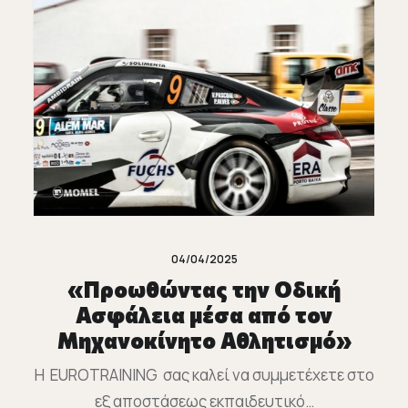
04/04/2025
«Προωθώντας την Οδική
Ασφάλεια μέσα από τον
Μηχανοκίνητο Αθλητισμό»
Η EUROTRAINING σας καλεί να συμμετέχετε στο
εξ αποστάσεως εκπαιδευτικό…