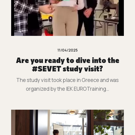
11/04/2025
Are you ready to dive into the
#SEVET study visit?
The study visit took place in Greece and was
organized by the IEK EUROTraining…