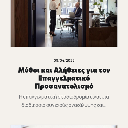
09/04/2025
Μύθοι και Αλήθειες για τον
Επαγγελματικό
Προσανατολισμό
Η επαγγελματική σταδιοδρομία είναι μια
διαδικασία συνεχούς ανακάλυψης και…