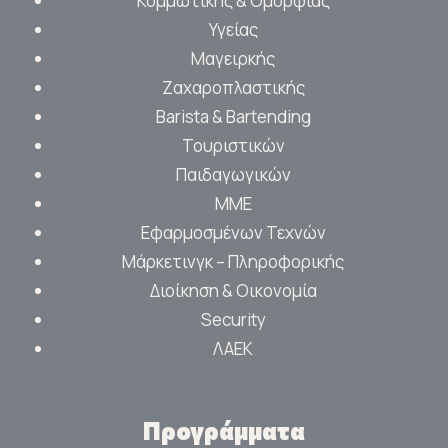
Κομμωτικής & Ομορφιάς
Υγείας
Μαγειρκής
Ζαχαροπλαστικής
Barista & Bartending
Τουριστικών
Παιδαγωγικών
ΜΜΕ
Εφαρμοσμένων Τεχνών
Μάρκετινγκ – Πληροφορικής
Διοίκηση & Οικονομία
Security
ΛΑΕΚ
Προγράμματα