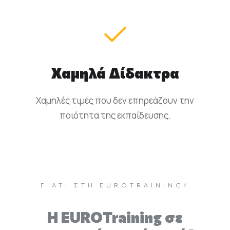
Χαμηλά Δίδακτρα
Χαμηλές τιμές που δεν επηρεάζουν την
ποιότητα της εκπαίδευσης.
ΓΙΑΤΊ ΣΤΗ EUROTRAINING?
H EUROTraining σε