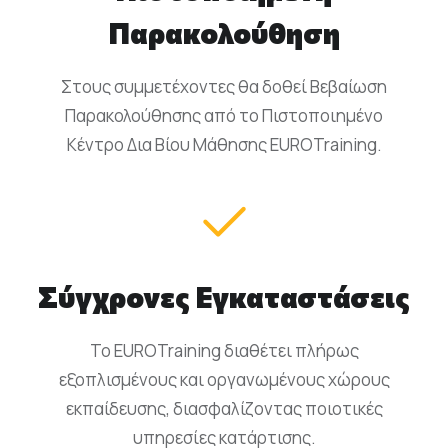
Παρακολούθηση
Στους συμμετέχοντες θα δοθεί Βεβαίωση
Παρακολούθησης από το Πιστοποιημένο
Κέντρο Δια Βίου Μάθησης EUROTraining.
Σύγχρονες Εγκαταστάσεις
Το EUROTraining διαθέτει πλήρως
εξοπλισμένους και οργανωμένους χώρους
εκπαίδευσης, διασφαλίζοντας ποιοτικές
υπηρεσίες κατάρτισης.