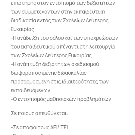
επιστήμης στον εντοπισμό των δεξιοτήτων
των συμμετεχόντων στην εκπαιδευτική
διαδικασία εντός των Σχολείων Δεύτερης
Ευκαιρίας
-Η ανάδειξη του ρόλου και των υποχρεώσεων
του εκπαιδευτικού απέναντι στη λειτουργία
των Σχολείων Δεύτερης Ευκαιρίας
-Η ανάπτυξη δεξιοτήτων σχεδιασμού
διαφοροποιημένης διδασκαλίας
προσαρμοσμένη στις ιδιαιτερότητες των
εκπαιδευόμενων
-Ο εντοπισμός μαθησιακών προβλημάτων
Σε ποιους απευθύνεται:
-Σε αποφοίτους ΑΕΙ/ ΤΕΙ