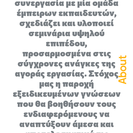
συνεργασία με μία ομάδα
έμπειρων εκπαιδευτών,
σχεδιάζει και υλοποιεί
σεμινάρια υψηλού
επιπέδου,
προσαρμοσμένα στις
About
σύγχρονες ανάγκες της
αγοράς εργασίας. Στόχος
μας η παροχή
εξειδικευμένων γνώσεων
που θα βοηθήσουν τους
ενδιαφερόμενους να
αναπτύξουν άμεσα και