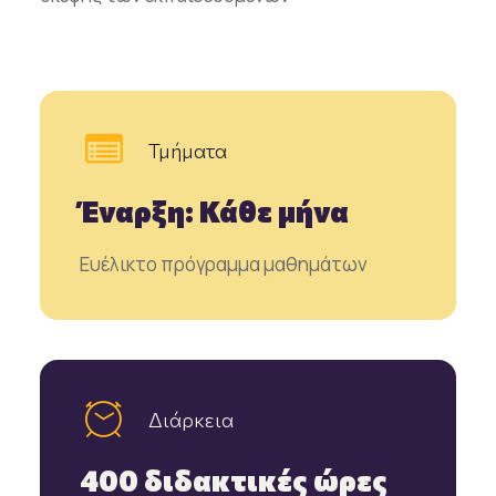
Τμήματα
Έναρξη: Κάθε μήνα
Ευέλικτο πρόγραμμα μαθημάτων
Διάρκεια
400 διδακτικές ώρες