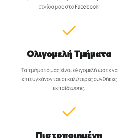
σελίδα μας στο
Facebook
!
Ολιγομελή Τμήματα
Τα τμήματά μας είναι ολιγομελή ώστε να
επιτυγχάνονται οι καλύτερες συνθήκες
εκπαίδευσης.
Πιστοποιημένη