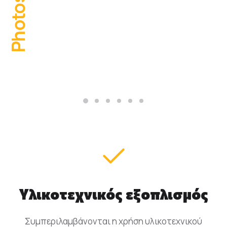
Photos
Υλικοτεχνικός εξοπλισμός
Συμπεριλαμβάνονται η χρήση υλικοτεχνικού