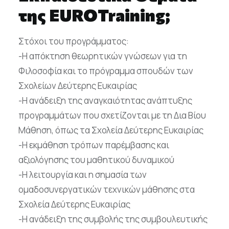
της EUROTraining;
Στόχοι του προγράμματος:
-Η απόκτηση θεωρητικών γνώσεων για τη
Φιλοσοφία και το πρόγραμμα σπουδών των
Σχολείων Δεύτερης Ευκαιρίας
-Η ανάδειξη της αναγκαιότητας ανάπτυξης
προγραμμάτων που σχετίζονται με τη Δια Βίου
Μάθηση, όπως τα Σχολεία Δεύτερης Ευκαιρίας
-Η εκμάθηση τρόπων παρέμβασης και
αξιολόγησης του μαθητικού δυναμικού
-Η λειτουργία και η σημασία των
ομαδοσυνεργατικών τεχνικών μάθησης στα
Σχολεία Δεύτερης Ευκαιρίας
-Η ανάδειξη της συμβολής της συμβουλευτικής