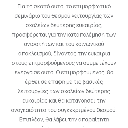
Για το σκοπό αυτό, το επιμορφωτικό
σεμινάριο του θεσμού λειτουργίας των
σχολείων δεύτερης ευκαιρίας,
προσφέρεται για την καταπολέμηση των
ανισοτήτων και του κοινωνικού
αποκλεισμού, δίνοντας την ευκαιρία
στους επιμορφούμενους να συμμετέχουν
ενεργά σε αυτό. Ο επιμορφούμενος, θα
έρθει σε επαφή με τις βασικές
λειτουργίες των σχολείων δεύτερης
ευκαιρίας και θα κατανοήσει την
αναγκαιότητα του συγκεκριμένου θεσμού.
Επιπλέον, θα λάβει την απαραίτητη