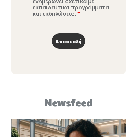
ενημερώνει σχετικά με
εκπαιδευτικά προγράμματα
και εκδηλώσεις.
*
Newsfeed