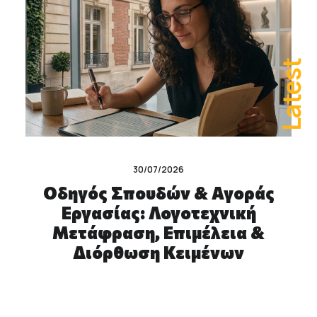
Latest
30/07/2026
Οδηγός Σπουδών & Αγοράς
Εργασίας: Λογοτεχνική
Μετάφραση, Επιμέλεια &
Διόρθωση Κειμένων