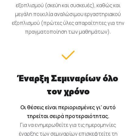
εξοπλισμού (σκεύη και συσκευές), καθώς και
μεγάλη ποικιλία αναλώσιμου εργαστηριακού
εξοπλισμού (πρώτες ύλες απαραίτητες για την
πραγματοποίηση των μαθημάτων).
Έναρξη Σεμιναρίων όλο
τον χρόνο
Οι θέσεις είναι περιορισμένες γι’ αυτό
τηρείται σειρά προτεραιότητας.
Για να ενημερωθείτε για τις ημερομηνίες
έναρξης των σεμιναρίων επισκεφτείτε τη