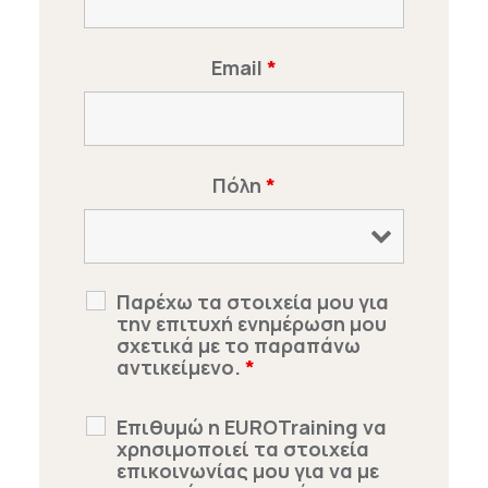
Email
*
Πόλη
*
Παρέχω τα στοιχεία μου για
την επιτυχή ενημέρωση μου
σχετικά με το παραπάνω
αντικείμενο.
*
Επιθυμώ η EUROTraining να
χρησιμοποιεί τα στοιχεία
επικοινωνίας μου για να με