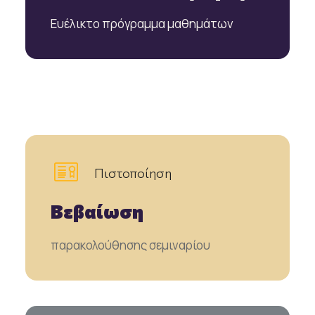
Ευέλικτο πρόγραμμα μαθημάτων
Πιστοποίηση
Βεβαίωση
παρακολούθησης σεμιναρίου