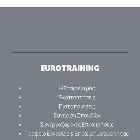
EUROTRAINING
Η Εταιρεία μας
Εγκαταστάσεις
Πιστοποιήσεις
Συνέχιση Σπουδών
Συνέργαζόμενες Επιχειρήσεις
Γραφείο Εργασίας & Επιχειρηματικότητας