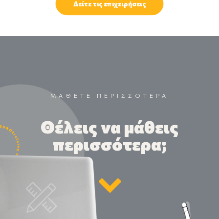
Δείτε τις επιχειρήσεις
ΜΑΘΕΤΕ ΠΕΡΙΣΣΟΤΕΡΑ
Θέλεις να μάθεις
περισσότερα;