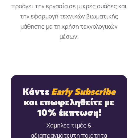
προάγει την εργασία σε μικρές ομάδες και
την εφαρμογή τεχνικών βιωματικής
μάθησης με τη χρήση τεχνολογικών
μέσων.
Κάντε
Early Subscribe
και επωφεληθείτε με
10% έκπτωση!
Χαμηλές τιμές &
αδιαπραγμάτευτη ποιότητα