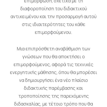
επιμόρφωση, σχετικά με τη
διαφοροποίηση του διδακτικού
αντικειμένου και την προσαρμογή αυτού
στις ιδιαιτερότητες του κάθε
επιμορφούμενου.
Μια επιπρόσθετη αναβάθμιση των
γνώσεων που θα αποκτήσει ο
επιμορφούμενος, αφορά τις τεχνικές
ενεργητικής μάθησης, όπου θα μπορέσει
να δημιουργήσει ένα νέο πλαίσιο
διδακτικής παρέμβασης και
τροποποίησης της παρεχόμενης
διδασκαλίας, με τέτοιο τρόπο που θα