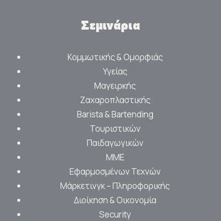
Σεμινάρια
Κομμωτικής & Ομορφιάς
Υγείας
Μαγειρκής
Ζαχαροπλαστικής
Barista & Bartending
Τουριστικών
Παιδαγωγικών
ΜΜΕ
Εφαρμοσμένων Τεχνών
Μάρκετινγκ – Πληροφορικής
Διοίκηση & Οικονομία
Security