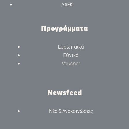
ΛΑΕΚ
Προγράμματα
Ευρωπαϊκά
Εθνικά
Voucher
Newsfeed
Νέα & Ανακοινώσεις