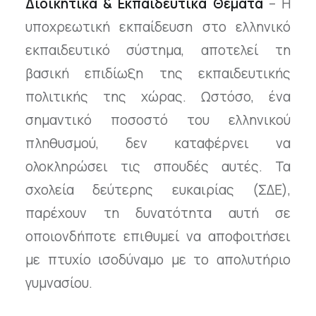
Διοικητικά & Εκπαιδευτικά Θέματα
– Η
υποχρεωτική εκπαίδευση στο ελληνικό
εκπαιδευτικό σύστημα, αποτελεί τη
βασική επιδίωξη της εκπαιδευτικής
πολιτικής της χώρας. Ωστόσο, ένα
σημαντικό ποσοστό του ελληνικού
πληθυσμού, δεν καταφέρνει να
ολοκληρώσει τις σπουδές αυτές. Τα
σχολεία δεύτερης ευκαιρίας (ΣΔΕ),
παρέχουν τη δυνατότητα αυτή σε
οποιονδήποτε επιθυμεί να αποφοιτήσει
με πτυχίο ισοδύναμο με το απολυτήριο
γυμνασίου.