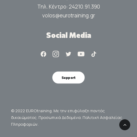
Τηλ. Κέντρο:
24210.91.390
volos@eurotraining.gr
Social Media
Support
© 2022 EUROtraining. Με την επιφύλαξη παντός
δικαιώματος.
Προσωπικά Δεδομένα.
Πολιτική Ασφαλείας
Πληροφοριών.