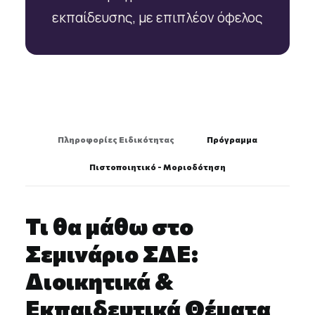
εκπαίδευσης, με επιπλέον όφελος
Πληροφορίες Ειδικότητας
Πρόγραμμα
Πιστοποιητικό - Μοριοδότηση
Τι θα μάθω στο
Σεμινάριο ΣΔΕ:
Διοικητικά &
Εκπαιδευτικά Θέματα