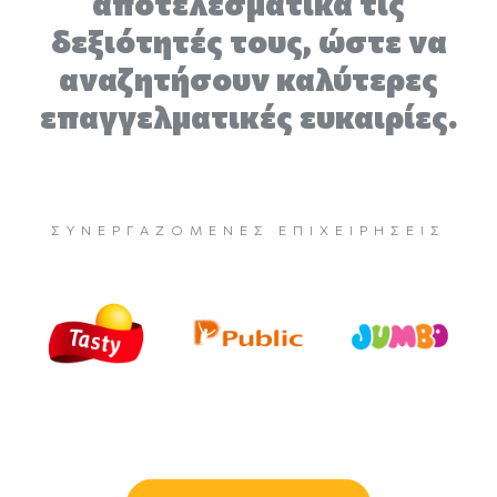
αποτελεσματικά τις
δεξιότητές τους, ώστε να
αναζητήσουν καλύτερες
επαγγελματικές ευκαιρίες.
ΣΥΝΕΡΓΑΖΌΜΕΝΕΣ ΕΠΙΧΕΙΡΉΣΕΙΣ