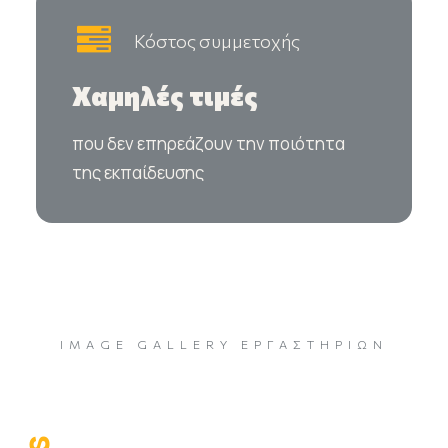
Κόστος συμμετοχής
Χαμηλές τιμές
που δεν επηρεάζουν την ποιότητα
της εκπαίδευσης
IMAGE GALLERY ΕΡΓΑΣΤΗΡΊΩΝ