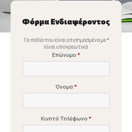
Φόρμα Ενδιαφέροντος
Τα πεδία που είναι επισημασμένα με
*
είναι υποχρεωτικά
Επώνυμο
*
Όνομα
*
Κινητό Τηλέφωνο
*