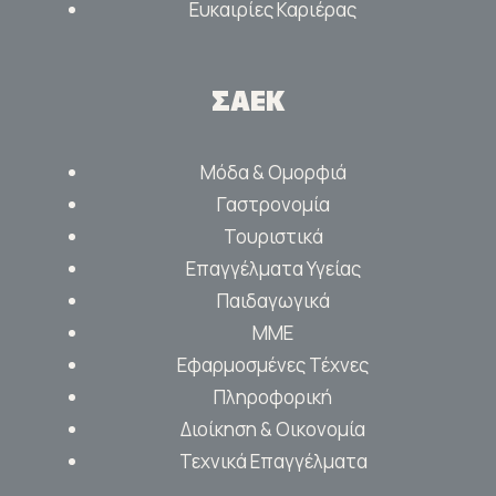
Ευκαιρίες Καριέρας
ΣΑΕΚ
Μόδα & Ομορφιά
Γαστρονομία
Τουριστικά
Επαγγέλματα Υγείας
Παιδαγωγικά
ΜΜΕ
Εφαρμοσμένες Τέχνες
Πληροφορική
Διοίκηση & Οικονομία
Τεχνικά Επαγγέλματα