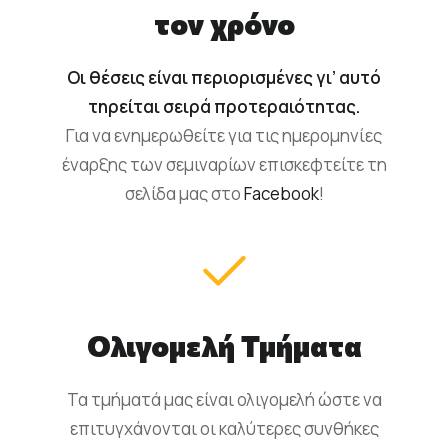
τον χρόνο
Οι θέσεις είναι περιορισμένες γι’ αυτό
τηρείται σειρά προτεραιότητας.
Για να ενημερωθείτε για τις ημερομηνίες
έναρξης των σεμιναρίων επισκεφτείτε τη
σελίδα μας στο
Facebook
!
Ολιγομελή Τμήματα
Τα τμήματά μας είναι ολιγομελή ώστε να
επιτυγχάνονται οι καλύτερες συνθήκες