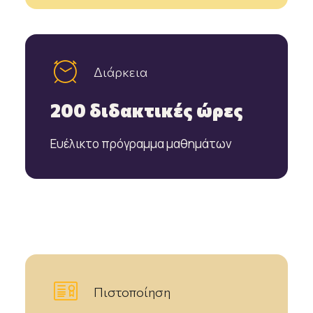
Διάρκεια
200 διδακτικές ώρες
Ευέλικτο πρόγραμμα μαθημάτων
Πιστοποίηση