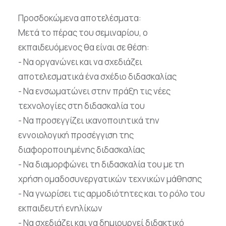
Προσδοκώμενα αποτελέσματα:
Μετά το πέρας του σεμιναρίου, ο
εκπαιδευόμενος θα είναι σε θέση:
- Να οργανώνει και να σχεδιάζει
αποτελεσματικά ένα σχέδιο διδασκαλίας
- Να ενσωματώνει στην πράξη τις νέες
τεχνολογίες στη διδασκαλία του
- Να προσεγγίζει ικανοποιητικά την
εννοιολογική προσέγγιση της
διαφοροποιημένης διδασκαλίας
- Να διαμορφώνει τη διδασκαλία του με τη
χρήση ομαδοσυνεργατικών τεχνικών μάθησης
- Να γνωρίσει τις αρμοδιότητες και το ρόλο του
εκπαιδευτή ενηλίκων
- Να σχεδιάζει και να δημιουργεί διδακτικό