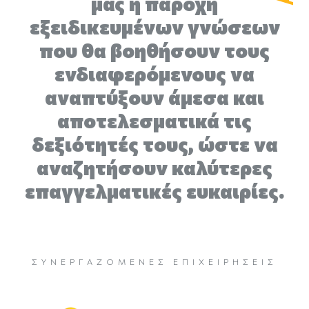
μας η παροχή
εξειδικευμένων γνώσεων
που θα βοηθήσουν τους
ενδιαφερόμενους να
αναπτύξουν άμεσα και
αποτελεσματικά τις
δεξιότητές τους, ώστε να
αναζητήσουν καλύτερες
επαγγελματικές ευκαιρίες.
ΣΥΝΕΡΓΑΖΌΜΕΝΕΣ ΕΠΙΧΕΙΡΉΣΕΙΣ