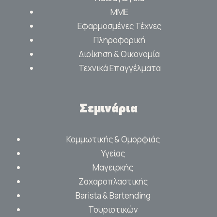
ΜΜΕ
Εφαρμοσμένες Τέχνες
Πληροφορική
Διοίκηση & Οικονομία
Τεχνικά Επαγγέλματα
Σεμινάρια
Κομμωτικής & Ομορφιάς
Υγείας
Μαγειρκής
Ζαχαροπλαστικής
Barista & Bartending
Τουριστικών