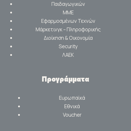
Παιδαγωγικών
ΜΜΕ
Εφαρμοσμένων Τεχνών
Μάρκετινγκ – Πληροφορικής
Διοίκηση & Οικονομία
Security
ΛΑΕΚ
Προγράμματα
Ευρωπαϊκά
Εθνικά
Voucher