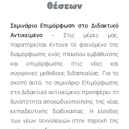
θέσεων
Σεμινάριο Επιμόρφωση στο Διδακτικό
Αντικείμενο
– Στις μέρες μας,
παρατηρείται έντονα το φαινόμενο της
διαμόρφωσης ενός πλαισίου εμβάθυνσης
και επιμόρφωσης στις νέες και
σύγχρονες μεθόδους διδασκαλίας. Για το
σκοπό αυτό, το σεμινάριο Επιμόρφωσης
στο Διδακτικό αντικείμενο, προσφέρει τη
δυνατότητα αποκωδικοποίησης της νέας
εκπαιδευτικής διαδικασίας. Η είσοδος
των νέων τεχνολογιών στην παροχή της