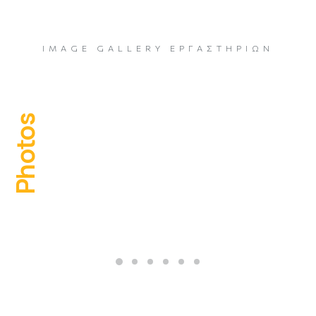
IMAGE GALLERY ΕΡΓΑΣΤΗΡΊΩΝ
Photos