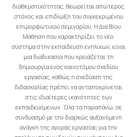
διαθεματικότητας, θεωρείται απώτερος
στόχος και επιδίωξη του συγκεκριμένου
επιμορφωτικού σεμιναρίου. Η Δια Βίου
Μάθηση που χαρακτηρίζει το νέο
σύστημα στην εκπαίδευση ενηλίκων, είναι
μια διαδικασία που χρειάζεται τη
δημιουργία ενός καινοτόμου σχεδίου
εργασίας, καθώς η σχεδίαση της
διδασκαλίας πρέπει να ανταποκρίνεται
στις ιδιαίτερες ικανότητες των
εκπαιδευόμενων. Όλα τα παραπάνω, σε
συνδυασμό με την διαρκώς αυξανόμενη
ανάγκη της αγοράς εργασίας για την