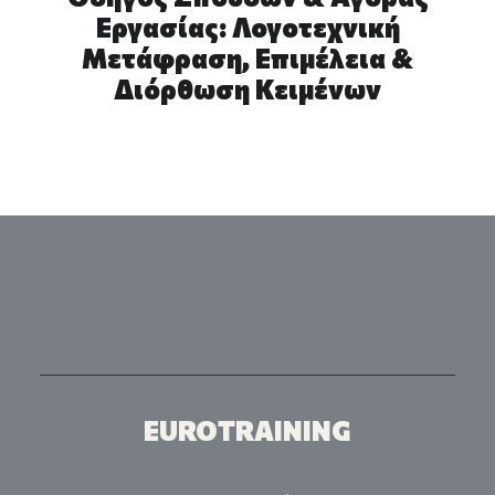
Εργασίας: Λογοτεχνική
Μετάφραση, Επιμέλεια &
Διόρθωση Κειμένων
EUROTRAINING