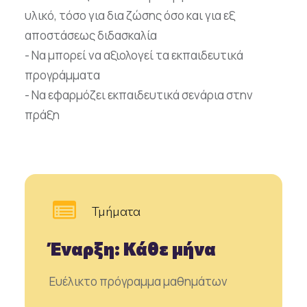
υλικό, τόσο για δια ζώσης όσο και για εξ
αποστάσεως διδασκαλία
- Να μπορεί να αξιολογεί τα εκπαιδευτικά
προγράμματα
- Να εφαρμόζει εκπαιδευτικά σενάρια στην
πράξη
Τμήματα
Έναρξη: Κάθε μήνα
Ευέλικτο πρόγραμμα μαθημάτων