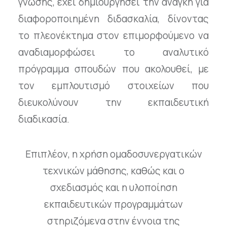
γνώσης, έχει δημιουργήσει την ανάγκη για
διαφοροποιημένη διδασκαλία, δίνοντας
το πλεονέκτημα στον επιμορφούμενο να
αναδιαμορφώσει το αναλυτικό
πρόγραμμα σπουδών που ακολουθεί, με
τον εμπλουτισμό στοιχείων που
διευκολύνουν την εκπαιδευτική
διαδικασία.
Επιπλέον, η χρήση ομαδοσυνεργατικών
τεχνικών μάθησης, καθώς και ο
σχεδιασμός και η υλοποίηση
εκπαιδευτικών προγραμμάτων
στηριζόμενα στην έννοια της