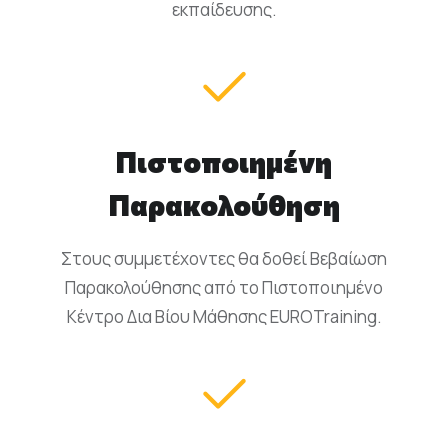
εκπαίδευσης.
Πιστοποιημένη
Παρακολούθηση
Στους συμμετέχοντες θα δοθεί Βεβαίωση
Παρακολούθησης από το Πιστοποιημένο
Κέντρο Δια Βίου Μάθησης EUROTraining.