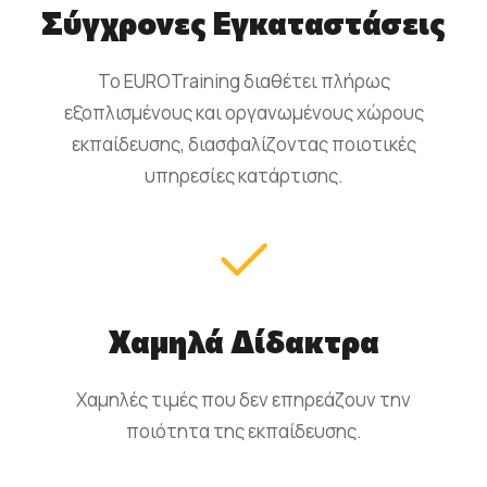
Σύγχρονες Εγκαταστάσεις
Το EUROTraining διαθέτει πλήρως
εξοπλισμένους και οργανωμένους χώρους
εκπαίδευσης, διασφαλίζοντας ποιοτικές
υπηρεσίες κατάρτισης.
Χαμηλά Δίδακτρα
Χαμηλές τιμές που δεν επηρεάζουν την
ποιότητα της εκπαίδευσης.