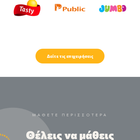
Δείτε τις επιχειρήσεις
ΜΑΘΕΤΕ ΠΕΡΙΣΣΟΤΕΡΑ
Θέλεις να μάθεις