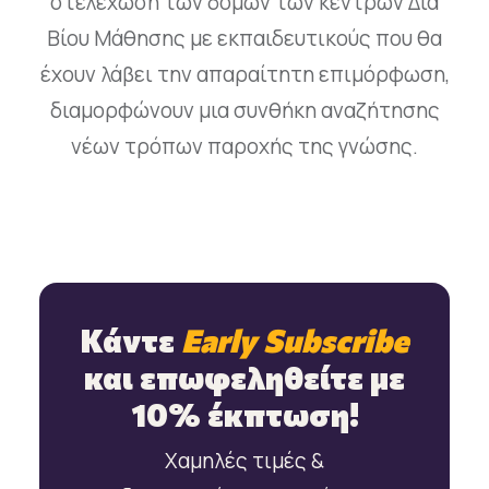
στελέχωση των δομών των κέντρων Δια
Βίου Μάθησης με εκπαιδευτικούς που θα
έχουν λάβει την απαραίτητη επιμόρφωση,
διαμορφώνουν μια συνθήκη αναζήτησης
νέων τρόπων παροχής της γνώσης.
Κάντε
Early Subscribe
και επωφεληθείτε με
10% έκπτωση!
Χαμηλές τιμές &