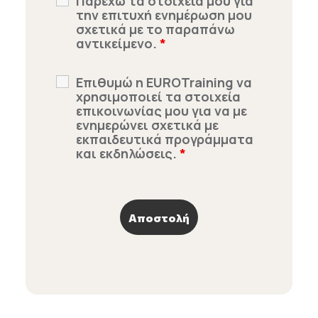
Παρέχω τα στοιχεία μου για
την επιτυχή ενημέρωση μου
σχετικά με το παραπάνω
αντικείμενο.
*
Επιθυμώ η EUROTraining να
χρησιμοποιεί τα στοιχεία
επικοινωνίας μου για να με
ενημερώνει σχετικά με
εκπαιδευτικά προγράμματα
και εκδηλώσεις.
*