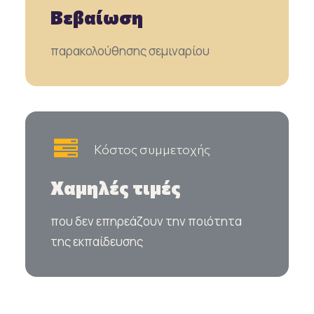
Βεβαίωση
παρακολούθησης σεμιναρίου
Κόστος συμμετοχής
Χαμηλές τιμές
που δεν επηρεάζουν την ποιότητα
της εκπαίδευσης