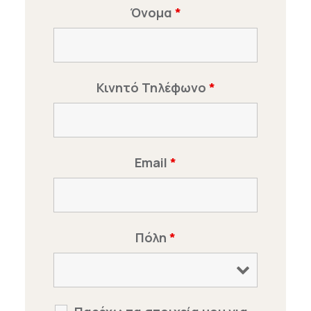
Όνομα
*
Κινητό Τηλέφωνο
*
Email
*
Πόλη
*