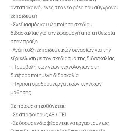
ανταποκρινόμενες στο νέο ρόλο του σύγχρονου
εκπαιδευτή
-Σχεδιασμός και υλοποίηση σχεδίου
διδασκαλίας για την εφαρμογή από τη θεωρία
στην πράξη
-Ανάπτυξη εκπαιδευτικών σεναρίων για την
εξοικείωση με τον σχεδιασμό της διδασκαλίας
-Η συμβολή των νέων τεχνολογιών στη
διαφοροποιημένη διδασκαλία
-Η χρήση ομαδοσυνεργατικών τεχνικών
μάθησης
Σε ποιους απευθύνεται:
-Σε αποφοίτους ΑΕΙ/ ΤΕΙ
-Σε όσους ενδιαφέρονται να εργαστούν ως