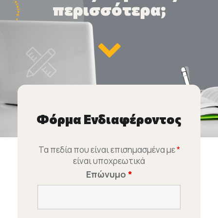
περισσότερα;
Φόρμα Ενδιαφέροντος
Τα πεδία που είναι επισημασμένα με
*
είναι υποχρεωτικά
Επώνυμο
*