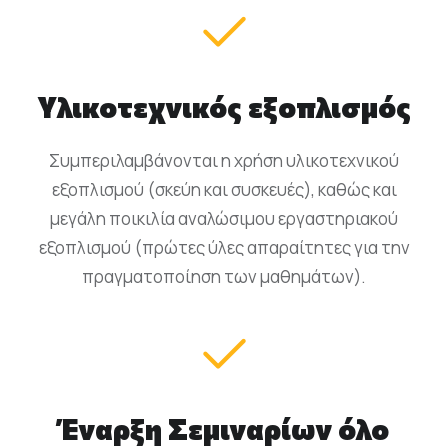
Υλικοτεχνικός εξοπλισμός
Συμπεριλαμβάνονται η χρήση υλικοτεχνικού
εξοπλισμού (σκεύη και συσκευές), καθώς και
μεγάλη ποικιλία αναλώσιμου εργαστηριακού
εξοπλισμού (πρώτες ύλες απαραίτητες για την
πραγματοποίηση των μαθημάτων).
Έναρξη Σεμιναρίων όλο