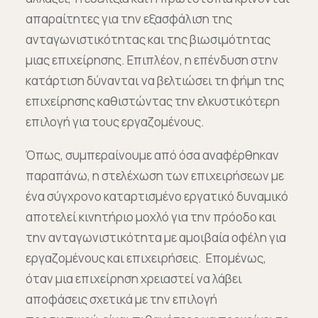
απαραίτητες για την εξασφάλιση της
ανταγωνιστικότητας και της βιωσιμότητας
μιας επιχείρησης. Επιπλέον, η επένδυση στην
κατάρτιση δύνανται να βελτιώσει τη φήμη της
επιχείρησης καθιστώντας την ελκυστικότερη
επιλογή για τους εργαζομένους.
Όπως, συμπεραίνουμε από όσα αναφέρθηκαν
παραπάνω, η στελέχωση των επιχειρήσεων με
ένα σύγχρονο καταρτισμένο εργατικό δυναμικό
αποτελεί κινητήριο μοχλό για την πρόοδο και
την ανταγωνιστικότητα με αμοιβαία οφέλη για
εργαζομένους και επιχειρήσεις. Επομένως,
όταν μια επιχείρηση χρειαστεί να λάβει
αποφάσεις σχετικά με την επιλογή