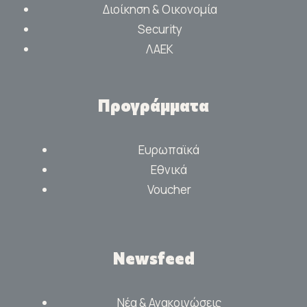
Διοίκηση & Οικονομία
Security
ΛΑΕΚ
Προγράμματα
Ευρωπαϊκά
Εθνικά
Voucher
Newsfeed
Νέα & Ανακοινώσεις