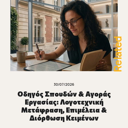
Related
30/07/2026
Οδηγός Σπουδών & Αγοράς
Εργασίας: Λογοτεχνική
Μετάφραση, Επιμέλεια &
Διόρθωση Κειμένων