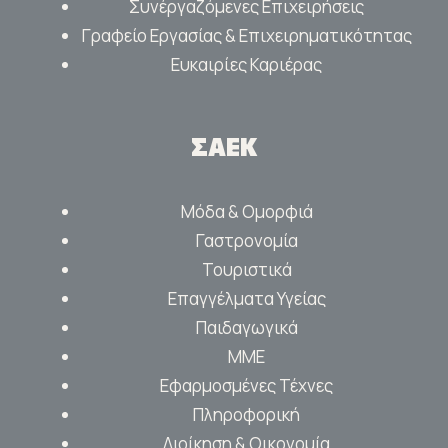
Συνέργαζόμενες Επιχειρήσεις
Γραφείο Εργασίας & Επιχειρηματικότητας
Ευκαιρίες Καριέρας
ΣΑΕΚ
Μόδα & Ομορφιά
Γαστρονομία
Τουριστικά
Επαγγέλματα Υγείας
Παιδαγωγικά
ΜΜΕ
Εφαρμοσμένες Τέχνες
Πληροφορική
Διοίκηση & Οικονομία