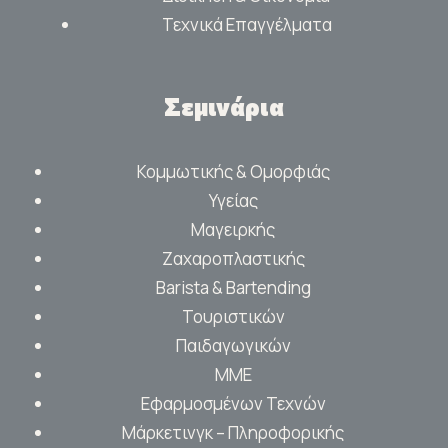
Τεχνικά Επαγγέλματα
Σεμινάρια
Κομμωτικής & Ομορφιάς
Υγείας
Μαγειρκής
Ζαχαροπλαστικής
Barista & Bartending
Τουριστικών
Παιδαγωγικών
ΜΜΕ
Εφαρμοσμένων Τεχνών
Μάρκετινγκ – Πληροφορικής