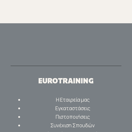
EUROTRAINING
Η Εταιρεία μας
Εγκαταστάσεις
Πιστοποιήσεις
Συνέχιση Σπουδών