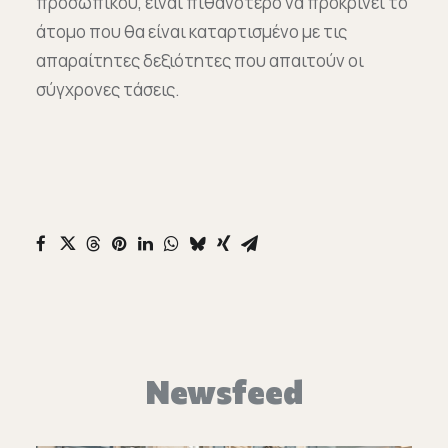
προσωπικού, είναι πιθανότερο να προκρίνει το
άτομο που θα είναι καταρτισμένο με τις
απαραίτητες δεξιότητες που απαιτούν οι
σύγχρονες τάσεις.
Newsfeed