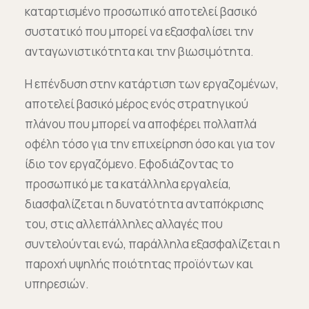
καταρτισμένο προσωπικό αποτελεί βασικό
συστατικό που μπορεί να εξασφαλίσει την
ανταγωνιστικότητα και την βιωσιμότητα.
Η επένδυση στην κατάρτιση των εργαζομένων,
αποτελεί βασικό μέρος ενός στρατηγικού
πλάνου που μπορεί να αποφέρει πολλαπλά
οφέλη τόσο για την επιχείρηση όσο και για τον
ίδιο τον εργαζόμενο. Εφοδιάζοντας το
προσωπικό με τα κατάλληλα εργαλεία,
διασφαλίζεται η δυνατότητα ανταπόκρισης
του, στις αλλεπάλληλες αλλαγές που
συντελούνται ενώ, παράλληλα εξασφαλίζεται η
παροχή υψηλής ποιότητας προϊόντων και
υπηρεσιών.