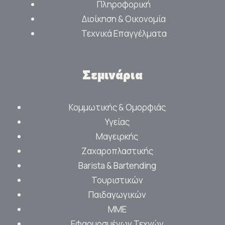
Πληροφορική
Διοίκηση & Οικονομία
Τεχνικά Επαγγέλματα
Σεμινάρια
Κομμωτικής & Ομορφιάς
Υγείας
Μαγειρκής
Ζαχαροπλαστικής
Barista & Bartending
Τουριστικών
Παιδαγωγικών
ΜΜΕ
Εφαρμοσμένων Τεχνών