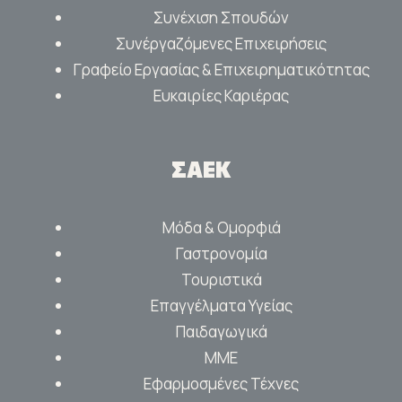
Συνέχιση Σπουδών
Συνέργαζόμενες Επιχειρήσεις
Γραφείο Εργασίας & Επιχειρηματικότητας
Ευκαιρίες Καριέρας
ΣΑΕΚ
Μόδα & Ομορφιά
Γαστρονομία
Τουριστικά
Επαγγέλματα Υγείας
Παιδαγωγικά
ΜΜΕ
Εφαρμοσμένες Τέχνες