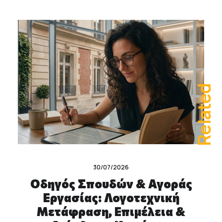
Related
30/07/2026
Οδηγός Σπουδών & Αγοράς
Εργασίας: Λογοτεχνική
Μετάφραση, Επιμέλεια &