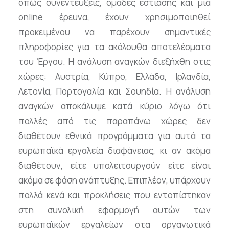
όπως συνεντεύξεις, ομάδες εστίασης και μια
online έρευνα, έχουν χρησιμοποιηθεί
προκειμένου να παρέχουν σημαντικές
πληροφορίες για τα ακόλουθα αποτελέσματα
του Έργου. Η ανάλυση αναγκών διεξήχθη στις
χώρες: Αυστρία, Κύπρο, Ελλάδα, Ιρλανδία,
Λετονία, Πορτογαλία και Σουηδία. Η ανάλυση
αναγκών αποκάλυψε κατά κύριο λόγω ότι
πολλές από τις παραπάνω χώρες δεν
διαθέτουν εθνικά προγράμματα για αυτά τα
ευρωπαϊκά εργαλεία διαφάνειας, κι αν ακόμα
διαθέτουν, είτε υπολειτουργούν είτε είναι
ακόμα σε φάση ανάπτυξης. Επιπλέον, υπάρχουν
πολλά κενά και προκλήσεις που εντοπίστηκαν
στη συνολική εφαρμογή αυτών των
ευρωπαϊκών εργαλείων στα οργανωτικά