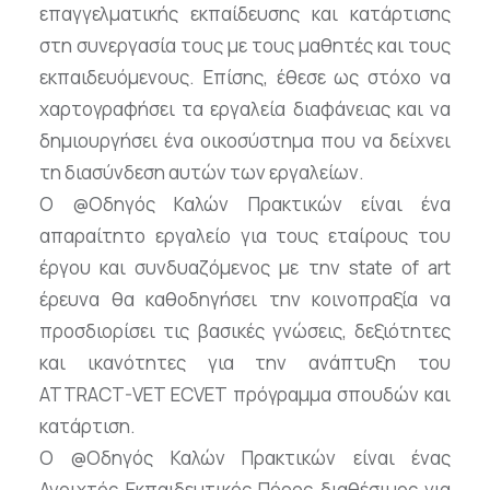
επαγγελματικής εκπαίδευσης και κατάρτισης
στη συνεργασία τους με τους μαθητές και τους
εκπαιδευόμενους. Επίσης, έθεσε ως στόχο να
χαρτογραφήσει τα εργαλεία διαφάνειας και να
δημιουργήσει ένα οικοσύστημα που να δείχνει
τη διασύνδεση αυτών των εργαλείων.
Ο @Οδηγός Καλών Πρακτικών είναι ένα
απαραίτητο εργαλείο για τους εταίρους του
έργου και συνδυαζόμενος με την state of art
έρευνα θα καθοδηγήσει την κοινοπραξία να
προσδιορίσει τις βασικές γνώσεις, δεξιότητες
και ικανότητες για την ανάπτυξη του
ATTRACT-VET ECVET πρόγραμμα σπουδών και
κατάρτιση.
Ο @Οδηγός Καλών Πρακτικών είναι ένας
Ανοιχτός Εκπαιδευτικός Πόρος διαθέσιμος για