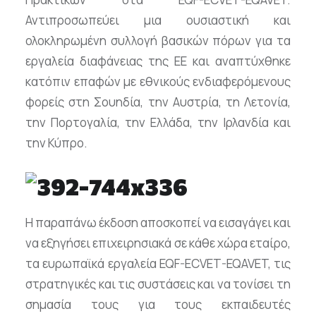
Αντιπροσωπεύει μια ουσιαστική και
ολοκληρωμένη συλλογή βασικών πόρων για τα
εργαλεία διαφάνειας της ΕΕ και αναπτύχθηκε
κατόπιν επαφών με εθνικούς ενδιαφερόμενους
φορείς στη Σουηδία, την Αυστρία, τη Λετονία,
την Πορτογαλία, την Ελλάδα, την Ιρλανδία και
την Κύπρο.
Η παραπάνω έκδοση αποσκοπεί να εισαγάγει και
να εξηγήσει επιχειρησιακά σε κάθε χώρα εταίρο,
τα ευρωπαϊκά εργαλεία EQF-ECVET-EQAVET, τις
στρατηγικές και τις συστάσεις και να τονίσει τη
σημασία τους για τους εκπαιδευτές