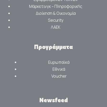
Μάρκετινγκ – Πληροφορικής
Διοίκηση & Οικονομία
Security
ΛΑΕΚ
Προγράμματα
Ευρωπαϊκά
Εθνικά
Voucher
Newsfeed