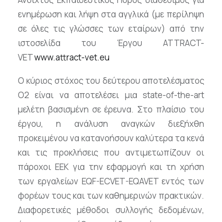
ενημέρωση και λήψη στα αγγλικά (με περίληψη
σε όλες τις γλώσσες των εταίρων) από την
ιστοσελίδα του Έργου ATTRACT-
VET
www.attract-vet.eu
Ο κύριος στόχος του δεύτερου αποτελέσματος
Ο2 είναι να αποτελέσει μια state-of-the-art
μελέτη βασισμένη σε έρευνα. Στο πλαίσιο του
έργου, η ανάλυση αναγκών διεξήχθη
προκειμένου να κατανοήσουν καλύτερα τα κενά
και τις προκλήσεις που αντιμετωπίζουν οι
πάροχοι ΕΕΚ για την εφαρμογή και τη χρήση
των εργαλείων EQF-ECVET-EQAVET εντός των
φορέων τους και των καθημερινών πρακτικών.
Διαφορετικές μέθοδοι συλλογής δεδομένων,