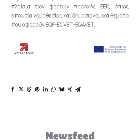
πλαίσια των φορέων παροχής ΕΕΚ, όπως
απουσία νομοθεσίας και δημοσιονομικά θέματα
που αφορούν EQF-ECVET-EQAVET.
Newsfeed