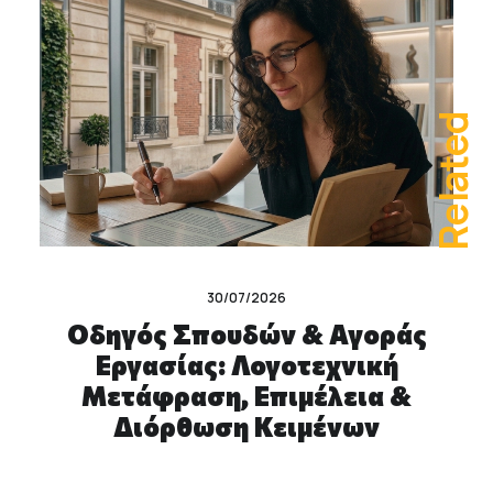
Related
30/07/2026
Οδηγός Σπουδών & Αγοράς
Εργασίας: Λογοτεχνική
Μετάφραση, Επιμέλεια &
Διόρθωση Κειμένων