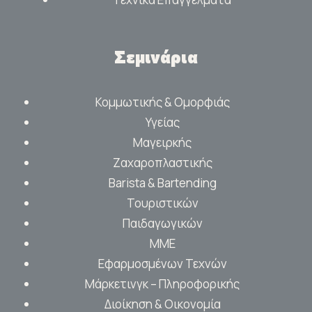
Σεμινάρια
Κομμωτικής & Ομορφιάς
Υγείας
Μαγειρκής
Ζαχαροπλαστικής
Barista & Bartending
Τουριστικών
Παιδαγωγικών
ΜΜΕ
Εφαρμοσμένων Τεχνών
Μάρκετινγκ – Πληροφορικής
Διοίκηση & Οικονομία