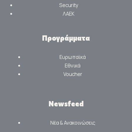
Security
ΛΑΕΚ
Προγράμματα
Ευρωπαϊκά
Εθνικά
Voucher
Newsfeed
Νέα & Ανακοινώσεις