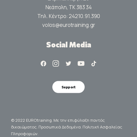
Νεάπολη, ΤΚ 383 34
Τηλ. Κέντρο:
24210.91.390
volos@eurotraining.gr
Social Media
Support
© 2022 EUROtraining. Με την επιφύλαξη παντός
δικαιώματος.
Προσωπικά Δεδομένα.
Πολιτική Ασφαλείας
Πληροφοριών.