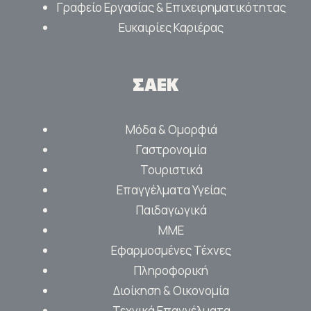
Γραφείο Εργασίας & Επιχειρηματικότητας
Ευκαιρίες Καριέρας
ΣΑΕΚ
Μόδα & Ομορφιά
Γαστρονομία
Τουριστικά
Επαγγέλματα Υγείας
Παιδαγωγικά
ΜΜΕ
Εφαρμοσμένες Τέχνες
Πληροφορική
Διοίκηση & Οικονομία
Τεχνικά Επαγγέλματα