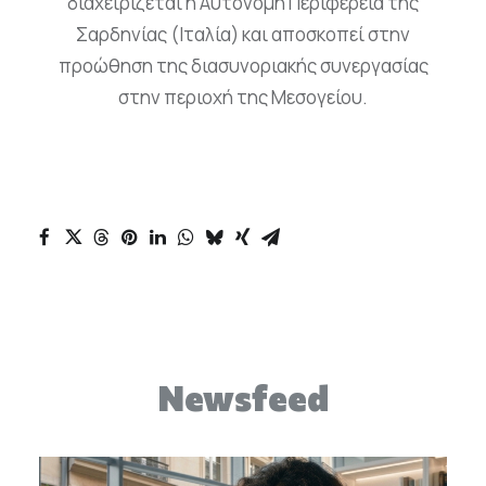
διαχειρίζεται η Αυτόνομη Περιφέρεια της
Σαρδηνίας (Ιταλία) και αποσκοπεί στην
προώθηση της διασυνοριακής συνεργασίας
στην περιοχή της Μεσογείου.
Newsfeed