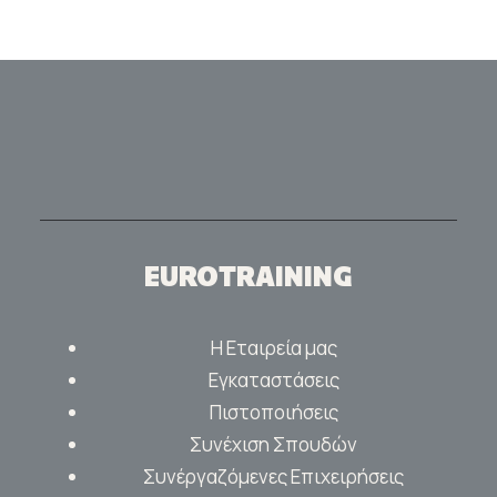
EUROTRAINING
Η Εταιρεία μας
Εγκαταστάσεις
Πιστοποιήσεις
Συνέχιση Σπουδών
Συνέργαζόμενες Επιχειρήσεις