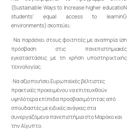
(Sustainable Ways to Increase higher educatioN
students’ equal access to learninG
environments) σκοπεύει:
· Να παράσχει στους φοιτητές με αναπηρία ίση
πρόσβαση στις πανεπιστημιακές
εγκαταστάσεις με τη χρήση υποστηρικτικής
τεχνολογίας.
· Να αξιοποιήσει Ευρωπαϊκές βέλτιστες
πρακτικές προκειμένου να επιτευχθούν
υψηλότερα επίπεδα προσβασιμότητας από
σπουδαστές με ειδικές ανάγκες στα
συνεργαζόμενα πανεπιστήμια στο Μαρόκο και
την Αίγυπτο.