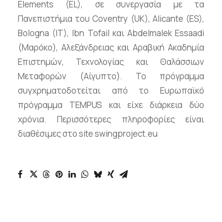
Elements (EL), σε συνεργασία με τα
Πανεπιστήμια του Coventry (UK), Alicante (ES),
Bologna (IT), Ibn Tofail και Abdelmalek Essaadi
(Μαρόκο), Αλεξάνδρειας και Αραβική Ακαδημία
Επιστημών, Τεχνολογίας και Θαλάσσιων
Μεταφορών (Αίγυπτο). Το πρόγραμμα
συγχρηματοδοτείται από το Ευρωπαϊκό
πρόγραμμα TEMPUS και είχε διάρκεια δύο
χρόνια. Περισσότερες πληροφορίες είναι
διαθέσιμες στο site swingproject.eu