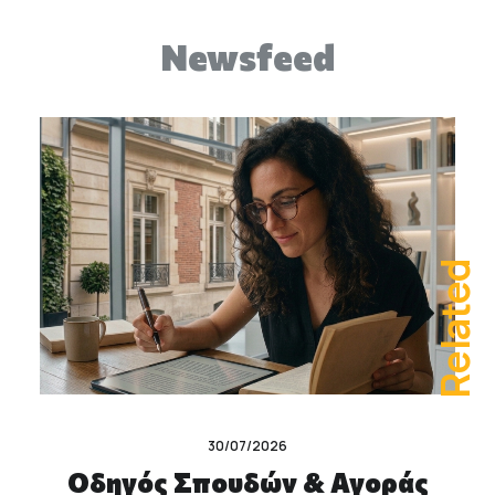
Newsfeed
Related
30/07/2026
Οδηγός Σπουδών & Αγοράς