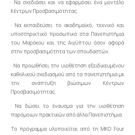
· Να σχεδιάσει και να εφαρμόσει ένα μοντέλο
Κέντρων Προσβασιμότητας.
· Να εκπαιδεύσει το ακαδημαϊκό, τεχνικό και
υποστηρικτικό προσωπικό στα Πανεπιστήμια
του Μαρόκου και της Αιγύπτου όσον αφορά
στην προσβασιμότητα των σπουδαστών.
· Να προωθήσει την υιοθέτηση εξειδικευμένου
καθολικού σχεδιασμού από τα πανεπιστήμια με
την ανάπτυξη βιώσιμων Κέντρων
Προσβασιμότητας.
· Να δώσει το έναυσμα για την υιοθέτηση
παρόμοιων πρακτικών από άλλα Πανεπιστήμια.
Το πρόγραμμα υλοποιείται από τη MKO Four