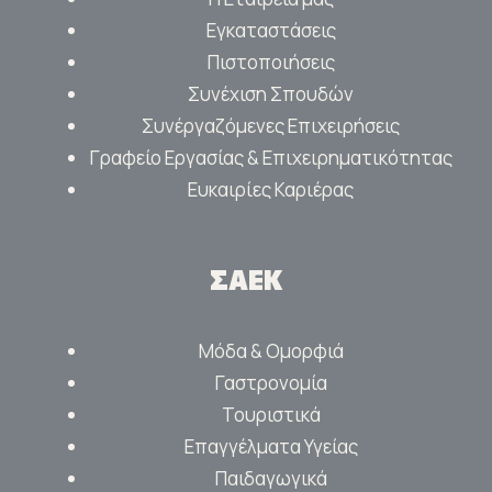
Εγκαταστάσεις
Πιστοποιήσεις
Συνέχιση Σπουδών
Συνέργαζόμενες Επιχειρήσεις
Γραφείο Εργασίας & Επιχειρηματικότητας
Ευκαιρίες Καριέρας
ΣΑΕΚ
Μόδα & Ομορφιά
Γαστρονομία
Τουριστικά
Επαγγέλματα Υγείας
Παιδαγωγικά