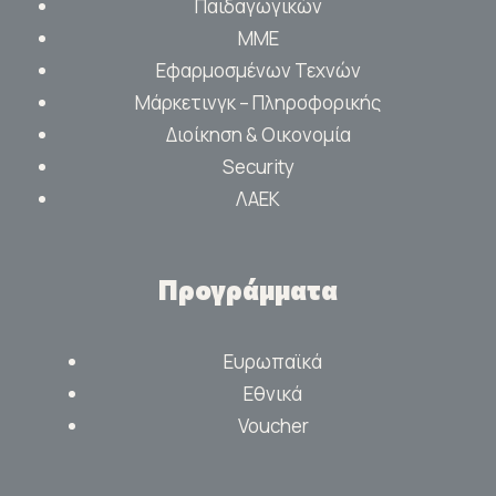
Παιδαγωγικών
ΜΜΕ
Εφαρμοσμένων Τεχνών
Μάρκετινγκ – Πληροφορικής
Διοίκηση & Οικονομία
Security
ΛΑΕΚ
Προγράμματα
Ευρωπαϊκά
Εθνικά
Voucher