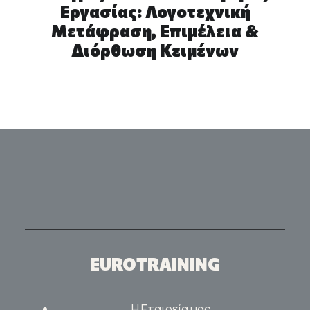
Εργασίας: Λογοτεχνική
Μετάφραση, Επιμέλεια &
Διόρθωση Κειμένων
EUROTRAINING
Η Εταιρεία μας