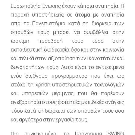
Ευρωπαϊκής Ένωσης έχουν κάποια αναπηρία. Η
παροχή υποστήριξης σε άτομα με αναπηρία
από τα Πανεπιστήμια κατά τη διάρκεια των
σπουδών τους μπορεί να συμβάλλει στην
ισότιμη πρόσβασή τους τόσο στην
εκπαιδευτική διαδικασία όσο και στην κοινωνία
και τελικά στην αξιοποίηση των ικανοτήτων και
δυνατοτήτων τους. Αυτό είναι το αντικείμενο
ενός διεθνούς προγράμματος που έχει ως
στόχο τη χρήση υποστηρικτικών τεχνολογιών
και υπηρεσιών μέριμνας που θα παρέχουν
ανεξαρτησία στους φοιτητές με ειδικές ανάγκες
τόσο κατά τη διάρκεια των σπουδών τους όσο
και αργότερα στην εργασία τους.
Πιο συγκεκριμένα, το Πρόγραμμα SWING