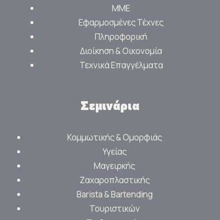
ΜΜΕ
Εφαρμοσμένες Τέχνες
Πληροφορική
Διοίκηση & Οικονομία
Τεχνικά Επαγγέλματα
Σεμινάρια
Κομμωτικής & Ομορφιάς
Υγείας
Μαγειρκής
Ζαχαροπλαστικής
Barista & Bartending
Τουριστικών