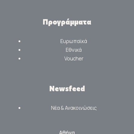
Προγράμματα
Ευρωπαϊκά
Εθνικά
Voucher
Newsfeed
Νέα & Ανακοινώσεις
Αθήνα