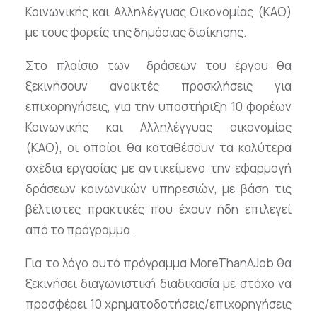
Κοινωνικής και Αλληλέγγυας Οικονομίας (ΚΑΟ)
με τους φορείς της δημόσιας διοίκησης.
Στο πλαίσιο των δράσεων του έργου θα
ξεκινήσουν ανοικτές προσκλήσεις για
επιχορηγήσεις, για την υποστήριξη 10 φορέων
Κοινωνικής και Αλληλέγγυας οικονομίας
(ΚΑΟ), οι οποίοι θα καταθέσουν τα καλύτερα
σχέδια εργασίας με αντικείμενο την εφαρμογή
δράσεων κοινωνικών υπηρεσιών, με βάση τις
βέλτιστες πρακτικές που έχουν ήδη επιλεγεί
από το πρόγραμμα.
Για το λόγο αυτό πρόγραμμα MoreThanAJob θα
ξεκινήσει διαγωνιστική διαδικασία με στόχο να
προσφέρει 10 χρηματοδοτήσεις/επιχορηγήσεις