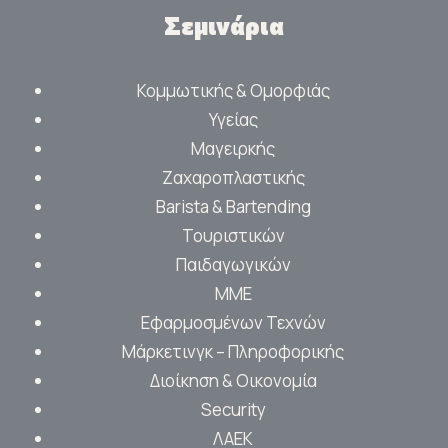
Σεμινάρια
Κομμωτικής & Ομορφιάς
Υγείας
Μαγειρκής
Ζαχαροπλαστικής
Barista & Bartending
Τουριστικών
Παιδαγωγικών
ΜΜΕ
Εφαρμοσμένων Τεχνών
Μάρκετινγκ – Πληροφορικής
Διοίκηση & Οικονομία
Security
ΛΑΕΚ