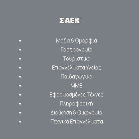
ΣΑΕΚ
Μόδα & Ομορφιά
Γαστρονομία
Τουριστικά
Επαγγέλματα Υγείας
Παιδαγωγικά
ΜΜΕ
Εφαρμοσμένες Τέχνες
Πληροφορική
Διοίκηση & Οικονομία
Τεχνικά Επαγγέλματα