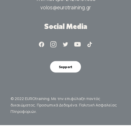
volos@eurotraining.gr
Social Media
Support
© 2022 EUROtraining. Με την επιφύλαξη παντός
δικαιώματος.
Προσωπικά Δεδομένα.
Πολιτική Ασφαλείας
Πληροφοριών.