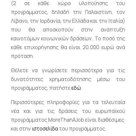
(2 σε κάθε χώρα υλοποίησης του
προγράμματος, δηλαδή την Παλαιστίνη, τον
Λίβανο, την Ιορδανία, την Ελλάδα και την Ιταλία)
που θα αποσκοπούν στην ανάπτυξη
καινοτόμων κοινωνικών δράσεων. Το ποσό της
κάθε επιχορήγησης θα είναι 20.000 ευρώ ανά
πρόταση.
Θέλετε να γνωρίσετε περισσότερα για τις
δυνατότητες χρηματοδότησης μέσω του
προγράμματος, πατήστε
εδώ
.
Περισσότερες πληροφορίες για τα τελευταία
νέα και για τις δράσεις του ευρωπαϊκού
προγράμματος MoreThanAJob είναι διαθέσιμες
και στην
ιστοσελίδα
του προγράμματος.