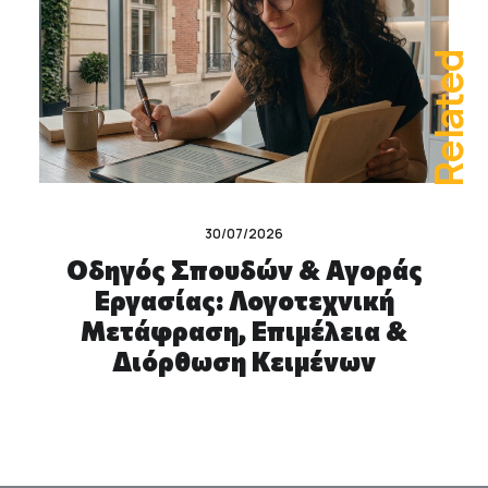
Related
30/07/2026
Οδηγός Σπουδών & Αγοράς
Εργασίας: Λογοτεχνική
Μετάφραση, Επιμέλεια &
Διόρθωση Κειμένων