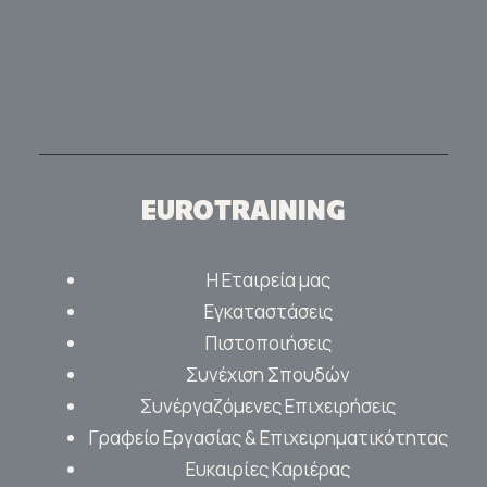
EUROTRAINING
Η Εταιρεία μας
Εγκαταστάσεις
Πιστοποιήσεις
Συνέχιση Σπουδών
Συνέργαζόμενες Επιχειρήσεις
Γραφείο Εργασίας & Επιχειρηματικότητας
Ευκαιρίες Καριέρας