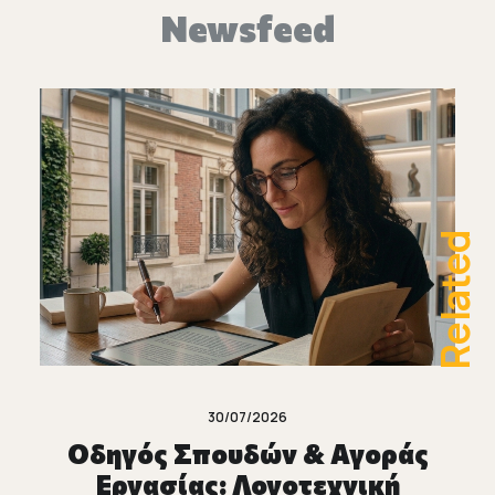
Newsfeed
Related
30/07/2026
Οδηγός Σπουδών & Αγοράς
Εργασίας: Λογοτεχνική