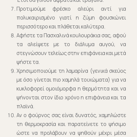
Προτιμούμε φρέσκο αλεύρι αντί για
πολυκαιρισμένο γιατί η ζύμη φουσκώνει
περισσότερο και πλάθεται καλύτερα.
Αφήστε τα Πασχαλινά κουλουράκια σας, αφού
τα αλείψετε με το διάλυμα αυγού, να
στεγνώσουν τελείως στην επιφάνεια και μετά
ψήστε τα.
Χρησιμοποιούμε τη λαμαρίνα (γενικά σκεύος
με όσο γίνεται πιο χαμηλά τοιχώματα) για να
κυκλοφορεί ομοιόμορφα η θερμότητα και να
ψήνονται στον ίδιο χρόνο η επιφάνεια και τα
πλαϊνά.
Αν ο φούρνος σας είναι δυνατός, χαμηλώστε
τη θερμοκρασία και παρατείνετε το ψήσιμο
ώστε να προλάβουν να ψηθούν μέχρι μέσα