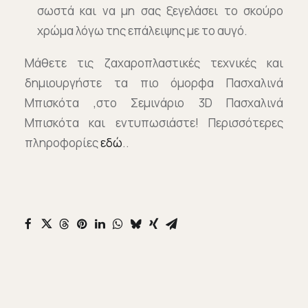
σωστά και να μη σας ξεγελάσει το σκούρο
χρώμα λόγω της επάλειψης με το αυγό.
Μάθετε τις ζαχαροπλαστικές τεχνικές και
δημιουργήστε τα πιο όμορφα Πασχαλινά
Μπισκότα ,στο Σεμινάριο 3D Πασχαλινά
Μπισκότα και εντυπωσιάστε! Περισσότερες
πληροφορίες
εδώ
..