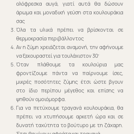
ολόφρεσκα αυγά, γιατί αυτά θα δώσουν
άρωμα και μοναδική γεύση στα κουλουράκια
σας
Όλα τα υλικά πρέπει να βρίσκονται σε
θερμοκρασία περιβάλλοντος
Αν η ζύμη χρειάζεται αναμονή, την αφήνουμε
να ξεκουραστεί για τουλάχιστον 30′
Όταν πλάθουμε τα κουλούρια μας
φροντίζουμε πάντα να παίρνουμε ίσες,
μικρές ποσότητες ζύμης έτσι ώστε βγουν
στο ίδιο περίπου μέγεθος και επίσης να
ψηθούν ομοιόμορφα.
Για να πετύχουμε τραγανά κουλουράκια, θα
πρέπει να χτυπήσουμε αρκετή ώρα και σε
δυνατή ταχύτητα το βούτυρο με τη ζάχαρη.
Έτσι θα γίνουν αφράτα και τραγανά.