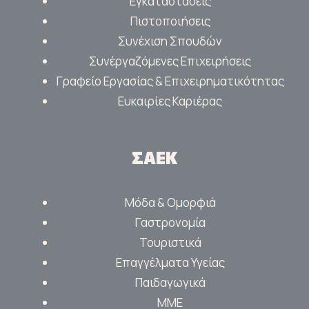
Εγκαταστάσεις
Πιστοποιήσεις
Συνέχιση Σπουδών
Συνέργαζόμενες Επιχειρήσεις
Γραφείο Εργασίας & Επιχειρηματικότητας
Ευκαιρίες Καριέρας
ΣΑΕΚ
Μόδα & Ομορφιά
Γαστρονομία
Τουριστικά
Επαγγέλματα Υγείας
Παιδαγωγικά
ΜΜΕ