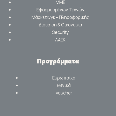
ΜΜΕ
Εφαρμοσμένων Τεχνών
Μάρκετινγκ – Πληροφορικής
Διοίκηση & Οικονομία
Security
ΛΑΕΚ
Προγράμματα
Ευρωπαϊκά
Εθνικά
Voucher