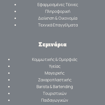
Εφαρμοσμένες Τέχνες
Πληροφορική
Διοίκηση & Οικονομία
Τεχνικά Επαγγέλματα
Σεμινάρια
Κομμωτικής & Ομορφιάς
Υγείας
Μαγειρκής
Ζαχαροπλαστικής
Barista & Bartending
Τουριστικών
Παιδαγωγικών