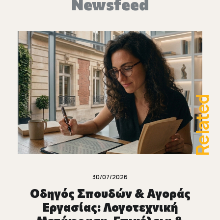
Newsfeed
Related
30/07/2026
Οδηγός Σπουδών & Αγοράς
Εργασίας: Λογοτεχνική