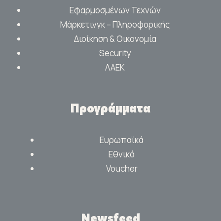
Εφαρμοσμένων Τεχνών
Μάρκετινγκ – Πληροφορικής
Διοίκηση & Οικονομία
Security
ΛΑΕΚ
Προγράμματα
Ευρωπαϊκά
Εθνικά
Voucher
Newsfeed