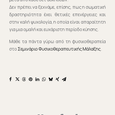
Δεν πρέπει να ξεχνάμε, επίσης, πως η σωματική
δραστηριότητα έχει θετικές επενέργειες και
στην καλή ψυχολογία, η οποία είναι απαραίτητη
για μια ομαλή και ευχάριστη περίοδο κύησης.
Μάθε τα πάντα γύρω από τη φυσικοθεραπεία
στο
Σεμινάριο Φυσικοθεραπευτικής Μάλαξης
.