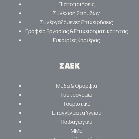
Πιστοποιήσεις
Συνέχιση Σπουδών
Συνέργαζόμενες Επιχειρήσεις
Γραφείο Εργασίας & Επιχειρηματικότητας
Ευκαιρίες Καριέρας
ΣΑΕΚ
Μόδα & Ομορφιά
Γαστρονομία
Τουριστικά
Επαγγέλματα Υγείας
Παιδαγωγικά
ΜΜΕ