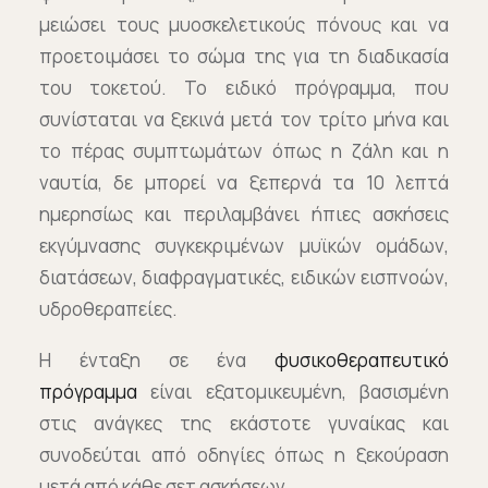
μειώσει τους μυοσκελετικούς πόνους και να
προετοιμάσει το σώμα της για τη διαδικασία
του τοκετού. Το ειδικό πρόγραμμα, που
συνίσταται να ξεκινά μετά τον τρίτο μήνα και
το πέρας συμπτωμάτων όπως η ζάλη και η
ναυτία, δε μπορεί να ξεπερνά τα 10 λεπτά
ημερησίως και περιλαμβάνει ήπιες ασκήσεις
εκγύμνασης συγκεκριμένων μυϊκών ομάδων,
διατάσεων, διαφραγματικές, ειδικών εισπνοών,
υδροθεραπείες.
Η ένταξη σε ένα
φυσικοθεραπευτικό
πρόγραμμα
είναι εξατομικευμένη, βασισμένη
στις ανάγκες της εκάστοτε γυναίκας και
συνοδεύται από οδηγίες όπως η ξεκούραση
μετά από κάθε σετ ασκήσεων.