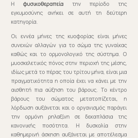
Η
φυσικοθεραπεία
την περίοδο της
εγκυμοσύνης ανήκει σε αυτή τη δεύτερη
κατηγορία.
Οι εννέα μήνες της κυοφορίας είναι μήνες
συνεχών αλλαγών για το σώμα της γυναίκας
καθώς και το ορμονολογικό της σύστημα. Ο
μυοσκελετικός πόνος στην περιοχή της μέσης,
ιδίως μετά το πέρας του τρίτου μήνα, είναι μια
πραγματικότητα η οποία έχει να κάνει με την
αισθητή πια αύξηση του βάρους. Το κέντρο
βάρους του σώματος μετατοπίζεται, η
λόρδωση αυξάνεται και ο οργανισμός παράγει
την ορμόνη ρηλαξίνη σε δεκαπλάσια της
κανονικής ποσότητα. Η δυσκολία στην
καθημερινή άσκηση αυξάνεται με αποτέλεσμα