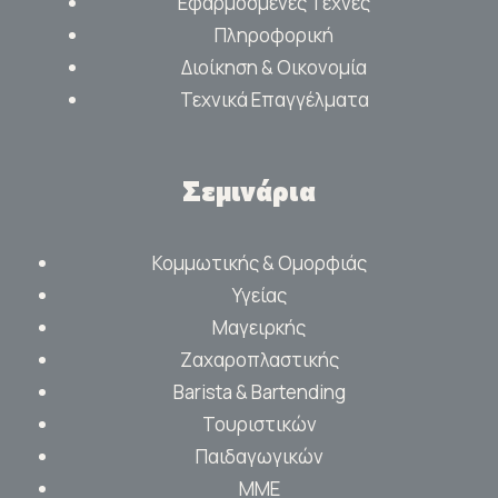
Εφαρμοσμένες Τέχνες
Πληροφορική
Διοίκηση & Οικονομία
Τεχνικά Επαγγέλματα
Σεμινάρια
Κομμωτικής & Ομορφιάς
Υγείας
Μαγειρκής
Ζαχαροπλαστικής
Barista & Bartending
Τουριστικών
Παιδαγωγικών
ΜΜΕ