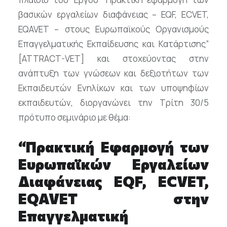
βασικών εργαλείων διαφάνειας – EQF, ECVET,
EQAVET – στους Ευρωπαϊκούς Οργανισμούς
Επαγγελματικής Εκπαίδευσης και Κατάρτισης”
[ATTRACT-VET] και στοχεύοντας στην
ανάπτυξη των γνώσεων και δεξιοτήτων των
Εκπαιδευτών Ενηλίκων και των υποψηφίων
εκπαιδευτών, διοργανώνει την Τρίτη 30/5
πρότυπο σεμινάριο με θέμα:
“Πρακτική Εφαρμογή των
Ευρωπαϊκών Εργαλείων
Διαφάνειας EQF, ECVET,
EQAVET στην
Επαγγελματική