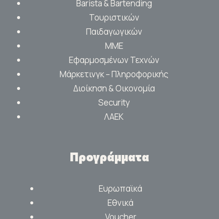
Barista & Bartending
Τουριστικών
Παιδαγωγικών
ΜΜΕ
Εφαρμοσμένων Τεχνών
Μάρκετινγκ – Πληροφορικής
Διοίκηση & Οικονομία
Security
ΛΑΕΚ
Προγράμματα
Ευρωπαϊκά
Εθνικά
Voucher