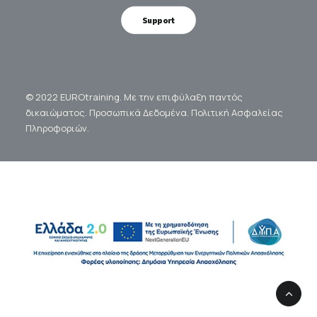
Support
© 2022 EUROtraining. Με την επιφύλαξη παντός
δικαιώματος.
Προσωπικά Δεδομένα.
Πολιτική Ασφαλείας
Πληροφοριών.