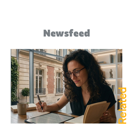
Newsfeed
Related