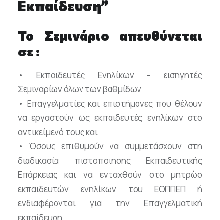
Εκπαίδευση”
Το Σεμινάριο απευθύνεται
σε :
• Εκπαιδευτές Ενηλίκων – εισηγητές
Σεμιναρίων όλων των βαθμίδων
• Επαγγελματίες και επιστήμονες που θέλουν
να εργαστούν ως εκπαιδευτές ενηλίκων στο
αντικείμενό τους και
• Όσους επιθυμούν να συμμετάσχουν στη
διαδικασία πιστοποίησης Εκπαιδευτικής
Επάρκειας και να ενταχθούν στο μητρώο
εκπαιδευτών ενηλίκων του ΕΟΠΠΕΠ ή
ενδιαφέρονται για την Επαγγελματική
εκπαίδευση