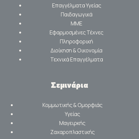
Επαγγέλματα Υγείας
Παιδαγωγικά
ΜΜΕ
Εφαρμοσμένες Τέχνες
Πληροφορική
Διοίκηση & Οικονομία
Τεχνικά Επαγγέλματα
Σεμινάρια
Κομμωτικής & Ομορφιάς
Υγείας
Μαγειρκής
Ζαχαροπλαστικής