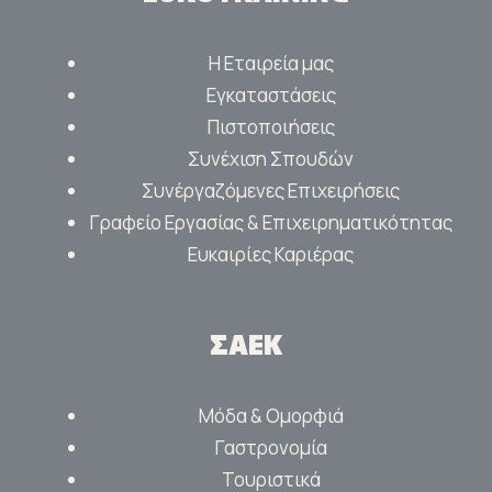
Η Εταιρεία μας
Εγκαταστάσεις
Πιστοποιήσεις
Συνέχιση Σπουδών
Συνέργαζόμενες Επιχειρήσεις
Γραφείο Εργασίας & Επιχειρηματικότητας
Ευκαιρίες Καριέρας
ΣΑΕΚ
Μόδα & Ομορφιά
Γαστρονομία
Τουριστικά