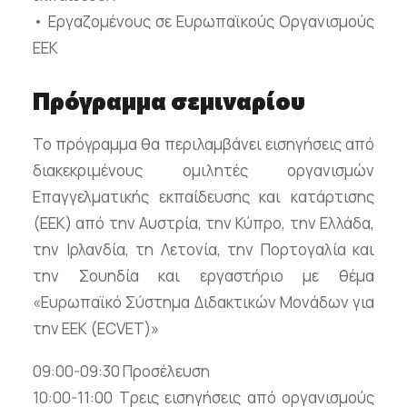
• Εργαζομένους σε Ευρωπαϊκούς Οργανισμούς
ΕΕΚ
Πρόγραμμα σεμιναρίου
Το πρόγραμμα θα περιλαμβάνει εισηγήσεις από
διακεκριμένους ομιλητές οργανισμών
Επαγγελματικής εκπαίδευσης και κατάρτισης
(ΕΕΚ) από την Αυστρία, την Κύπρο, την Ελλάδα,
την Ιρλανδία, τη Λετονία, την Πορτογαλία και
την Σουηδία και εργαστήριο με θέμα
«Ευρωπαϊκό Σύστημα Διδακτικών Μονάδων για
την ΕΕΚ (ECVET)»
09:00-09:30 Προσέλευση
10:00-11:00 Τρεις εισηγήσεις από οργανισμούς