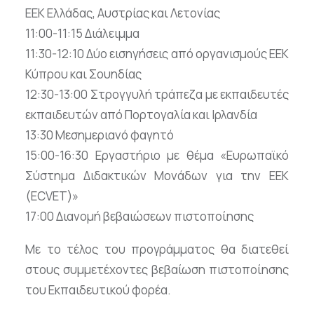
ΕΕΚ Ελλάδας, Αυστρίας και Λετονίας
11:00-11:15 Διάλειμμα
11:30-12:10 Δύο εισηγήσεις από οργανισμούς ΕΕΚ
Κύπρου και Σουηδίας
12:30-13:00 Στρογγυλή τράπεζα με εκπαιδευτές
εκπαιδευτών από Πορτογαλία και Ιρλανδία
13:30 Μεσημεριανό φαγητό
15:00-16:30 Εργαστήριο με θέμα «Ευρωπαϊκό
Σύστημα Διδακτικών Μονάδων για την ΕΕΚ
(ECVET)»
17:00 Διανομή βεβαιώσεων πιστοποίησης
Με το τέλος του προγράμματος θα διατεθεί
στους συμμετέχοντες βεβαίωση πιστοποίησης
του Εκπαιδευτικού φορέα.