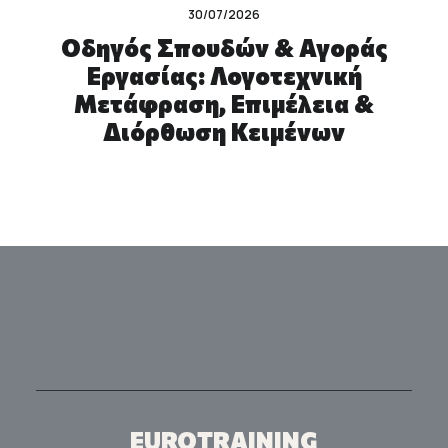
30/07/2026
Οδηγός Σπουδών & Αγοράς
Εργασίας: Λογοτεχνική
Μετάφραση, Επιμέλεια &
Διόρθωση Κειμένων
EUROTRAINING