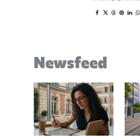
Newsfeed