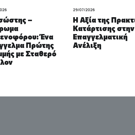
2026
29/07/2026
σώστης –
Η Αξία της Πρακτ
ρωμα
Κατάρτισης στην
ενοφόρου: Ένα
Επαγγελματική
γγελμα Πρώτης
Ανέλιξη
μμής με Σταθερό
λον