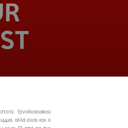
στοτε ξενοδοχειακού
μμα, αλλά είναι και ο