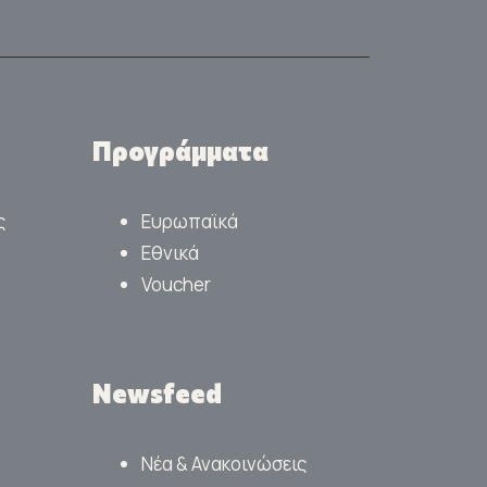
Προγράμματα
ς
Ευρωπαϊκά
Εθνικά
Voucher
Newsfeed
Νέα & Ανακοινώσεις